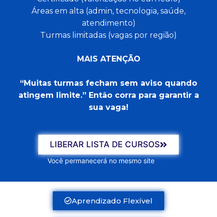
Áreas em alta (admin, tecnologia, saúde,
atendimento)
Turmas limitadas (vagas por região)
MAIS ATENÇÃO
“Muitas turmas fecham sem aviso quando
atingem limite.” Então corra para garantir a
sua vaga!
LIBERAR LISTA DE CURSOS
Você permanecerá no mesmo site
Aprendizado Flexível