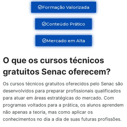
Formação Valorizada
Conteúdo Prático
Mercado em Alta
O que os cursos técnicos
gratuitos Senac oferecem?
Os cursos técnicos gratuitos oferecidos pelo Senac são
desenvolvidos para preparar profissionais qualificados
para atuar em áreas estratégicas do mercado. Com
programas voltados para a prática, os alunos aprendem
não apenas a teoria, mas como aplicar os
conhecimentos no dia a dia de suas futuras profissões.