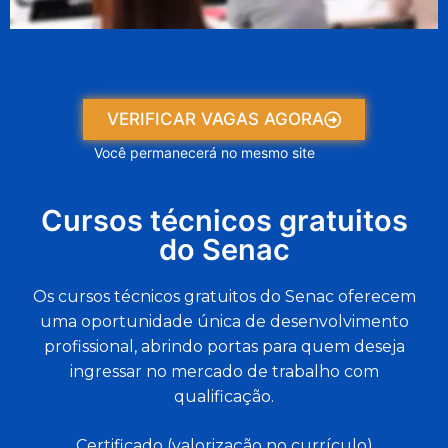
VERIFICAR VAGAS AGORA
Você permanecerá no mesmo site
Cursos técnicos gratuitos
do Senac
Os cursos técnicos gratuitos do Senac oferecem
uma oportunidade única de desenvolvimento
profissional, abrindo portas para quem deseja
ingressar no mercado de trabalho com
qualificação.
Certificado (valorização no currículo)