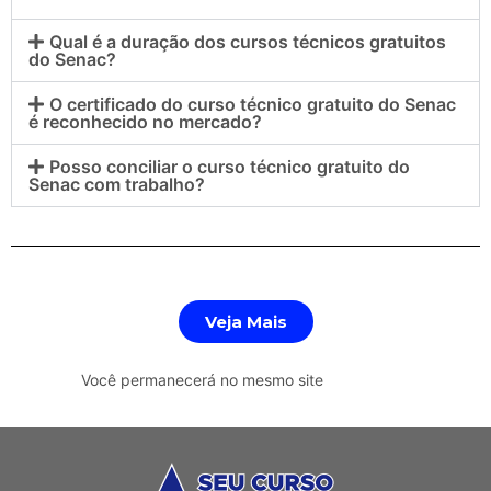
Qual é a duração dos cursos técnicos gratuitos
do Senac?
O certificado do curso técnico gratuito do Senac
é reconhecido no mercado?
Posso conciliar o curso técnico gratuito do
Senac com trabalho?
Veja Mais
Você permanecerá no mesmo site