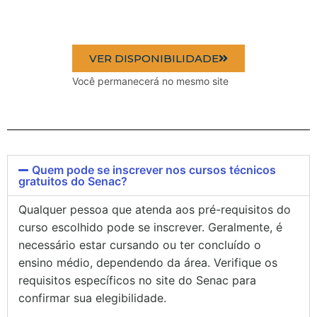
VER DISPONIBILIDADE
Você permanecerá no mesmo site
Quem pode se inscrever nos cursos técnicos
gratuitos do Senac?
Qualquer pessoa que atenda aos pré-requisitos do
curso escolhido pode se inscrever. Geralmente, é
necessário estar cursando ou ter concluído o
ensino médio, dependendo da área. Verifique os
requisitos específicos no site do Senac para
confirmar sua elegibilidade.