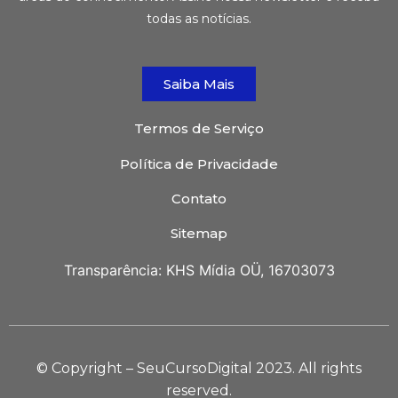
todas as notícias.
Saiba Mais
Termos de Serviço
Política de Privacidade
Contato
Sitemap
Transparência: KHS Mídia OÜ, 16703073
© Copyright – SeuCursoDigital 2023. All rights
reserved.