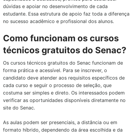
dúvidas e apoiar no desenvolvimento de cada
estudante. Essa estrutura de apoio faz toda a diferença
no sucesso acadêmico e profissional dos alunos.
Como funcionam os cursos
técnicos gratuitos do Senac?
Os cursos técnicos gratuitos do Senac funcionam de
forma prática e acessível. Para se inscrever, o
candidato deve atender aos requisitos específicos de
cada curso e seguir o processo de seleção, que
costuma ser simples e direto. Os interessados podem
verificar as oportunidades disponíveis diretamente no
site do Senac.
As aulas podem ser presenciais, a distância ou em
formato híbrido, dependendo da área escolhida e da