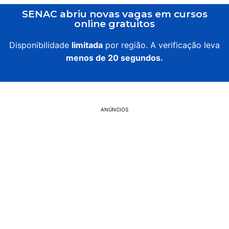
SENAC abriu novas vagas em cursos
online gratuitos
Disponibilidade
limitada
por região. A verificação leva
menos de 20 segundos.
ANÚNCIOS