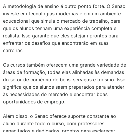
A metodologia de ensino é outro ponto forte. O Senac
investe em tecnologias modernas e em um ambiente
educacional que simula o mercado de trabalho, para
que os alunos tenham uma experiência completa e
realista. Isso garante que eles estejam prontos para
enfrentar os desafios que encontrarão em suas
carreiras.
Os cursos também oferecem uma grande variedade de
áreas de formação, todas elas alinhadas às demandas
do setor de comércio de bens, serviços e turismo. Isso
significa que os alunos saem preparados para atender
às necessidades do mercado e encontrar boas
oportunidades de emprego.
Além disso, o Senac oferece suporte constante ao
aluno durante todo o curso, com professores
capacitados e dedicados, prontos para esclarecer