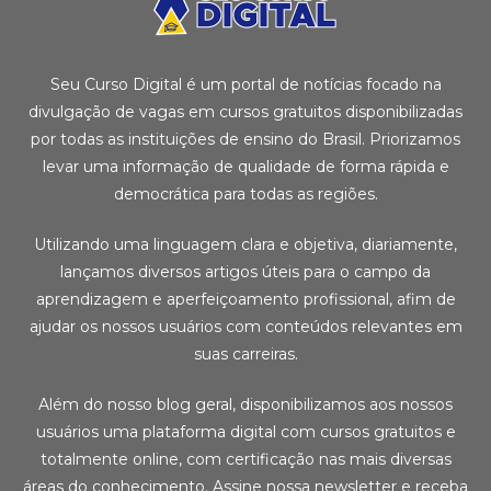
Seu Curso Digital é um portal de notícias focado na
divulgação de vagas em cursos gratuitos disponibilizadas
por todas as instituições de ensino do Brasil. Priorizamos
levar uma informação de qualidade de forma rápida e
democrática para todas as regiões.
Utilizando uma linguagem clara e objetiva, diariamente,
lançamos diversos artigos úteis para o campo da
aprendizagem e aperfeiçoamento profissional, afim de
ajudar os nossos usuários com conteúdos relevantes em
suas carreiras.
Além do nosso blog geral, disponibilizamos aos nossos
usuários uma plataforma digital com cursos gratuitos e
totalmente online, com certificação nas mais diversas
áreas do conhecimento. Assine nossa newsletter e receba