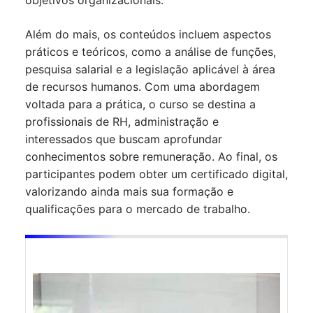
objetivos organizacionais.
Além do mais, os conteúdos incluem aspectos
práticos e teóricos, como a análise de funções,
pesquisa salarial e a legislação aplicável à área
de recursos humanos. Com uma abordagem
voltada para a prática, o curso se destina a
profissionais de RH, administração e
interessados que buscam aprofundar
conhecimentos sobre remuneração. Ao final, os
participantes podem obter um certificado digital,
valorizando ainda mais sua formação e
qualificações para o mercado de trabalho.