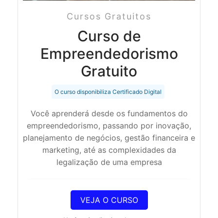
Cursos Gratuitos
Curso de
Empreendedorismo
Gratuito
O curso disponibiliza Certificado Digital
Você aprenderá desde os fundamentos do
empreendedorismo, passando por inovação,
planejamento de negócios, gestão financeira e
marketing, até as complexidades da
legalização de uma empresa
VEJA O CURSO