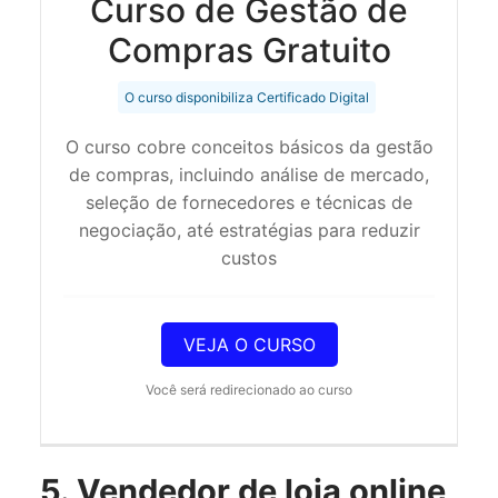
Curso de Gestão de
Compras Gratuito
O curso disponibiliza Certificado Digital
O curso cobre conceitos básicos da gestão
de compras, incluindo análise de mercado,
seleção de fornecedores e técnicas de
negociação, até estratégias para reduzir
custos
VEJA O CURSO
Você será redirecionado ao curso
5. Vendedor de loja online