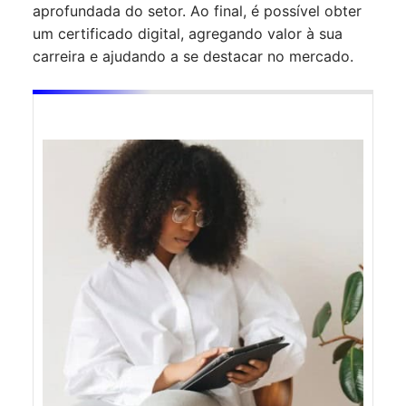
aprofundada do setor. Ao final, é possível obter
um certificado digital, agregando valor à sua
carreira e ajudando a se destacar no mercado.