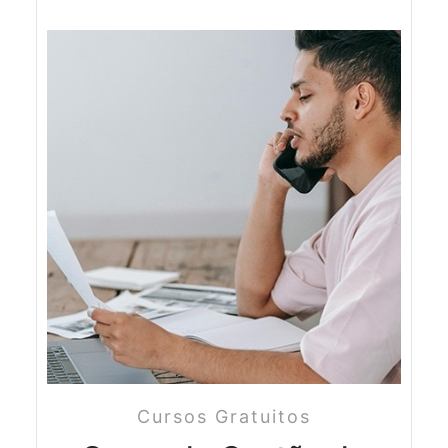
Cursos Gratuitos