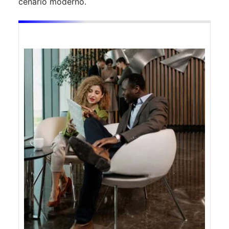
cenário moderno.