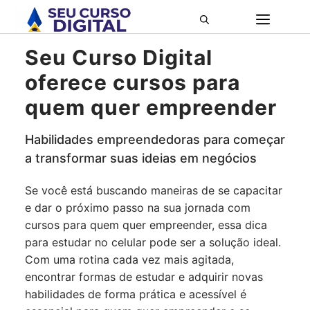
Pular
ME
para
o
Seu Curso Digital
conteúdo
oferece cursos para
quem quer empreender
Habilidades empreendedoras para começar
a transformar suas ideias em negócios
Se você está buscando maneiras de se capacitar
e dar o próximo passo na sua jornada com
cursos para quem quer empreender, essa dica
para estudar no celular pode ser a solução ideal.
Com uma rotina cada vez mais agitada,
encontrar formas de estudar e adquirir novas
habilidades de forma prática e acessível é