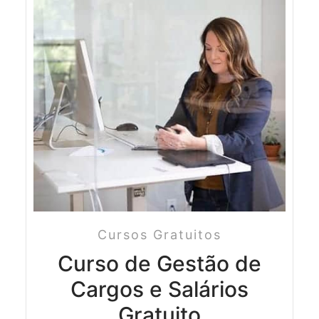
Cursos Gratuitos
Curso de Gestão de
Cargos e Salários
Gratuito