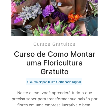
Cursos Gratuitos
Curso de Como Montar
uma Floricultura
Gratuito
O curso disponibiliza Certificado Digital
Neste curso, você aprenderá tudo o que
precisa saber para transformar sua paixão por
flores em uma empresa lucrativa e bem-