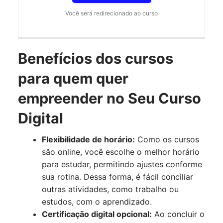
Você será redirecionado ao curso
Benefícios dos cursos
para quem quer
empreender no Seu Curso
Digital
Flexibilidade de horário:
Como os cursos
são online, você escolhe o melhor horário
para estudar, permitindo ajustes conforme
sua rotina. Dessa forma, é fácil conciliar
outras atividades, como trabalho ou
estudos, com o aprendizado.
Certificação digital opcional:
Ao concluir o