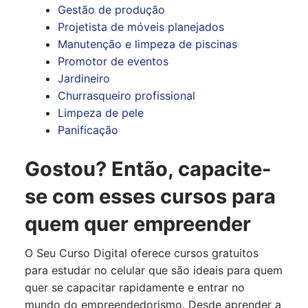
Gestão de produção
Projetista de móveis planejados
Manutenção e limpeza de piscinas
Promotor de eventos
Jardineiro
Churrasqueiro profissional
Limpeza de pele
Panificação
Gostou? Então, capacite-
se com esses cursos para
quem quer empreender
O Seu Curso Digital oferece cursos gratuitos
para estudar no celular que são ideais para quem
quer se capacitar rapidamente e entrar no
mundo do empreendedorismo. Desde aprender a