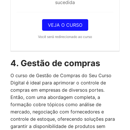
sucedida
VEJA O CURSO
Você será redirecionado ao curso
4. Gestão de compras
O curso de Gestão de Compras do Seu Curso
Digital é ideal para aprimorar o controle de
compras em empresas de diversos portes.
Então, com uma abordagem completa, a
formação cobre tópicos como análise de
mercado, negociação com fornecedores e
controle de estoque, oferecendo soluções para
garantir a disponibilidade de produtos sem