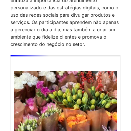
enfatiza a importância do atendimento
personalizado e das estratégias digitais, como o
uso das redes sociais para divulgar produtos e
serviços. Os participantes aprendem não apenas
a gerenciar o dia a dia, mas também a criar um
ambiente que fidelize clientes e promova o
crescimento do negócio no setor.