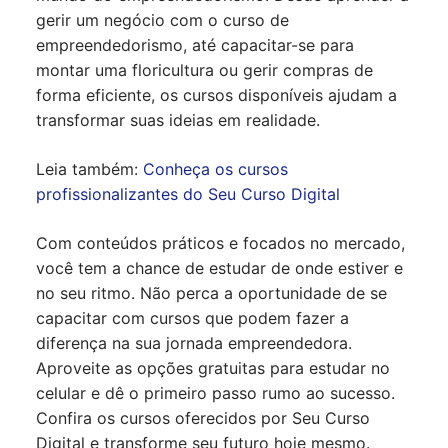
gerir um negócio com o curso de
empreendedorismo, até capacitar-se para
montar uma floricultura ou gerir compras de
forma eficiente, os cursos disponíveis ajudam a
transformar suas ideias em realidade.
Leia também:
Conheça os cursos
profissionalizantes do Seu Curso Digital
Com conteúdos práticos e focados no mercado,
você tem a chance de estudar de onde estiver e
no seu ritmo. Não perca a oportunidade de se
capacitar com cursos que podem fazer a
diferença na sua jornada empreendedora.
Aproveite as opções gratuitas para estudar no
celular e dê o primeiro passo rumo ao sucesso.
Confira os cursos oferecidos por Seu Curso
Digital e transforme seu futuro hoje mesmo.