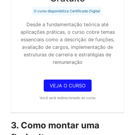
O curso disponibiliza Certificado Digital
Desde a fundamentação teórica até
aplicações práticas, o curso cobre temas
essenciais como a descrição de funções,
avaliação de cargos, implementação de
estruturas de carreira e estratégias de
remuneração
VEJA O CURSO
Você será redirecionado ao curso
3. Como montar uma