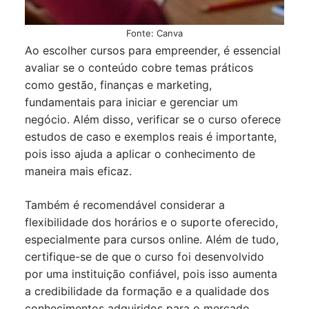
Fonte: Canva
Ao escolher cursos para empreender, é essencial
avaliar se o conteúdo cobre temas práticos
como gestão, finanças e marketing,
fundamentais para iniciar e gerenciar um
negócio. Além disso, verificar se o curso oferece
estudos de caso e exemplos reais é importante,
pois isso ajuda a aplicar o conhecimento de
maneira mais eficaz.
Também é recomendável considerar a
flexibilidade dos horários e o suporte oferecido,
especialmente para cursos online. Além de tudo,
certifique-se de que o curso foi desenvolvido
por uma instituição confiável, pois isso aumenta
a credibilidade da formação e a qualidade dos
conhecimentos adquiridos para o mercado