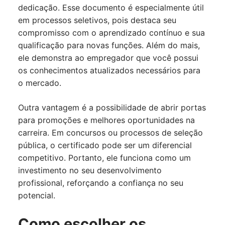
dedicação. Esse documento é especialmente útil
em processos seletivos, pois destaca seu
compromisso com o aprendizado contínuo e sua
qualificação para novas funções. Além do mais,
ele demonstra ao empregador que você possui
os conhecimentos atualizados necessários para
o mercado.
Outra vantagem é a possibilidade de abrir portas
para promoções e melhores oportunidades na
carreira. Em concursos ou processos de seleção
pública, o certificado pode ser um diferencial
competitivo. Portanto, ele funciona como um
investimento no seu desenvolvimento
profissional, reforçando a confiança no seu
potencial.
Como escolher os