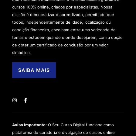
cursos 100% online, criados por especialistas. Nossa
missão é democratizar o aprendizado, permitindo que
todos, independentemente de idade, localização ou
condição financeira, escolham entre uma variedade de
temas e estudem quando e onde desejarem, com a opção
de obter um certificado de conclusão por um valor
simbólico.
SAIBA MAIS
Aviso Importante:
O Seu Curso Digital funciona como
plataforma de curadoria e divulgação de cursos online