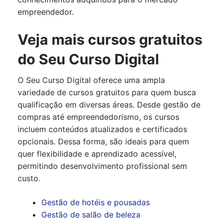
empreendedor.
Veja mais cursos gratuitos
do Seu Curso Digital
O Seu Curso Digital oferece uma ampla
variedade de cursos gratuitos para quem busca
qualificação em diversas áreas. Desde gestão de
compras até empreendedorismo, os cursos
incluem conteúdos atualizados e certificados
opcionais. Dessa forma, são ideais para quem
quer flexibilidade e aprendizado acessível,
permitindo desenvolvimento profissional sem
custo.
Gestão de hotéis e pousadas
Gestão de salão de beleza