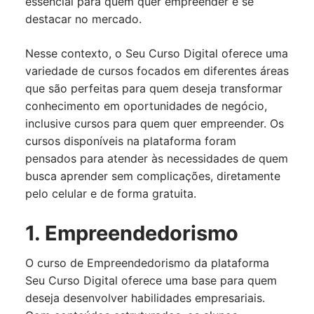
essencial para quem quer empreender e se
destacar no mercado.
Nesse contexto, o Seu Curso Digital oferece uma
variedade de cursos focados em diferentes áreas
que são perfeitas para quem deseja transformar
conhecimento em oportunidades de negócio,
inclusive cursos para quem quer empreender. Os
cursos disponíveis na plataforma foram
pensados para atender às necessidades de quem
busca aprender sem complicações, diretamente
pelo celular e de forma gratuita.
1. Empreendedorismo
O curso de Empreendedorismo da plataforma
Seu Curso Digital oferece uma base para quem
deseja desenvolver habilidades empresariais.