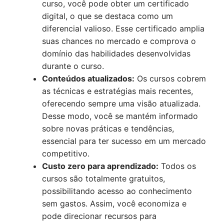
curso, você pode obter um certificado
digital, o que se destaca como um
diferencial valioso. Esse certificado amplia
suas chances no mercado e comprova o
domínio das habilidades desenvolvidas
durante o curso.
Conteúdos atualizados:
Os cursos cobrem
as técnicas e estratégias mais recentes,
oferecendo sempre uma visão atualizada.
Desse modo, você se mantém informado
sobre novas práticas e tendências,
essencial para ter sucesso em um mercado
competitivo.
Custo zero para aprendizado:
Todos os
cursos são totalmente gratuitos,
possibilitando acesso ao conhecimento
sem gastos. Assim, você economiza e
pode direcionar recursos para