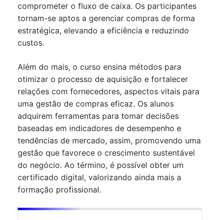
comprometer o fluxo de caixa. Os participantes
tornam-se aptos a gerenciar compras de forma
estratégica, elevando a eficiência e reduzindo
custos.
Além do mais, o curso ensina métodos para
otimizar o processo de aquisição e fortalecer
relações com fornecedores, aspectos vitais para
uma gestão de compras eficaz. Os alunos
adquirem ferramentas para tomar decisões
baseadas em indicadores de desempenho e
tendências de mercado, assim, promovendo uma
gestão que favorece o crescimento sustentável
do negócio. Ao término, é possível obter um
certificado digital, valorizando ainda mais a
formação profissional.