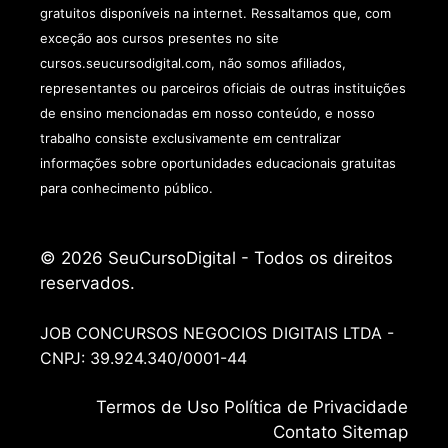
gratuitos disponíveis na internet. Ressaltamos que, com
exceção aos cursos presentes no site
cursos.seucursodigital.com, não somos afiliados,
representantes ou parceiros oficiais de outras instituições
de ensino mencionadas em nosso conteúdo, e nosso
trabalho consiste exclusivamente em centralizar
informações sobre oportunidades educacionais gratuitas
para conhecimento público.
© 2026 SeuCursoDigital - Todos os direitos
reservados.
JOB CONCURSOS NEGOCIOS DIGITAIS LTDA -
CNPJ: 39.924.340/0001-44
Termos de
Uso
Política de Privacidade
Contato
Sitemap