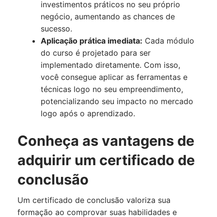
investimentos práticos no seu próprio
negócio, aumentando as chances de
sucesso.
Aplicação prática imediata:
Cada módulo
do curso é projetado para ser
implementado diretamente. Com isso,
você consegue aplicar as ferramentas e
técnicas logo no seu empreendimento,
potencializando seu impacto no mercado
logo após o aprendizado.
Conheça as vantagens de
adquirir um certificado de
conclusão
Um certificado de conclusão valoriza sua
formação ao comprovar suas habilidades e