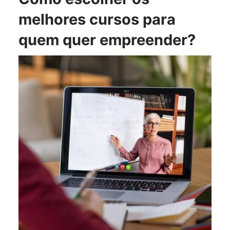
melhores cursos para
quem quer empreender?