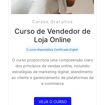
Cursos Gratuitos
Curso de Vendedor de
Loja Online
O curso disponibiliza Certificado Digital
O curso proporciona uma compreensão clara
dos princípios de vendas online, incluindo
estratégias de marketing digital, atendimento
ao cliente e gerenciamento de plataformas de
e-commerce
VEJA O CURSO