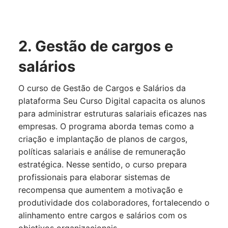
2. Gestão de cargos e
salários
O curso de Gestão de Cargos e Salários da
plataforma Seu Curso Digital capacita os alunos
para administrar estruturas salariais eficazes nas
empresas. O programa aborda temas como a
criação e implantação de planos de cargos,
políticas salariais e análise de remuneração
estratégica. Nesse sentido, o curso prepara
profissionais para elaborar sistemas de
recompensa que aumentem a motivação e
produtividade dos colaboradores, fortalecendo o
alinhamento entre cargos e salários com os