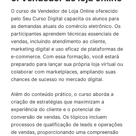
O curso de Vendedor de Loja Online oferecido
pelo Seu Curso Digital capacita os alunos para
as demandas atuais do comércio eletrônico. Os
participantes aprendem técnicas essenciais de
vendas, incluindo atendimento ao cliente,
marketing digital e uso eficaz de plataformas de
e-commerce. Com essa formação, você estará
preparado para lançar sua própria loja virtual ou
colaborar com marketplaces, ampliando suas
chances de sucesso no mercado digital.
Além do conteúdo prático, o curso aborda a
criação de estratégias que maximizam a
experiência do cliente e o potencial de
conversão de vendas. Os tópicos incluem
processos de qualificação de leads e operações
de vendas, proporcionando uma compreensão