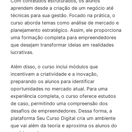
Com conteúdos estruturados, os alunos
aprendem desde a criação de um negócio até
técnicas para sua gestão. Focado na prática, o
curso aborda temas como análise de mercado e
planejamento estratégico. Assim, ele proporciona
uma formação completa para empreendedores
que desejam transformar ideias em realidades
lucrativas.
Além disso, o curso inclui módulos que
incentivam a criatividade e a inovação,
preparando os alunos para identificar
oportunidades no mercado atual. Para uma
experiência completa, o curso oferece estudos
de caso, permitindo uma compreensão dos
desafios de empreendedores. Dessa forma, a
plataforma Seu Curso Digital cria um ambiente
que vai além da teoria e aproxima os alunos do