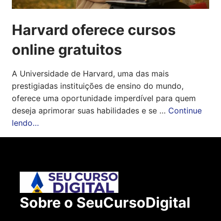
Harvard oferece cursos
online gratuitos
A Universidade de Harvard, uma das mais
prestigiadas instituições de ensino do mundo,
oferece uma oportunidade imperdível para quem
deseja aprimorar suas habilidades e se …
Continue
lendo…
Sobre o SeuCursoDigital