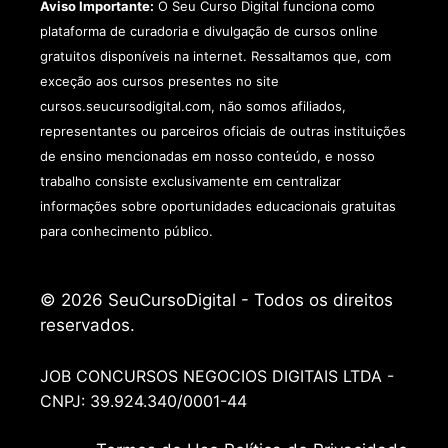
Aviso Importante:
O Seu Curso Digital funciona como
plataforma de curadoria e divulgação de cursos online
gratuitos disponíveis na internet. Ressaltamos que, com
exceção aos cursos presentes no site
cursos.seucursodigital.com, não somos afiliados,
representantes ou parceiros oficiais de outras instituições
de ensino mencionadas em nosso conteúdo, e nosso
trabalho consiste exclusivamente em centralizar
informações sobre oportunidades educacionais gratuitas
para conhecimento público.
© 2026 SeuCursoDigital - Todos os direitos
reservados.
JOB CONCURSOS NEGOCIOS DIGITAIS LTDA -
CNPJ: 39.924.340/0001-44