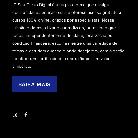
O Seu Curso Digital é uma plataforma que divulga
oportunidades educacionais e oferece acesso gratuito a
cursos 100% online, criados por especialistas. Nossa
missão é democratizar o aprendizado, permitindo que
todos, independentemente de idade, localização ou
condição financeira, escolham entre uma variedade de
temas e estudem quando e onde desejarem, com a opção
de obter um certificado de conclusão por um valor
simbólico.
SAIBA MAIS