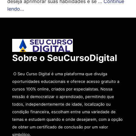
deseja aprimorar suas habilidades e se …
Continue
lendo…
Sobre o SeuCursoDigital
O Seu Curso Digital é uma plataforma que divulga
oportunidades educacionais e oferece acesso gratuito a
cursos 100% online, criados por especialistas. Nossa
missão é democratizar o aprendizado, permitindo que
todos, independentemente de idade, localização ou
condição financeira, escolham entre uma variedade de
temas e estudem quando e onde desejarem, com a opção
de obter um certificado de conclusão por um valor
simbólico.