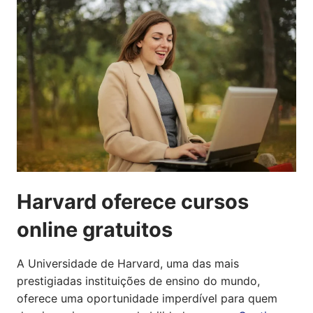
Harvard oferece cursos
online gratuitos
A Universidade de Harvard, uma das mais
prestigiadas instituições de ensino do mundo,
oferece uma oportunidade imperdível para quem