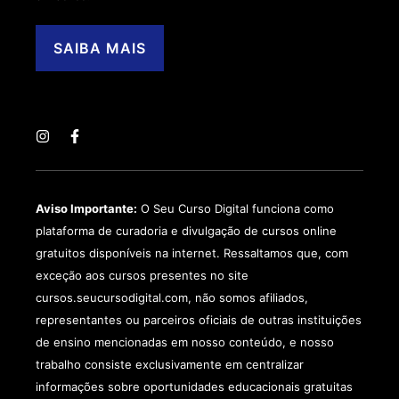
SAIBA MAIS
Aviso Importante:
O Seu Curso Digital funciona como
plataforma de curadoria e divulgação de cursos online
gratuitos disponíveis na internet. Ressaltamos que, com
exceção aos cursos presentes no site
cursos.seucursodigital.com, não somos afiliados,
representantes ou parceiros oficiais de outras instituições
de ensino mencionadas em nosso conteúdo, e nosso
trabalho consiste exclusivamente em centralizar
informações sobre oportunidades educacionais gratuitas