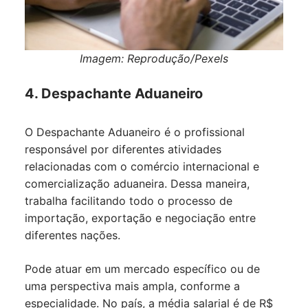
Imagem: Reprodução/Pexels
4. Despachante Aduaneiro
O Despachante Aduaneiro é o profissional
responsável por diferentes atividades
relacionadas com o comércio internacional e
comercialização aduaneira. Dessa maneira,
trabalha facilitando todo o processo de
importação, exportação e negociação entre
diferentes nações.
Pode atuar em um mercado específico ou de
uma perspectiva mais ampla, conforme a
especialidade. No país, a média salarial é de R$