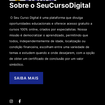
Sobre o SeuCursoDigital
O Seu Curso Digital é uma plataforma que divulga
oportunidades educacionais e oferece acesso gratuito a
cursos 100% online, criados por especialistas. Nossa
missão é democratizar o aprendizado, permitindo que
todos, independentemente de idade, localização ou
condição financeira, escolham entre uma variedade de
temas e estudem quando e onde desejarem, com a opção
de obter um certificado de conclusão por um valor
simbólico.
SAIBA MAIS