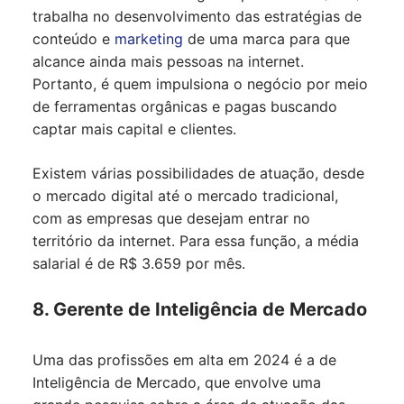
trabalha no desenvolvimento das estratégias de
conteúdo e
marketing
de uma marca para que
alcance ainda mais pessoas na internet.
Portanto, é quem impulsiona o negócio por meio
de ferramentas orgânicas e pagas buscando
captar mais capital e clientes.
Existem várias possibilidades de atuação, desde
o mercado digital até o mercado tradicional,
com as empresas que desejam entrar no
território da internet. Para essa função, a média
salarial é de R$ 3.659 por mês.
8. Gerente de Inteligência de Mercado
Uma das profissões em alta em 2024 é a de
Inteligência de Mercado, que envolve uma