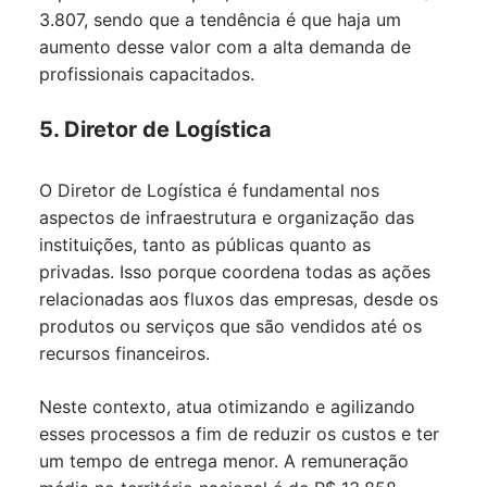
3.807, sendo que a tendência é que haja um
aumento desse valor com a alta demanda de
profissionais capacitados.
5. Diretor de Logística
O Diretor de Logística é fundamental nos
aspectos de infraestrutura e organização das
instituições, tanto as públicas quanto as
privadas. Isso porque coordena todas as ações
relacionadas aos fluxos das empresas, desde os
produtos ou serviços que são vendidos até os
recursos financeiros.
Neste contexto, atua otimizando e agilizando
esses processos a fim de reduzir os custos e ter
um tempo de entrega menor. A remuneração