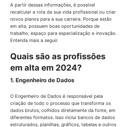
A partir dessas informações, é possível
recalcular a rota da sua vida profissional ou criar
novos planos para a sua carreira. Porque estão
em alta, possuem boas oportunidades de
trabalho, espaço para especialização e inovação.
Entenda mais a seguir.
Quais são as profissões
em alta em 2024?
1. Engenheiro de Dados
O Engenheiro de Dados é responsável pela
criação de todo o processo que transforma os
dados brutos, colhidos diretamente da fonte, em
diferentes formatos. Isso inclui bancos de dados
estruturados, planilhas, gráficos, tabelas e outros