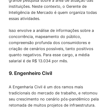
grande pesquisa sobre a área de atuação das
instituições. Neste contexto, o Gerente de
Inteligência de Mercado é quem organiza todas
essas atividades.
Isso envolve a análise de informações sobre a
concorrência, mapeamento do público,
compreensão profunda dos consumidores e
criação de cenários possíveis, tanto positivos
quanto negativos. Para esse cargo, a média
salarial é de R$ 13.034 por mês.
9. Engenheiro Civil
A Engenharia Civil é um dos ramos mais
tradicionais do mercado de trabalho, e retomou
seu crescimento no cenário pós-pandêmico pela
retomada de muitos projetos de infraestrutura.