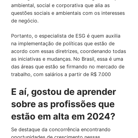
ambiental, social e corporativa que alia as
questões sociais e ambientais com os interesses
de negócio.
Portanto, o especialista de ESG é quem auxilia
na implementação de políticas que estão de
acordo com essas diretrizes, coordenando todas
as iniciativas e mudanças. No Brasil, essa é uma
das áreas que estão se firmando no mercado de
trabalho, com salários a partir de R$ 7.000
E aí, gostou de aprender
sobre as profissões que
estão em alta em 2024?
Se destaque da concorrência encontrando
oportunidades de crescimento nessas