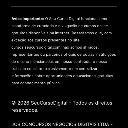
Aviso Importante:
O Seu Curso Digital funciona como
plataforma de curadoria e divulgação de cursos online
gratuitos disponíveis na internet. Ressaltamos que, com
exceção aos cursos presentes no site
cursos.seucursodigital.com, não somos afiliados,
representantes ou parceiros oficiais de outras instituições
de ensino mencionadas em nosso conteúdo, e nosso
trabalho consiste exclusivamente em centralizar
informações sobre oportunidades educacionais gratuitas
para conhecimento público.
© 2026 SeuCursoDigital - Todos os direitos
reservados.
JOB CONCURSOS NEGOCIOS DIGITAIS LTDA -