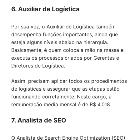
6. Auxiliar de Logística
Por sua vez, o Auxiliar de Logística também
desempenha funções importantes, ainda que
esteja alguns níveis abaixo na hierarquia.
Basicamente, é quem coloca a mão na massa e
executa os processos criados por Gerentes e
Diretores de Logística.
Assim, precisam aplicar todos os procedimentos
de logísticas e assegurar que as etapas estão
funcionando corretamente. Neste cargo, a
remuneração média mensal é de R$ 4.018.
7. Analista de SEO
O Analista de Search Engine Optimization (SEO)