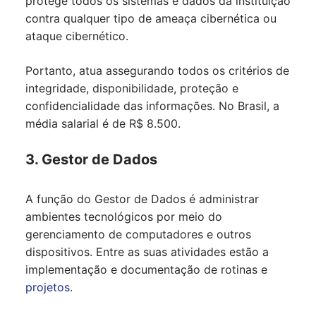
protege todos os sistemas e dados da instituição
contra qualquer tipo de ameaça cibernética ou
ataque cibernético.
Portanto, atua assegurando todos os critérios de
integridade, disponibilidade, proteção e
confidencialidade das informações. No Brasil, a
média salarial é de R$ 8.500.
3. Gestor de Dados
A função do Gestor de Dados é administrar
ambientes tecnológicos por meio do
gerenciamento de computadores e outros
dispositivos. Entre as suas atividades estão a
implementação e documentação de rotinas e
projetos
.