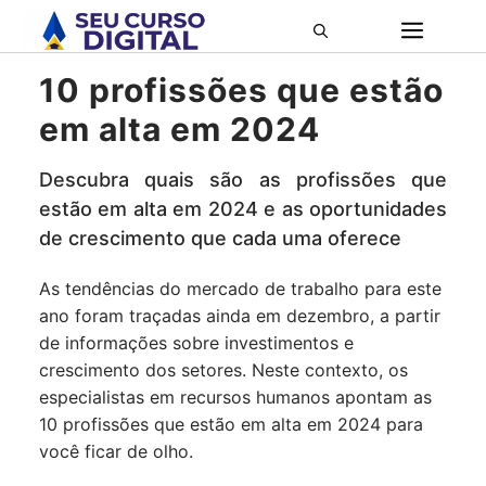
Pular
ME
para
o
10 profissões que estão
conteúdo
em alta em 2024
Descubra quais são as profissões que
estão em alta em 2024 e as oportunidades
de crescimento que cada uma oferece
As tendências do mercado de trabalho para este
ano foram traçadas ainda em dezembro, a partir
de informações sobre investimentos e
crescimento dos setores. Neste contexto, os
especialistas em recursos humanos apontam as
10 profissões que estão em alta em 2024 para
você ficar de olho.