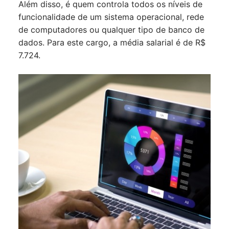
Além disso, é quem controla todos os níveis de
funcionalidade de um sistema operacional, rede
de computadores ou qualquer tipo de banco de
dados. Para este cargo, a média salarial é de R$
7.724.