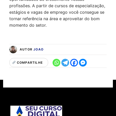
profissões. A partir de cursos de especialização,
estágios e vagas de emprego você consegue se
tornar referência na área e aproveitar do bom
momento do setor.
AUTOR
JOAO
COMPARTILHE