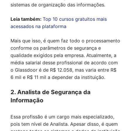
sistemas de organização das informações.
Leia também:
Top 10 cursos gratuitos mais
acessados na plataforma
Mais que isso, é quem faz todo o processamento
conforme os parâmetros de segurança e
qualidade exigidos pela empresa. Atualmente, a
média salarial desse profissional de acordo com
o Glassdoor é de R$ 12.058, mas varia entre R$
6 mil e R$ 11 mil a depender da instituição.
2. Analista de Segurança da
Informação
Essa profissão é um cargo mais especializado,
pois tem nível de Analista. Apesar disso, é quem