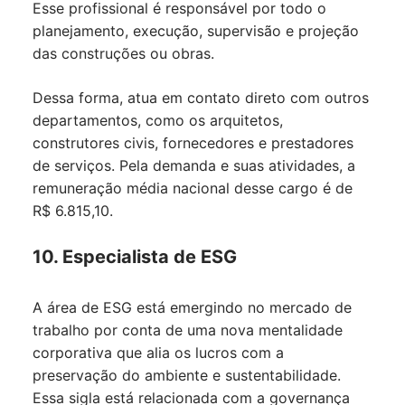
Esse profissional é responsável por todo o
planejamento, execução, supervisão e projeção
das construções ou obras.
Dessa forma, atua em contato direto com outros
departamentos, como os arquitetos,
construtores civis, fornecedores e prestadores
de serviços. Pela demanda e suas atividades, a
remuneração média nacional desse cargo é de
R$ 6.815,10.
10. Especialista de ESG
A área de ESG está emergindo no mercado de
trabalho por conta de uma nova mentalidade
corporativa que alia os lucros com a
preservação do ambiente e sustentabilidade.
Essa sigla está relacionada com a governança