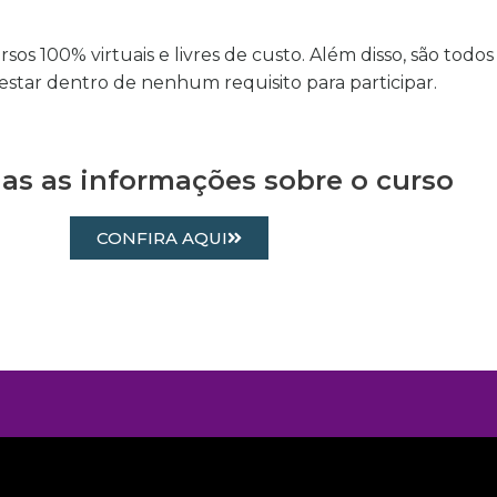
s 100% virtuais e livres de custo. Além disso, são todos d
estar dentro de nenhum requisito para participar.
das as informações sobre o curso
CONFIRA AQUI