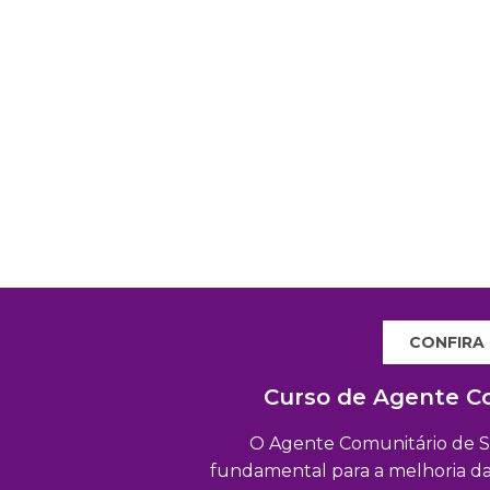
CONFIRA
Curso de Agente C
O Agente Comunitário de S
fundamental para a melhoria da