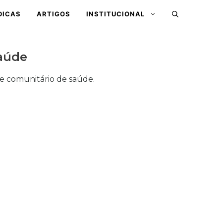
DICAS
ARTIGOS
INSTITUCIONAL
Saúde
nte comunitário de saúde.