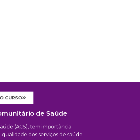
 O CURSO
omunitário de Saúde
aúde (ACS), tem importância
 qualidade dos serviços de saúde