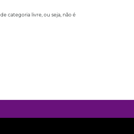
e categoria livre, ou seja, não é