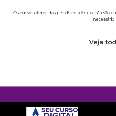
Os cursos oferecidos pela Escola Educação são curso
necessário 
Veja to