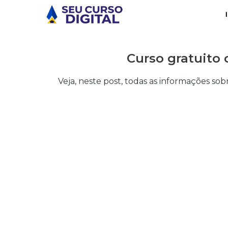
Curso gratuito
Veja, neste post, todas as informações sob