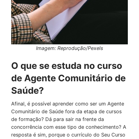
Imagem: Reprodução/Pexels
O que se estuda no curso
de Agente Comunitário de
Saúde?
Afinal, é possível aprender como ser um Agente
Comunitário de Saúde fora da etapa de cursos
de formação? Dá para sair na frente da
concorrência com esse tipo de conhecimento? A
resposta é sim, porque o currículo do Seu Curso