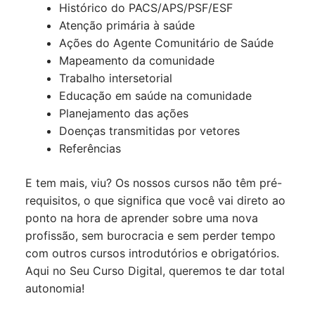
Histórico do PACS/APS/PSF/ESF
Atenção primária à saúde
Ações do Agente Comunitário de Saúde
Mapeamento da comunidade
Trabalho intersetorial
Educação em saúde na comunidade
Planejamento das ações
Doenças transmitidas por vetores
Referências
E tem mais, viu? Os nossos cursos não têm pré-
requisitos, o que significa que você vai direto ao
ponto na hora de aprender sobre uma nova
profissão, sem burocracia e sem perder tempo
com outros cursos introdutórios e obrigatórios.
Aqui no Seu Curso Digital, queremos te dar total
autonomia!