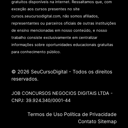
gratuitos disponíveis na internet. Ressaltamos que, com
exceção aos cursos presentes no site
cursos.seucursodigital.com, não somos afiliados,
representantes ou parceiros oficiais de outras instituições
de ensino mencionadas em nosso conteúdo, e nosso
trabalho consiste exclusivamente em centralizar
informações sobre oportunidades educacionais gratuitas
para conhecimento público.
© 2026 SeuCursoDigital - Todos os direitos
reservados.
JOB CONCURSOS NEGOCIOS DIGITAIS LTDA -
CNPJ: 39.924.340/0001-44
Termos de
Uso
Política de Privacidade
Contato
Sitemap