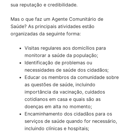
sua reputação e credibilidade.
Mas o que faz um Agente Comunitário de
Saúde? As principais atividades estão
organizadas da seguinte forma:
Visitas regulares aos domicílios para
monitorar a saúde da população;
Identificação de problemas ou
necessidades de saúde dos cidadãos;
Educar os membros da comunidade sobre
as questões de saúde, incluindo
importância da vacinação, cuidados
cotidianos em casa e quais são as
doenças em alta no momento;
Encaminhamento dos cidadãos para os
serviços de saúde quando for necessário,
incluindo clínicas e hospitais;