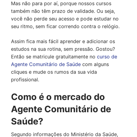
Mas não para por aí, porque nossos cursos
também não têm prazo de validade. Ou seja,
você não perde seu acesso e pode estudar no
seu ritmo, sem ficar correndo contra o relógio.
Assim fica mais fácil aprender e adicionar os
estudos na sua rotina, sem pressão. Gostou?
Então se matricule gratuitamente no
curso de
Agente Comunitário de Saúde
com alguns
cliques e mude os rumos da sua vida
profissional.
Como é o mercado do
Agente Comunitário de
Saúde?
Segundo informações do Ministério da Saúde,