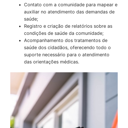
Contato com a comunidade para mapear e
auxiliar no atendimento das demandas de
saúde;
Registro e criação de relatórios sobre as
condições de saúde da comunidade;
Acompanhamento dos tratamentos de
saúde dos cidadãos, oferecendo todo o
suporte necessário para o atendimento
das orientações médicas.