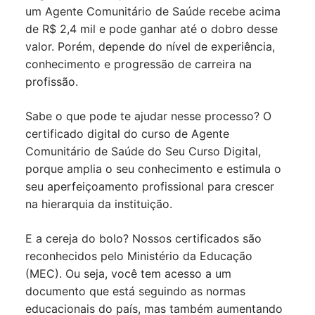
um Agente Comunitário de Saúde recebe acima
de R$ 2,4 mil e pode ganhar até o dobro desse
valor. Porém, depende do nível de experiência,
conhecimento e progressão de carreira na
profissão.
Sabe o que pode te ajudar nesse processo? O
certificado digital do curso de Agente
Comunitário de Saúde do Seu Curso Digital,
porque amplia o seu conhecimento e estimula o
seu aperfeiçoamento profissional para crescer
na hierarquia da instituição.
E a cereja do bolo? Nossos certificados são
reconhecidos pelo Ministério da Educação
(MEC). Ou seja, você tem acesso a um
documento que está seguindo as normas
educacionais do país, mas também aumentando