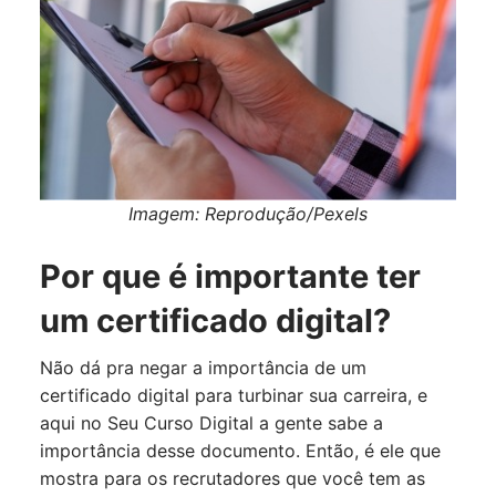
Imagem: Reprodução/Pexels
Por que é importante ter
um certificado digital?
Não dá pra negar a importância de um
certificado digital para turbinar sua carreira, e
aqui no Seu Curso Digital a gente sabe a
importância desse documento. Então, é ele que
mostra para os recrutadores que você tem as