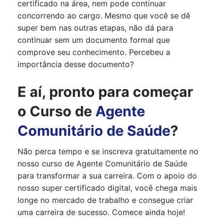
certificado na área, nem pode continuar
concorrendo ao cargo. Mesmo que você se dê
super bem nas outras etapas, não dá para
continuar sem um documento formal que
comprove seu conhecimento. Percebeu a
importância desse documento?
E aí, pronto para começar
o Curso de
Agente
Comunitário de Saúde
?
Não perca tempo e se inscreva gratuitamente no
nosso curso de Agente Comunitário de Saúde
para transformar a sua carreira. Com o apoio do
nosso super certificado digital, você chega mais
longe no mercado de trabalho e consegue criar
uma carreira de sucesso. Comece ainda hoje!