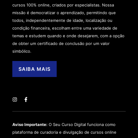
cursos 100% online, criados por especialistas. Nossa
missão é democratizar o aprendizado, permitindo que
todos, independentemente de idade, localização ou
condição financeira, escolham entre uma variedade de
temas e estudem quando e onde desejarem, com a opção
de obter um certificado de conclusão por um valor
simbólico.
SAIBA MAIS
Aviso Importante:
O Seu Curso Digital funciona como
plataforma de curadoria e divulgação de cursos online