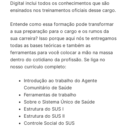
Digital inclui todos os conhecimentos que são
ensinados nos treinamentos oficiais desse cargo.
Entende como essa formação pode transformar
a sua preparação para o cargo e os rumos da
sua carreira? Isso porque aqui nós te entregamos
todas as bases teóricas e também as
ferramentas para você colocar a mão na massa
dentro do cotidiano da profissão. Se liga no
nosso currículo completo:
Introdução ao trabalho do Agente
Comunitário de Saúde
Ferramentas de trabalho
Sobre o Sistema Único de Saúde
Estrutura do SUS I
Estrutura do SUS II
Controle Social do SUS