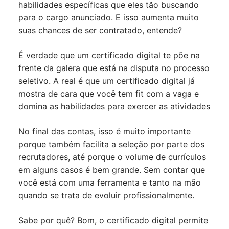
habilidades específicas que eles tão buscando
para o cargo anunciado. E isso aumenta muito
suas chances de ser contratado, entende?
É verdade que um certificado digital te põe na
frente da galera que está na disputa no processo
seletivo. A real é que um certificado digital já
mostra de cara que você tem fit com a vaga e
domina as habilidades para exercer as atividades
No final das contas, isso é muito importante
porque também facilita a seleção por parte dos
recrutadores, até porque o volume de currículos
em alguns casos é bem grande. Sem contar que
você está com uma ferramenta e tanto na mão
quando se trata de evoluir profissionalmente.
Sabe por quê? Bom, o certificado digital permite