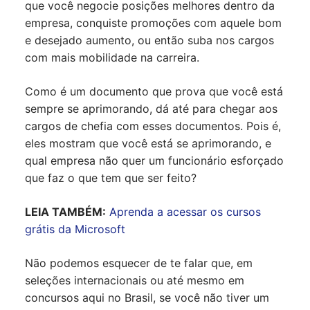
que você negocie posições melhores dentro da
empresa, conquiste promoções com aquele bom
e desejado aumento, ou então suba nos cargos
com mais mobilidade na carreira.
Como é um documento que prova que você está
sempre se aprimorando, dá até para chegar aos
cargos de chefia com esses documentos. Pois é,
eles mostram que você está se aprimorando, e
qual empresa não quer um funcionário esforçado
que faz o que tem que ser feito?
LEIA TAMBÉM:
Aprenda a acessar os cursos
grátis da Microsoft
Não podemos esquecer de te falar que, em
seleções internacionais ou até mesmo em
concursos aqui no Brasil, se você não tiver um