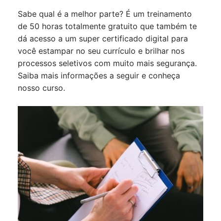
Sabe qual é a melhor parte? É um treinamento
de 50 horas totalmente gratuito que também te
dá acesso a um super certificado digital para
você estampar no seu currículo e brilhar nos
processos seletivos com muito mais segurança.
Saiba mais informações a seguir e conheça
nosso curso.