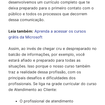
desenvolvemos um currículo completo que te
deixa preparado para o primeiro contato com o
público e todos os processos que decorrem
dessa comunicação.
Leia também:
Aprenda a acessar os cursos
grátis da Microsoft
Assim, ao invés de chegar cru e despreparado no
balcão de informações, por exemplo, você
estará afiado e preparado para todas as
situações. Isso porque o nosso curso também
traz a realidade dessa profissão, com os
principais desafios e dificuldades dos
profissionais. Se liga na grade curricular do curso
de Atendimento ao Cliente:
O profissional de atendimento