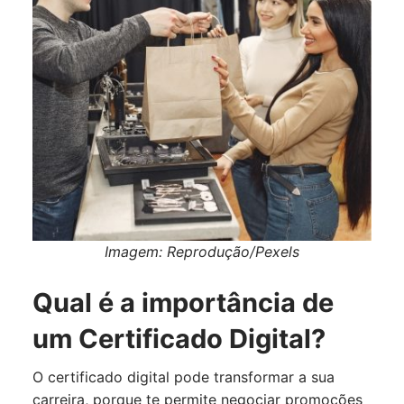
Imagem: Reprodução/Pexels
Qual é a importância de
um Certificado Digital?
O certificado digital pode transformar a sua
carreira, porque te permite negociar promoções