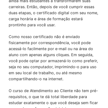
ainda mais estudantes a transformarem suas
carreiras. Então, depois de você cumprir essas
duas etapas, o certificado digital com seu nome,
carga horária e área de formação estará
prontinho para você usar.
Como nosso certificado não é enviado
fisicamente por correspondência, você pode
acessá-lo facilmente por e-mail ou na área do
aluno com apenas alguns cliques. Em seguida,
você pode optar por armazená-lo como preferir,
seja no seu computador, imprimindo-o para uso
em seu local de trabalho, ou até mesmo
compartilhando-o na internet.
O curso de Atendimento ao Cliente não tem pré-
requisitos, o que te dá total liberdade para
estudar exatamente o que você deseja sem ficar