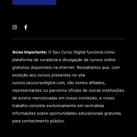
Aviso Importante:
O Seu Curso Digital funciona como
plataforma de curadoria e divulgação de cursos online
gratuitos disponíveis na internet. Ressaltamos que, com
exceção aos cursos presentes no site
cursos.seucursodigital.com, não somos afiliados,
representantes ou parceiros oficiais de outras instituições
de ensino mencionadas em nosso conteúdo, e nosso
trabalho consiste exclusivamente em centralizar
informações sobre oportunidades educacionais gratuitas
para conhecimento público.