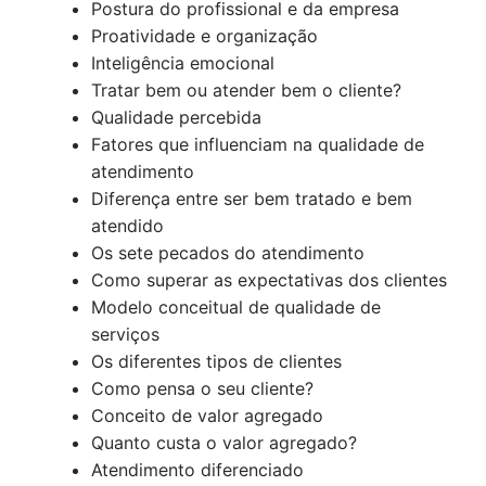
Postura do profissional e da empresa
Proatividade e organização
Inteligência emocional
Tratar bem ou atender bem o cliente?
Qualidade percebida
Fatores que influenciam na qualidade de
atendimento
Diferença entre ser bem tratado e bem
atendido
Os sete pecados do atendimento
Como superar as expectativas dos clientes
Modelo conceitual de qualidade de
serviços
Os diferentes tipos de clientes
Como pensa o seu cliente?
Conceito de valor agregado
Quanto custa o valor agregado?
Atendimento diferenciado