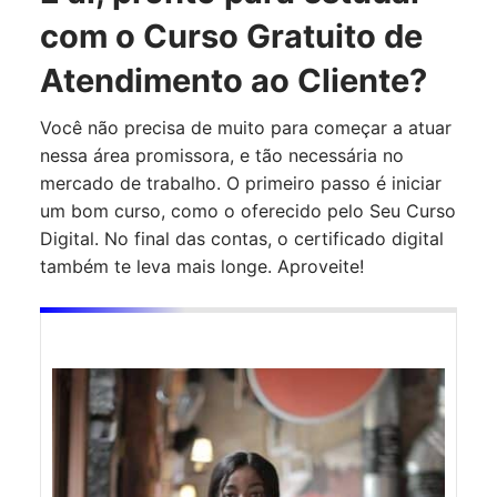
com o Curso Gratuito de
Atendimento ao Cliente?
Você não precisa de muito para começar a atuar
nessa área promissora, e tão necessária no
mercado de trabalho. O primeiro passo é iniciar
um bom curso, como o oferecido pelo Seu Curso
Digital. No final das contas, o certificado digital
também te leva mais longe. Aproveite!