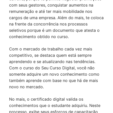
com seus gestores, conquistar aumentos na
remuneração e até ter mais mobilidade nos
cargos de uma empresa. Além do mais, te coloca
na frente da concorrência nos processos
seletivos porque é um documento que atesta o
conhecimento obtido no curso.
Com o mercado de trabalho cada vez mais
competitivo, se destaca quem está sempre
aprendendo e se atualizando nas tendências.
Com o curso do Seu Curso Digital, você não
somente adquire um novo conhecimento como
também aprende com base no que há de mais
novo no mercado.
No mais, o certificado digital valida os
conhecimentos que o estudante adquiriu. Neste
processo, exibe seus esforços de capacitação