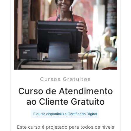
Cursos Gratuitos
Curso de Atendimento
ao Cliente Gratuito
O curso disponibiliza Certificado Digital
Este curso é projetado para todos os níveis