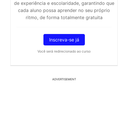
de experiência e escolaridade, garantindo que
cada aluno possa aprender no seu próprio
ritmo, de forma totalmente gratuita
Inscreva-se já
Você será redirecionado ao curso
ADVERTISEMENT