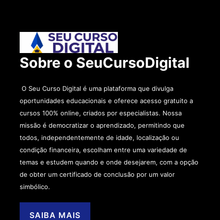
Sobre o SeuCursoDigital
O Seu Curso Digital é uma plataforma que divulga
oportunidades educacionais e oferece acesso gratuito a
cursos 100% online, criados por especialistas. Nossa
missão é democratizar o aprendizado, permitindo que
todos, independentemente de idade, localização ou
condição financeira, escolham entre uma variedade de
temas e estudem quando e onde desejarem, com a opção
de obter um certificado de conclusão por um valor
simbólico.
SAIBA MAIS