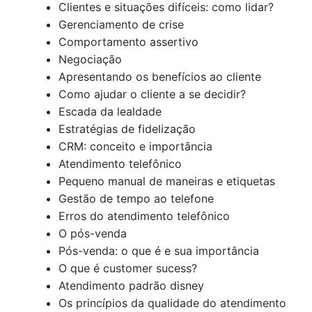
Clientes e situações difíceis: como lidar?
Gerenciamento de crise
Comportamento assertivo
Negociação
Apresentando os benefícios ao cliente
Como ajudar o cliente a se decidir?
Escada da lealdade
Estratégias de fidelização
CRM: conceito e importância
Atendimento telefônico
Pequeno manual de maneiras e etiquetas
Gestão de tempo ao telefone
Erros do atendimento telefônico
O pós-venda
Pós-venda: o que é e sua importância
O que é customer sucess?
Atendimento padrão disney
Os princípios da qualidade do atendimento