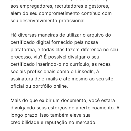
aos empregadores, recrutadores e gestores,
além do seu comprometimento contínuo com
seu desenvolvimento profissional.
Há diversas maneiras de utilizar o arquivo do
certificado digital fornecido pela nossa
plataforma, e todas elas fazem diferença no seu
processo, viu? É possível divulgar o seu
certificado inserindo-o no currículo, às redes
sociais profissionais como o LinkedIn, à
assinatura de e-mails e até mesmo ao seu site
oficial ou portfólio online.
Mais do que exibir um documento, você estará
divulgando seus esforços de aperfeiçoamento. A
longo prazo, isso também eleva sua
credibilidade e reputação no mercado.