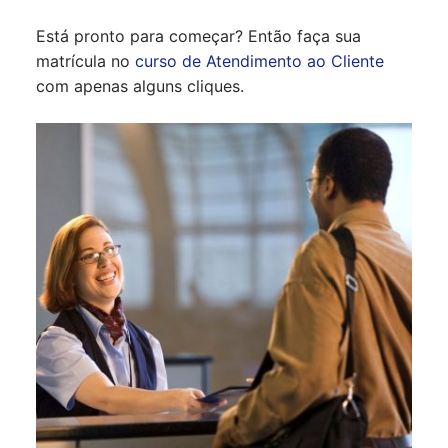
Está pronto para começar? Então faça sua
matrícula no
curso de Atendimento ao Cliente
com apenas alguns cliques.