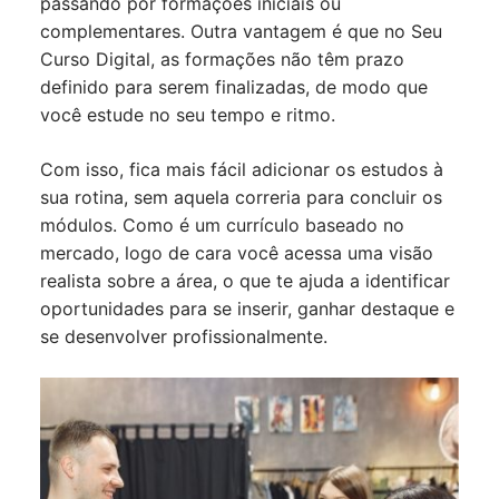
passando por formações iniciais ou
complementares. Outra vantagem é que no Seu
Curso Digital, as formações não têm prazo
definido para serem finalizadas, de modo que
você estude no seu tempo e ritmo.
Com isso, fica mais fácil adicionar os estudos à
sua rotina, sem aquela correria para concluir os
módulos. Como é um currículo baseado no
mercado, logo de cara você acessa uma visão
realista sobre a área, o que te ajuda a identificar
oportunidades para se inserir, ganhar destaque e
se desenvolver profissionalmente.