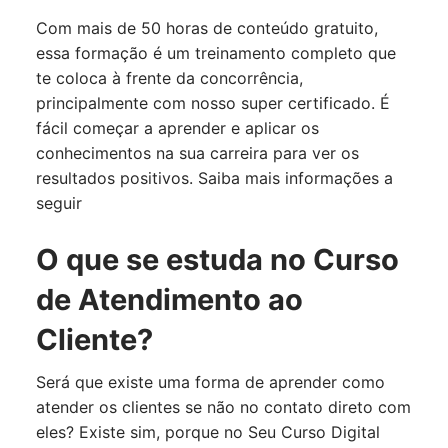
Com mais de 50 horas de conteúdo gratuito,
essa formação é um treinamento completo que
te coloca à frente da concorrência,
principalmente com nosso super certificado. É
fácil começar a aprender e aplicar os
conhecimentos na sua carreira para ver os
resultados positivos. Saiba mais informações a
seguir
O que se estuda no Curso
de Atendimento ao
Cliente?
Será que existe uma forma de aprender como
atender os clientes se não no contato direto com
eles? Existe sim, porque no Seu Curso Digital