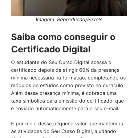
Imagem: Reprodução/Pexels
Saiba como conseguir o
Certificado Digital
O estudante do Seu Curso Digital acessa o
certificado depois de atingir 60% da presença
mínima necessária na formação, completando os
módulos de estudos como previsto no currículo.
Além dessa presença mínima, é cobrada uma
taxa simbólica para emissão do certificado, que
é enviado automaticamente para o seu e-mail.
É por meio desse pequeno valor que mantemos
as atividades do Seu Curso Digital, ajudando