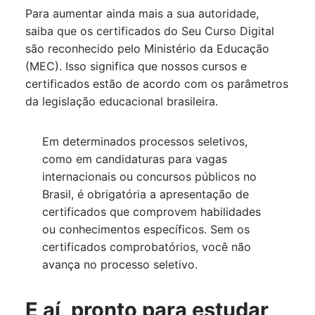
Para aumentar ainda mais a sua autoridade,
saiba que os certificados do Seu Curso Digital
são reconhecido pelo Ministério da Educação
(MEC). Isso significa que nossos cursos e
certificados estão de acordo com os parâmetros
da legislação educacional brasileira.
Em determinados processos seletivos,
como em candidaturas para vagas
internacionais ou concursos públicos no
Brasil, é obrigatória a apresentação de
certificados que comprovem habilidades
ou conhecimentos específicos. Sem os
certificados comprobatórios, você não
avança no processo seletivo.
E aí, pronto para estudar