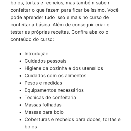
bolos, tortas e recheios, mas também sabem
confeitar o que fazem para ficar belíssimo. Você
pode aprender tudo isso e mais no curso de
confeitaria básica. Além de conseguir criar e
testar as próprias receitas. Confira abaixo o
conteúdo do curso:
Introdução
Cuidados pessoais
Higiene da cozinha e dos utensílios
Cuidados com os alimentos
Pesos e medidas
Equipamentos necessários
Técnicas de confeitaria
Massas folhadas
Massas para bolo
Coberturas e recheios para doces, tortas e
bolos