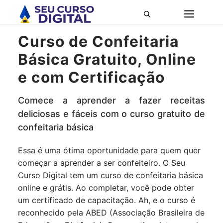
Pular
ME
para
o
Curso de Confeitaria
conteúdo
Básica Gratuito, Online
e com Certificação
Comece a aprender a fazer receitas
deliciosas e fáceis com o curso gratuito de
confeitaria básica
Essa é uma ótima oportunidade para quem quer
começar a aprender a ser confeiteiro. O Seu
Curso Digital tem um curso de confeitaria básica
online e grátis. Ao completar, você pode obter
um certificado de capacitação. Ah, e o curso é
reconhecido pela ABED (Associação Brasileira de