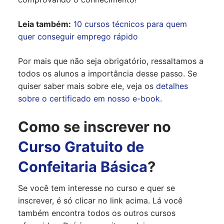
Leia também:
10 cursos técnicos para quem
quer conseguir emprego rápido
Por mais que não seja obrigatório, ressaltamos a
todos os alunos a importância desse passo. Se
quiser saber mais sobre ele, veja os
detalhes
sobre o certificado em nosso e-book
.
Como se inscrever no
Curso Gratuito de
Confeitaria Básica
?
Se você tem interesse no curso e quer se
inscrever, é só clicar no link acima. Lá você
também encontra todos os outros cursos