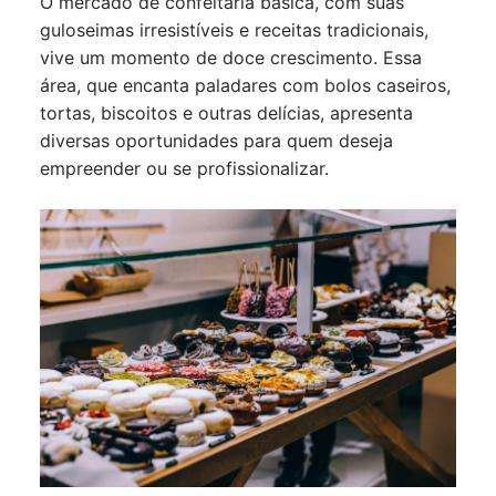
O mercado de confeitaria básica, com suas
guloseimas irresistíveis e receitas tradicionais,
vive um momento de doce crescimento. Essa
área, que encanta paladares com bolos caseiros,
tortas, biscoitos e outras delícias, apresenta
diversas oportunidades para quem deseja
empreender ou se profissionalizar.