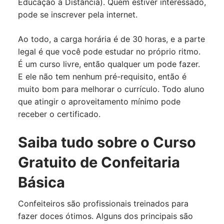
Educação a Distância). Quem estiver interessado,
pode se inscrever pela internet.
Ao todo, a carga horária é de 30 horas, e a parte
legal é que você pode estudar no próprio ritmo.
É um curso livre, então qualquer um pode fazer.
E ele não tem nenhum pré-requisito, então é
muito bom para melhorar o currículo. Todo aluno
que atingir o aproveitamento mínimo pode
receber o certificado.
Saiba tudo sobre o Curso
Gratuito de Confeitaria
Básica
Confeiteiros são profissionais treinados para
fazer doces ótimos. Alguns dos principais são