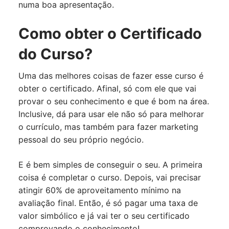
numa boa apresentação.
Como obter o Certificado
do Curso?
Uma das melhores coisas de fazer esse curso é
obter o certificado. Afinal, só com ele que vai
provar o seu conhecimento e que é bom na área.
Inclusive, dá para usar ele não só para melhorar
o currículo, mas também para fazer marketing
pessoal do seu próprio negócio.
E é bem simples de conseguir o seu. A primeira
coisa é completar o curso. Depois, vai precisar
atingir 60% de aproveitamento mínimo na
avaliação final. Então, é só pagar uma taxa de
valor simbólico e já vai ter o seu certificado
comprovando o conhecimento!