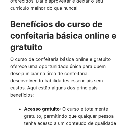
oferecidos. Daí é aproveitar e deixar o seu
currículo melhor do que nunca!
Benefícios do curso de
confeitaria básica online e
gratuito
O curso de confeitaria básica online e gratuito
oferece uma oportunidade única para quem
deseja iniciar na área de confeitaria,
desenvolvendo habilidades essenciais sem
custos. Aqui estão alguns dos principais
benefícios:
Acesso gratuito
: O curso é totalmente
gratuito, permitindo que qualquer pessoa
tenha acesso a um conteúdo de qualidade