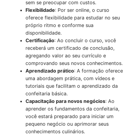
sem se preocupar com custos.
Flexibilidade
: Por ser online, o curso
oferece flexibilidade para estudar no seu
próprio ritmo e conforme sua
disponibilidade.
Certificação
: Ao concluir o curso, você
receberá um certificado de conclusão,
agregando valor ao seu currículo e
comprovando seus novos conhecimentos.
Aprendizado prático
: A formação oferece
uma abordagem prática, com vídeos e
tutoriais que facilitam o aprendizado da
confeitaria básica.
Capacitação para novos negócios
: Ao
aprender os fundamentos da confeitaria,
você estará preparado para iniciar um
pequeno negócio ou aprimorar seus
conhecimentos culinários.