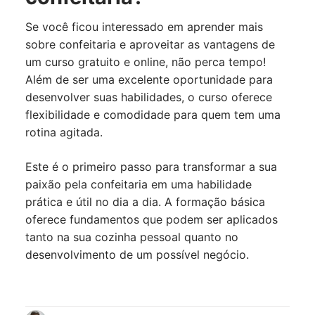
Se você ficou interessado em aprender mais
sobre confeitaria e aproveitar as vantagens de
um curso gratuito e online, não perca tempo!
Além de ser uma excelente oportunidade para
desenvolver suas habilidades, o curso oferece
flexibilidade e comodidade para quem tem uma
rotina agitada.
Este é o primeiro passo para transformar a sua
paixão pela confeitaria em uma habilidade
prática e útil no dia a dia. A formação básica
oferece fundamentos que podem ser aplicados
tanto na sua cozinha pessoal quanto no
desenvolvimento de um possível negócio.