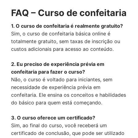
FAQ – Curso de confeitaria
1. O curso de confeitaria é realmente gratuito?
Sim, o curso de confeitaria básica online é
totalmente gratuito, sem taxas de inscrição ou
custos adicionais para acesso ao conteúdo.
2. Eu preciso de experiência prévia em
confeitaria para fazer o curso?
Não, o curso é voltado para iniciantes, sem
necessidade de experiência prévia em
confeitaria. Ele ensina os conceitos e habilidades
do básico para quem está começando.
3. O curso oferece um certificado?
Sim, ao final do curso, você receberá um
certificado de conclusão, que pode ser utilizado