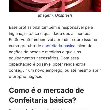
Imagem: Unsplash
Esse profissional também é responsável pela
higiene, estética e qualidade dos alimentos.
Então você também vai aprender sobre isso no
curso gratuito de
confeitaria básica
, além de
noções de pesos e medidas e quais os
equipamentos necessários. Com essa
capacitação é possível obter renda extra,
conseguir um novo emprego, ou até mesmo abrir
o próprio negócio.
Como é o mercado de
Confeitaria básica?