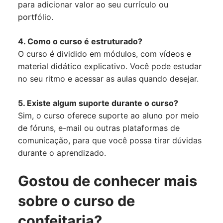
para adicionar valor ao seu currículo ou
portfólio.
4. Como o curso é estruturado?
O curso é dividido em módulos, com vídeos e
material didático explicativo. Você pode estudar
no seu ritmo e acessar as aulas quando desejar.
5. Existe algum suporte durante o curso?
Sim, o curso oferece suporte ao aluno por meio
de fóruns, e-mail ou outras plataformas de
comunicação, para que você possa tirar dúvidas
durante o aprendizado.
Gostou de conhecer mais
sobre o curso de
confeitaria?