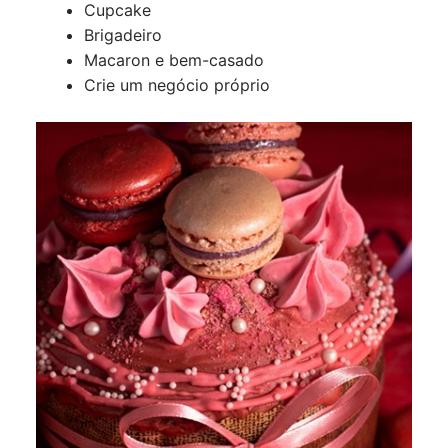
Cupcake
Brigadeiro
Macaron e bem-casado
Crie um negócio próprio