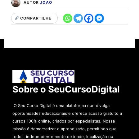
AUTOR
JOAO
COMPARTILHE
Sobre o SeuCursoDigital
O Seu Curso Digital é uma plataforma que divulga
oportunidades educacionais e oferece acesso gratuito a
cursos 100% online, criados por especialistas. Nossa
missão é democratizar o aprendizado, permitindo que
todos, independentemente de idade, localização ou