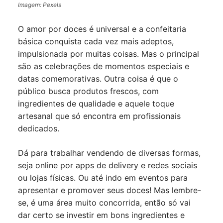
Imagem: Pexels
O amor por doces é universal e a confeitaria
básica conquista cada vez mais adeptos,
impulsionada por muitas coisas. Mas o principal
são as celebrações de momentos especiais e
datas comemorativas. Outra coisa é que o
público busca produtos frescos, com
ingredientes de qualidade e aquele toque
artesanal que só encontra em profissionais
dedicados.
Dá para trabalhar vendendo de diversas formas,
seja online por apps de delivery e redes sociais
ou lojas físicas. Ou até indo em eventos para
apresentar e promover seus doces! Mas lembre-
se, é uma área muito concorrida, então só vai
dar certo se investir em bons ingredientes e