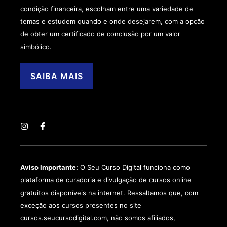
condição financeira, escolham entre uma variedade de
temas e estudem quando e onde desejarem, com a opção
de obter um certificado de conclusão por um valor
simbólico.
SAIBA MAIS
Aviso Importante:
O Seu Curso Digital funciona como
plataforma de curadoria e divulgação de cursos online
gratuitos disponíveis na internet. Ressaltamos que, com
exceção aos cursos presentes no site
cursos.seucursodigital.com, não somos afiliados,