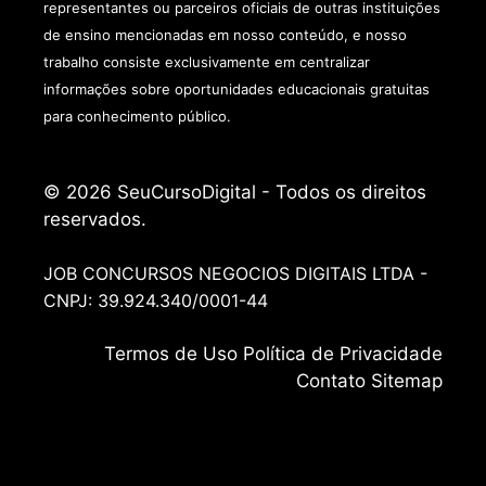
representantes ou parceiros oficiais de outras instituições
de ensino mencionadas em nosso conteúdo, e nosso
trabalho consiste exclusivamente em centralizar
informações sobre oportunidades educacionais gratuitas
para conhecimento público.
© 2026 SeuCursoDigital - Todos os direitos
reservados.
JOB CONCURSOS NEGOCIOS DIGITAIS LTDA -
CNPJ: 39.924.340/0001-44
Termos de
Uso
Política de Privacidade
Contato
Sitemap