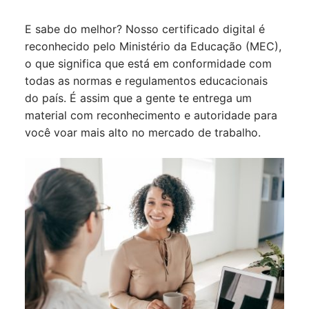
E sabe do melhor? Nosso certificado digital é
reconhecido pelo Ministério da Educação (MEC),
o que significa que está em conformidade com
todas as normas e regulamentos educacionais
do país. É assim que a gente te entrega um
material com reconhecimento e autoridade para
você voar mais alto no mercado de trabalho.