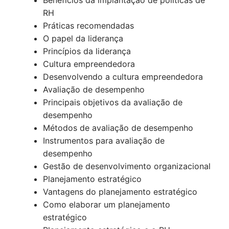
Benefícios da implantação de políticas de
RH
Práticas recomendadas
O papel da liderança
Princípios da liderança
Cultura empreendedora
Desenvolvendo a cultura empreendedora
Avaliação de desempenho
Principais objetivos da avaliação de
desempenho
Métodos de avaliação de desempenho
Instrumentos para avaliação de
desempenho
Gestão de desenvolvimento organizacional
Planejamento estratégico
Vantagens do planejamento estratégico
Como elaborar um planejamento
estratégico