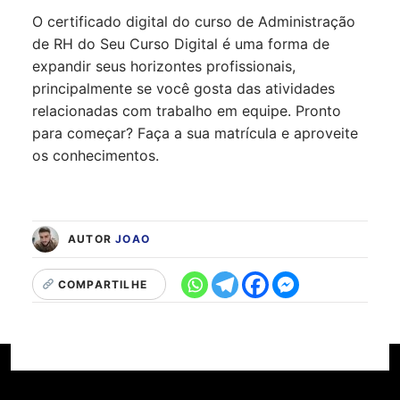
O certificado digital do curso de Administração
de RH do Seu Curso Digital é uma forma de
expandir seus horizontes profissionais,
principalmente se você gosta das atividades
relacionadas com trabalho em equipe. Pronto
para começar? Faça a sua matrícula e aproveite
os conhecimentos.
AUTOR
JOAO
COMPARTILHE