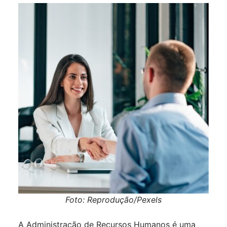
Foto: Reprodução/Pexels
A Administração de Recursos Humanos é uma