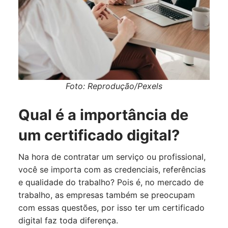
Foto: Reprodução/Pexels
Qual é a importância de
um certificado digital?
Na hora de contratar um serviço ou profissional,
você se importa com as credenciais, referências
e qualidade do trabalho? Pois é, no mercado de
trabalho, as empresas também se preocupam
com essas questões, por isso ter um certificado
digital faz toda diferença.