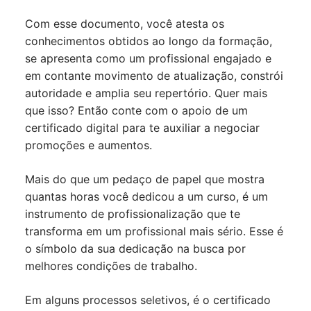
Com esse documento, você atesta os
conhecimentos obtidos ao longo da formação,
se apresenta como um profissional engajado e
em contante movimento de atualização, constrói
autoridade e amplia seu repertório. Quer mais
que isso? Então conte com o apoio de um
certificado digital para te auxiliar a negociar
promoções e aumentos.
Mais do que um pedaço de papel que mostra
quantas horas você dedicou a um curso, é um
instrumento de profissionalização que te
transforma em um profissional mais sério. Esse é
o símbolo da sua dedicação na busca por
melhores condições de trabalho.
Em alguns processos seletivos, é o certificado