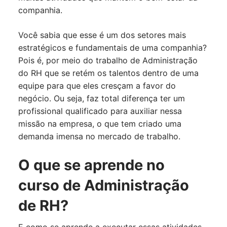
companhia.
Você sabia que esse é um dos setores mais
estratégicos e fundamentais de uma companhia?
Pois é, por meio do trabalho de Administração
do RH que se retém os talentos dentro de uma
equipe para que eles cresçam a favor do
negócio. Ou seja, faz total diferença ter um
profissional qualificado para auxiliar nessa
missão na empresa, o que tem criado uma
demanda imensa no mercado de trabalho.
O que se aprende no
curso de Administração
de RH?