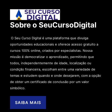
Sobre o SeuCursoDigital
O Seu Curso Digital é uma plataforma que divulga
oportunidades educacionais e oferece acesso gratuito a
cursos 100% online, criados por especialistas. Nossa
missão é democratizar o aprendizado, permitindo que
todos, independentemente de idade, localização ou
condição financeira, escolham entre uma variedade de
temas e estudem quando e onde desejarem, com a opção
de obter um certificado de conclusão por um valor
simbólico.
SAIBA MAIS