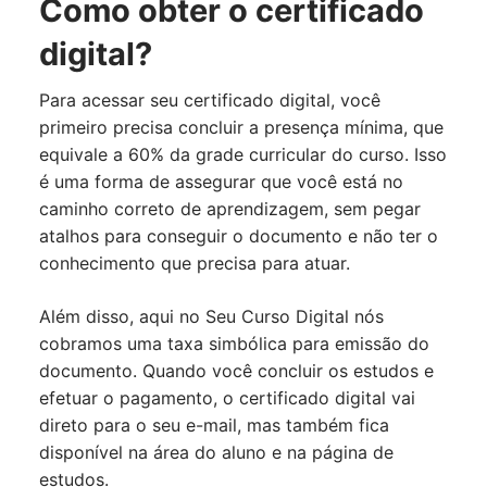
Como obter o certificado
digital?
Para acessar seu certificado digital, você
primeiro precisa concluir a presença mínima, que
equivale a 60% da grade curricular do curso. Isso
é uma forma de assegurar que você está no
caminho correto de aprendizagem, sem pegar
atalhos para conseguir o documento e não ter o
conhecimento que precisa para atuar.
Além disso, aqui no Seu Curso Digital nós
cobramos uma taxa simbólica para emissão do
documento. Quando você concluir os estudos e
efetuar o pagamento, o certificado digital vai
direto para o seu e-mail, mas também fica
disponível na área do aluno e na página de
estudos.