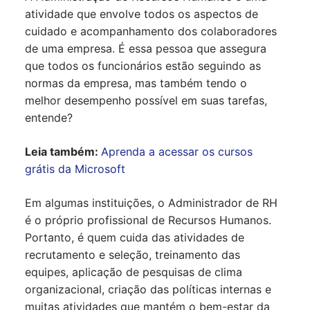
atividade que envolve todos os aspectos de
cuidado e acompanhamento dos colaboradores
de uma empresa. É essa pessoa que assegura
que todos os funcionários estão seguindo as
normas da empresa, mas também tendo o
melhor desempenho possível em suas tarefas,
entende?
Leia também:
Aprenda a acessar os cursos
grátis da Microsoft
Em algumas instituições, o Administrador de RH
é o próprio profissional de Recursos Humanos.
Portanto, é quem cuida das atividades de
recrutamento e seleção, treinamento das
equipes, aplicação de pesquisas de clima
organizacional, criação das políticas internas e
muitas atividades que mantém o bem-estar da