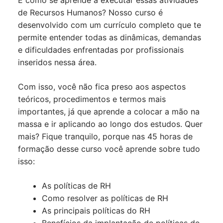
E como se aprende a executar essas atividades
de Recursos Humanos? Nosso curso é
desenvolvido com um currículo completo que te
permite entender todas as dinâmicas, demandas
e dificuldades enfrentadas por profissionais
inseridos nessa área.
Com isso, você não fica preso aos aspectos
teóricos, procedimentos e termos mais
importantes, já que aprende a colocar a mão na
massa e ir aplicando ao longo dos estudos. Quer
mais? Fique tranquilo, porque nas 45 horas de
formação desse curso você aprende sobre tudo
isso:
As políticas de RH
Como resolver as políticas de RH
As principais políticas do RH