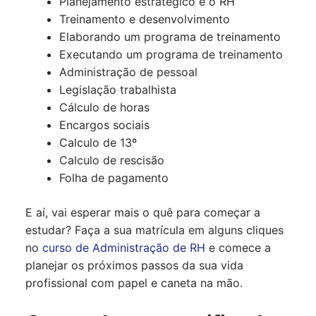
Planejamento estratégico e o RH
Treinamento e desenvolvimento
Elaborando um programa de treinamento
Executando um programa de treinamento
Administração de pessoal
Legislação trabalhista
Cálculo de horas
Encargos sociais
Calculo de 13º
Calculo de rescisão
Folha de pagamento
E aí, vai esperar mais o quê para começar a
estudar? Faça a sua matrícula em alguns cliques
no
curso de Administração de RH
e comece a
planejar os próximos passos da sua vida
profissional com papel e caneta na mão.