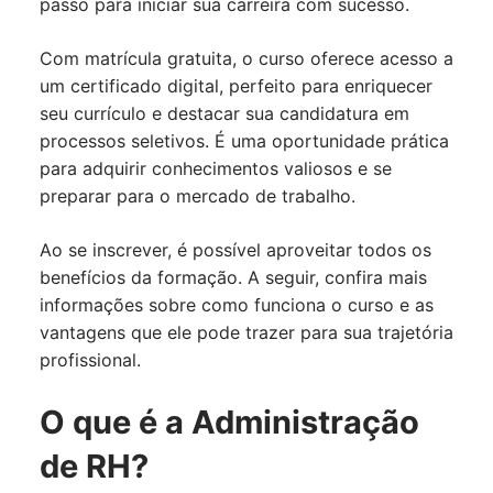
passo para iniciar sua carreira com sucesso.
Com matrícula gratuita, o curso oferece acesso a
um certificado digital, perfeito para enriquecer
seu currículo e destacar sua candidatura em
processos seletivos. É uma oportunidade prática
para adquirir conhecimentos valiosos e se
preparar para o mercado de trabalho.
Ao se inscrever, é possível aproveitar todos os
benefícios da formação. A seguir, confira mais
informações sobre como funciona o curso e as
vantagens que ele pode trazer para sua trajetória
profissional.
O que é a Administração
de RH?