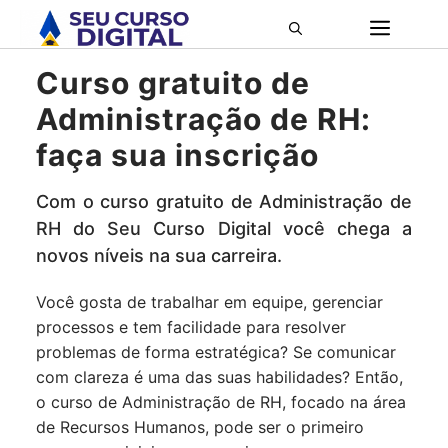
Pular
ME
para
o
Curso gratuito de
conteúdo
Administração de RH:
faça sua inscrição
Com o curso gratuito de Administração de
RH do Seu Curso Digital você chega a
novos níveis na sua carreira.
Você gosta de trabalhar em equipe, gerenciar
processos e tem facilidade para resolver
problemas de forma estratégica? Se comunicar
com clareza é uma das suas habilidades? Então,
o curso de Administração de RH, focado na área
de Recursos Humanos, pode ser o primeiro