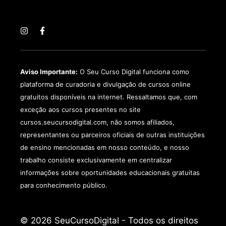
Aviso Importante:
O Seu Curso Digital funciona como
plataforma de curadoria e divulgação de cursos online
gratuitos disponíveis na internet. Ressaltamos que, com
exceção aos cursos presentes no site
cursos.seucursodigital.com, não somos afiliados,
representantes ou parceiros oficiais de outras instituições
de ensino mencionadas em nosso conteúdo, e nosso
trabalho consiste exclusivamente em centralizar
informações sobre oportunidades educacionais gratuitas
para conhecimento público.
© 2026 SeuCursoDigital - Todos os direitos