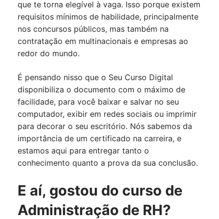
que te torna elegível à vaga. Isso porque existem
requisitos mínimos de habilidade, principalmente
nos concursos públicos, mas também na
contratação em multinacionais e empresas ao
redor do mundo.
É pensando nisso que o Seu Curso Digital
disponibiliza o documento com o máximo de
facilidade, para você baixar e salvar no seu
computador, exibir em redes sociais ou imprimir
para decorar o seu escritório. Nós sabemos da
importância de um certificado na carreira, e
estamos aqui para entregar tanto o
conhecimento quanto a prova da sua conclusão.
E aí, gostou do curso de
Administração de RH?