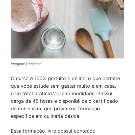
Imagem: Unsplash
O curso é 100% gratuito e online, o que permite
que você estude sem gastar muito e em casa,
com total praticidade e comodidade. Possui
carga de 45 horas e disponibiliza o certificado
de conclusão, que prova sua formação
específica em culinária básica.
Essa formação livre possui conteúdo