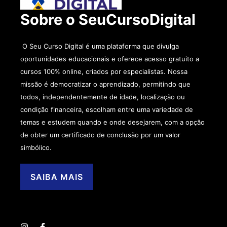
Sobre o SeuCursoDigital
O Seu Curso Digital é uma plataforma que divulga
oportunidades educacionais e oferece acesso gratuito a
cursos 100% online, criados por especialistas. Nossa
missão é democratizar o aprendizado, permitindo que
todos, independentemente de idade, localização ou
condição financeira, escolham entre uma variedade de
temas e estudem quando e onde desejarem, com a opção
de obter um certificado de conclusão por um valor
simbólico.
SAIBA MAIS