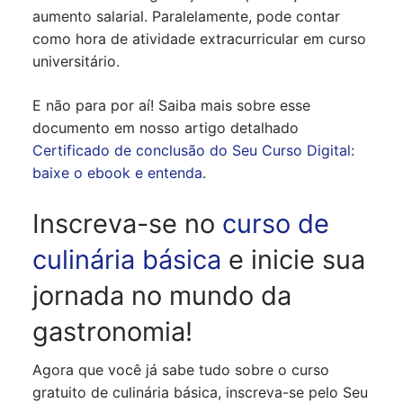
aumento salarial. Paralelamente, pode contar
como hora de atividade extracurricular em curso
universitário.
E não para por aí! Saiba mais sobre esse
documento em nosso artigo detalhado
Certificado de conclusão do Seu Curso Digital:
baixe o ebook e entenda
.
Inscreva-se no
curso de
culinária básica
e inicie sua
jornada no mundo da
gastronomia!
Agora que você já sabe tudo sobre o curso
gratuito de culinária básica, inscreva-se pelo Seu