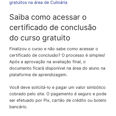
gratuitos na área de Culinária
Saiba como acessar o
certificado de conclusão
do curso gratuito
Finalizou o curso e não sabe como acessar o
certificado de conclusão? O processo é simples!
Após a aprovação na avaliação final, o
documento ficará disponível na área do aluno na
plataforma de aprendizagem.
Você deve solicitá-lo e pagar um valor simbólico
cobrado pelo site. O pagamento é seguro e pode
ser efetuado por Pix, cartão de crédito ou boleto
bancário.