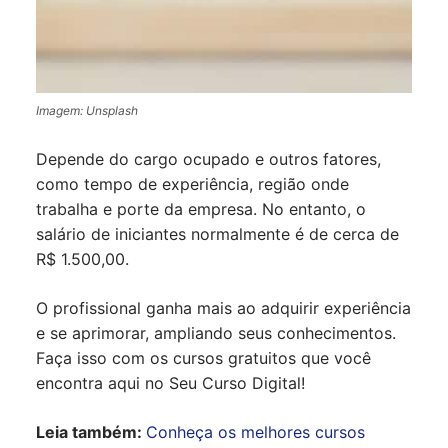
Imagem: Unsplash
Depende do cargo ocupado e outros fatores,
como tempo de experiência, região onde
trabalha e porte da empresa. No entanto, o
salário de iniciantes normalmente é de cerca de
R$ 1.500,00.
O profissional ganha mais ao adquirir experiência
e se aprimorar, ampliando seus conhecimentos.
Faça isso com os cursos gratuitos que você
encontra aqui no Seu Curso Digital!
Leia também:
Conheça os melhores cursos