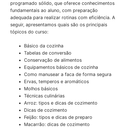
programado sólido, que oferece conhecimentos
fundamentais ao aluno, com preparação
adequada para realizar rotinas com eficiência. A
seguir, apresentamos quais são os principais
tópicos do curso:
Básico da cozinha
Tabelas de conversão
Conservação de alimentos
Equipamentos básicos de cozinha
Como manusear a faca de forma segura
Ervas, temperos e aromáticos
Molhos básicos
Técnicas culinárias
Arroz: tipos e dicas de cozimento
Dicas de cozimento
Feijão: tipos e dicas de preparo
Macarrão: dicas de cozimento