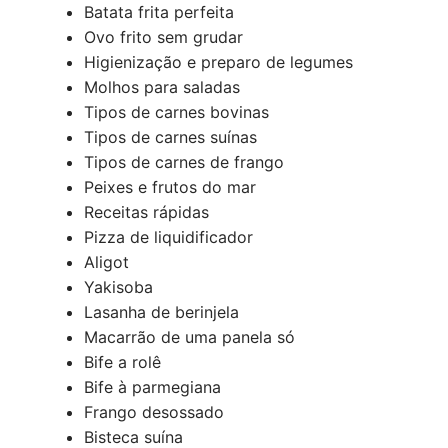
Batata frita perfeita
Ovo frito sem grudar
Higienização e preparo de legumes
Molhos para saladas
Tipos de carnes bovinas
Tipos de carnes suínas
Tipos de carnes de frango
Peixes e frutos do mar
Receitas rápidas
Pizza de liquidificador
Aligot
Yakisoba
Lasanha de berinjela
Macarrão de uma panela só
Bife a rolê
Bife à parmegiana
Frango desossado
Bisteca suína