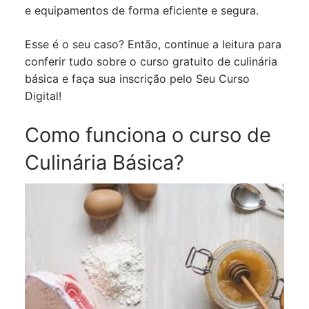
e equipamentos de forma eficiente e segura.
Esse é o seu caso? Então, continue a leitura para
conferir tudo sobre o curso gratuito de culinária
básica e faça sua inscrição pelo Seu Curso
Digital!
Como funciona o curso de
Culinária Básica?