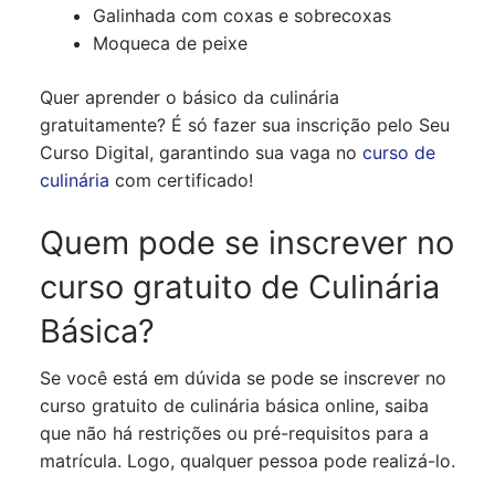
Galinhada com coxas e sobrecoxas
Moqueca de peixe
Quer aprender o básico da culinária
gratuitamente? É só fazer sua inscrição pelo Seu
Curso Digital, garantindo sua vaga no
curso de
culinária
com certificado!
Quem pode se inscrever no
curso gratuito de Culinária
Básica?
Se você está em dúvida se pode se inscrever no
curso gratuito de culinária básica online, saiba
que não há restrições ou pré-requisitos para a
matrícula. Logo, qualquer pessoa pode realizá-lo.