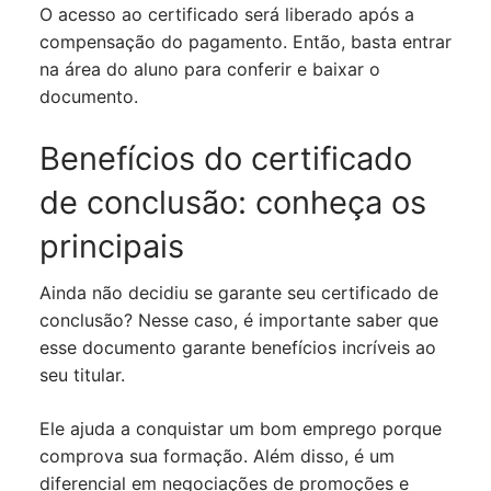
O acesso ao certificado será liberado após a
compensação do pagamento. Então, basta entrar
na área do aluno para conferir e baixar o
documento.
Benefícios do certificado
de conclusão: conheça os
principais
Ainda não decidiu se garante seu certificado de
conclusão? Nesse caso, é importante saber que
esse documento garante benefícios incríveis ao
seu titular.
Ele ajuda a conquistar um bom emprego porque
comprova sua formação. Além disso, é um
diferencial em negociações de promoções e