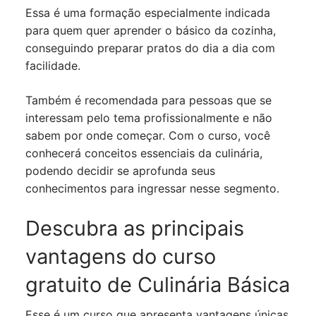
Essa é uma formação especialmente indicada
para quem quer aprender o básico da cozinha,
conseguindo preparar pratos do dia a dia com
facilidade.
Também é recomendada para pessoas que se
interessam pelo tema profissionalmente e não
sabem por onde começar. Com o curso, você
conhecerá conceitos essenciais da culinária,
podendo decidir se aprofunda seus
conhecimentos para ingressar nesse segmento.
Descubra as principais
vantagens do curso
gratuito de Culinária Básica
Esse é um curso que apresenta vantagens únicas