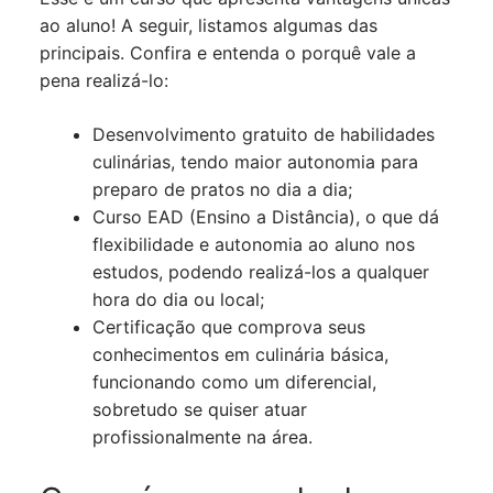
ao aluno! A seguir, listamos algumas das
principais. Confira e entenda o porquê vale a
pena realizá-lo:
Desenvolvimento gratuito de habilidades
culinárias, tendo maior autonomia para
preparo de pratos no dia a dia;
Curso EAD (Ensino a Distância), o que dá
flexibilidade e autonomia ao aluno nos
estudos, podendo realizá-los a qualquer
hora do dia ou local;
Certificação que comprova seus
conhecimentos em culinária básica,
funcionando como um diferencial,
sobretudo se quiser atuar
profissionalmente na área.