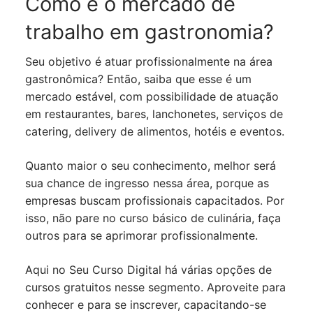
Como é o mercado de
trabalho em gastronomia?
Seu objetivo é atuar profissionalmente na área
gastronômica? Então, saiba que esse é um
mercado estável, com possibilidade de atuação
em restaurantes, bares, lanchonetes, serviços de
catering, delivery de alimentos, hotéis e eventos.
Quanto maior o seu conhecimento, melhor será
sua chance de ingresso nessa área, porque as
empresas buscam profissionais capacitados. Por
isso, não pare no curso básico de culinária, faça
outros para se aprimorar profissionalmente.
Aqui no Seu Curso Digital há várias opções de
cursos gratuitos nesse segmento. Aproveite para
conhecer e para se inscrever, capacitando-se