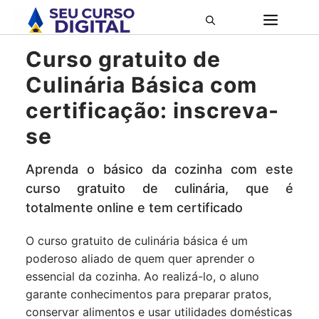
Pular
ME
para
o
Curso gratuito de
conteúdo
Culinária Básica com
certificação: inscreva-
se
Aprenda o básico da cozinha com este
curso gratuito de culinária, que é
totalmente online e tem certificado
O curso gratuito de culinária básica é um
poderoso aliado de quem quer aprender o
essencial da cozinha. Ao realizá-lo, o aluno
garante conhecimentos para preparar pratos,
conservar alimentos e usar utilidades domésticas