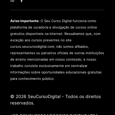
Aviso Importante:
O Seu Curso Digital funciona como
plataforma de curadoria e divulgação de cursos online
gratuitos disponíveis na internet. Ressaltamos que, com
exceção aos cursos presentes no site
cursos.seucursodigital.com, não somos afiliados,
representantes ou parceiros oficiais de outras instituições
de ensino mencionadas em nosso conteúdo, e nosso
trabalho consiste exclusivamente em centralizar
informações sobre oportunidades educacionais gratuitas
para conhecimento público.
© 2026 SeuCursoDigital - Todos os direitos
reservados.