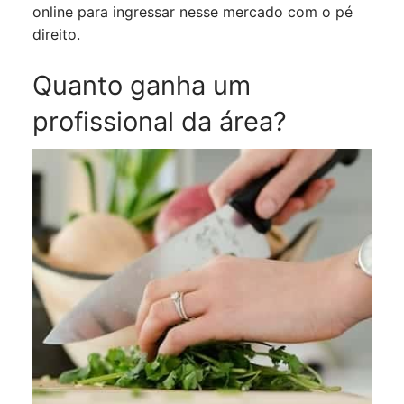
online para ingressar nesse mercado com o pé
direito.
Quanto ganha um
profissional da área?