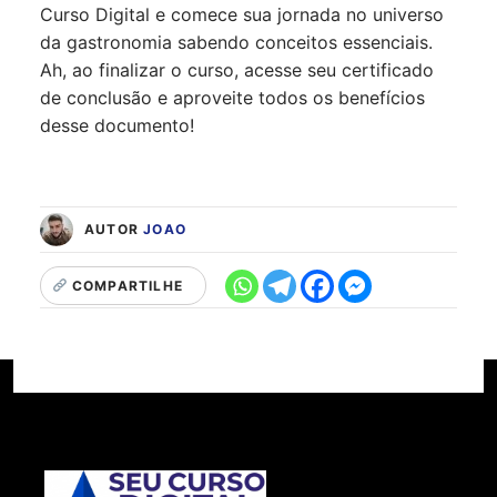
Curso Digital e comece sua jornada no universo
da gastronomia sabendo conceitos essenciais.
Ah, ao finalizar o curso, acesse seu certificado
de conclusão e aproveite todos os benefícios
desse documento!
AUTOR
JOAO
COMPARTILHE