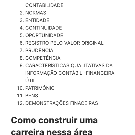
CONTABILIDADE
NORMAS
ENTIDADE
CONTINUIDADE
OPORTUNIDADE
REGISTRO PELO VALOR ORIGINAL
PRUDÊNCIA
COMPETÊNCIA
CARACTERÍSTICAS QUALITATIVAS DA
INFORMAÇÃO CONTÁBIL -FINANCEIRA
ÚTIL
PATRIMÔNIO
BENS
DEMONSTRAÇÕES FINACEIRAS
Como construir uma
carreira nessa área