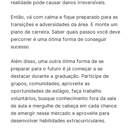
realidade pode causar danos irreversíveis.
Então, vá com calma e fique preparado para as
transições e adversidades da área. E monte um
plano de carreira. Saber quais passos você deve
percorrer é uma ótima forma de conseguir
sucesso.
Além disso, uma outra ótima forma de se
preparar para o futuro é já começar a se
destacar durante a graduação. Participe de
grupos, comunidades, aproveite as
oportunidades de estágio, faça trabalho
voluntários, busque conhecimento fora da sala
de aula e mergulhe de cabeça em cada chance
de emergir nesse mercado e aproveite para
desenvolver habilidades extracurriculares.