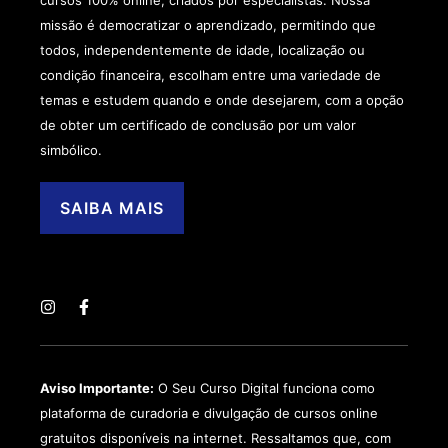
missão é democratizar o aprendizado, permitindo que
todos, independentemente de idade, localização ou
condição financeira, escolham entre uma variedade de
temas e estudem quando e onde desejarem, com a opção
de obter um certificado de conclusão por um valor
simbólico.
SAIBA MAIS
Aviso Importante:
O Seu Curso Digital funciona como
plataforma de curadoria e divulgação de cursos online
gratuitos disponíveis na internet. Ressaltamos que, com