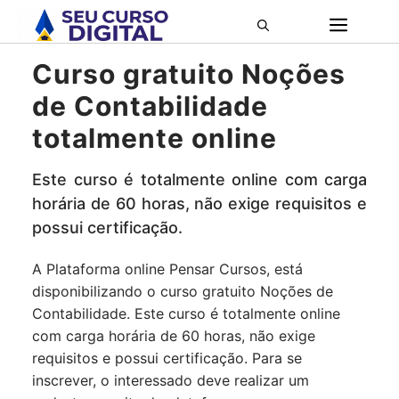
Pular
ME
para
o
Curso gratuito Noções
conteúdo
de Contabilidade
totalmente online
Este curso é totalmente online com carga
horária de 60 horas, não exige requisitos e
possui certificação.
A Plataforma online Pensar Cursos, está
disponibilizando o curso gratuito Noções de
Contabilidade. Este curso é totalmente online
com carga horária de 60 horas, não exige
requisitos e possui certificação. Para se
inscrever, o interessado deve realizar um