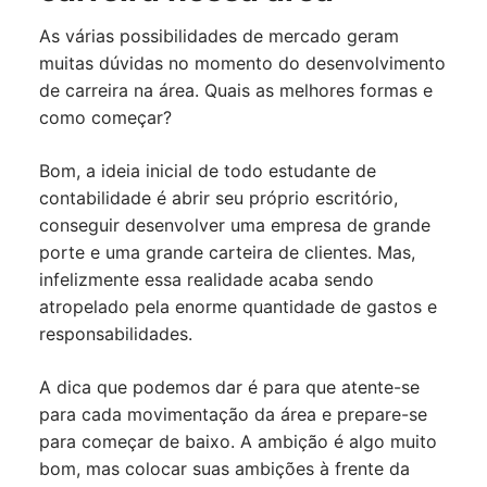
As várias possibilidades de mercado geram
muitas dúvidas no momento do desenvolvimento
de carreira na área. Quais as melhores formas e
como começar?
Bom, a ideia inicial de todo estudante de
contabilidade é abrir seu próprio escritório,
conseguir desenvolver uma empresa de grande
porte e uma grande carteira de clientes. Mas,
infelizmente essa realidade acaba sendo
atropelado pela enorme quantidade de gastos e
responsabilidades.
A dica que podemos dar é para que atente-se
para cada movimentação da área e prepare-se
para começar de baixo. A ambição é algo muito
bom, mas colocar suas ambições à frente da