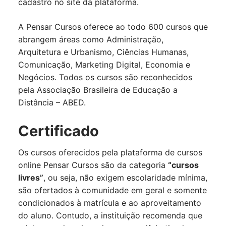
cadastro no site da plataforma.
A Pensar Cursos oferece ao todo 600 cursos que
abrangem áreas como Administração,
Arquitetura e Urbanismo, Ciências Humanas,
Comunicação, Marketing Digital, Economia e
Negócios. Todos os cursos são reconhecidos
pela Associação Brasileira de Educação a
Distância – ABED.
Certificado
Os cursos oferecidos pela plataforma de cursos
online Pensar Cursos são da categoria
“cursos
livres”
, ou seja, não exigem escolaridade mínima,
são ofertados à comunidade em geral e somente
condicionados à matrícula e ao aproveitamento
do aluno. Contudo, a instituição recomenda que