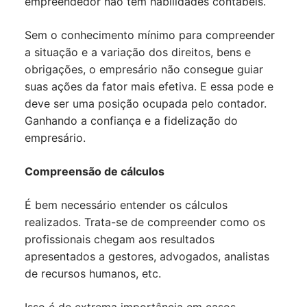
empreendedor não tem habilidades contábeis.
Sem o conhecimento mínimo para compreender
a situação e a variação dos direitos, bens e
obrigações, o empresário não consegue guiar
suas ações da fator mais efetiva. E essa pode e
deve ser uma posição ocupada pelo contador.
Ganhando a confiança e a fidelização do
empresário.
Compreensão de cálculos
É bem necessário entender os cálculos
realizados. Trata-se de compreender como os
profissionais chegam aos resultados
apresentados a gestores, advogados, analistas
de recursos humanos, etc.