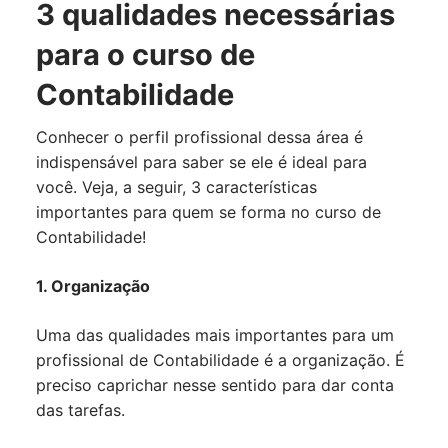
3 qualidades necessárias
para o curso de
Contabilidade
Conhecer o perfil profissional dessa área é
indispensável para saber se ele é ideal para
você. Veja, a seguir, 3 características
importantes para quem se forma no curso de
Contabilidade!
1. Organização
Uma das qualidades mais importantes para um
profissional de Contabilidade é a organização. É
preciso caprichar nesse sentido para dar conta
das tarefas.