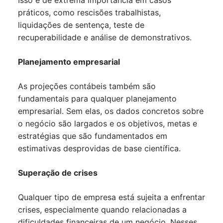
Isso é de extrema importância em casos
práticos, como rescisões trabalhistas,
liquidações de sentença, teste de
recuperabilidade e análise de demonstrativos.
Planejamento empresarial
As projeções contábeis também são
fundamentais para qualquer planejamento
empresarial. Sem elas, os dados concretos sobre
o negócio são largados e os objetivos, metas e
estratégias que são fundamentados em
estimativas desprovidas de base científica.
Superação de crises
Qualquer tipo de empresa está sujeita a enfrentar
crises, especialmente quando relacionadas a
dificuldades financeiras de um negócio. Nesses