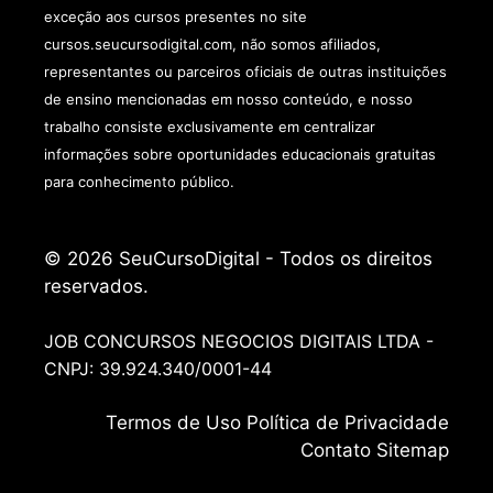
exceção aos cursos presentes no site
cursos.seucursodigital.com, não somos afiliados,
representantes ou parceiros oficiais de outras instituições
de ensino mencionadas em nosso conteúdo, e nosso
trabalho consiste exclusivamente em centralizar
informações sobre oportunidades educacionais gratuitas
para conhecimento público.
© 2026 SeuCursoDigital - Todos os direitos
reservados.
JOB CONCURSOS NEGOCIOS DIGITAIS LTDA -
CNPJ: 39.924.340/0001-44
Termos de
Uso
Política de Privacidade
Contato
Sitemap