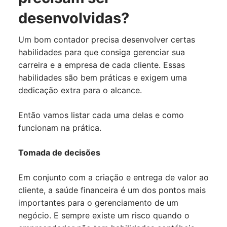
desenvolvidas?
Um bom contador precisa desenvolver certas
habilidades para que consiga gerenciar sua
carreira e a empresa de cada cliente. Essas
habilidades são bem práticas e exigem uma
dedicação extra para o alcance.
Então vamos listar cada uma delas e como
funcionam na prática.
Tomada de decisões
Em conjunto com a criação e entrega de valor ao
cliente, a saúde financeira é um dos pontos mais
importantes para o gerenciamento de um
negócio. E sempre existe um risco quando o