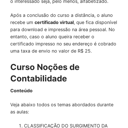
o interessado seja, pelo menos, alfabetizado.
Após a conclusão do curso a distância, o aluno
recebe um
certificado virtual
, que fica disponível
para download e impressão na área pessoal. No
entanto, caso o aluno queira receber o
certificado impresso no seu endereço é cobrado
uma taxa de envio no valor de R$ 25.
Curso Noções de
Contabilidade
Conteúdo
Veja abaixo todos os temas abordados durante
as aulas:
CLASSIFICAÇÃO DO SURGIMENTO DA