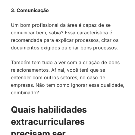
3. Comunicação
Um bom profissional da área é capaz de se
comunicar bem, sabia? Essa característica é
recomendada para explicar processos, citar os
documentos exigidos ou criar bons processos.
Também tem tudo a ver com a criação de bons
relacionamentos. Afinal, você terá que se
entender com outros setores, no caso de
empresas. Não tem como ignorar essa qualidade,
combinado?
Quais habilidades
extracurriculares
precisam ser