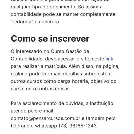
qualquer tipo de documento. Só assim a
contabilidade pode se manter completamente
“redonda” e concreta.
Como se inscrever
O interessado no Curso Gestão de
Contabilidade, deve acessar o site, neste
link
,
para realizar a matrícula. Além disso, na página,
o aluno pode ver mais detalhes sobre este e
outros cursos como carga horária, objetivo do
curso, entre outras coisas.
Para esclarecimento de dúvidas, a instituição
atende pelo e-mail
contato@pensarcursos.com.br
e também pelo
telefone e whatsapp (73) 98165-1243.