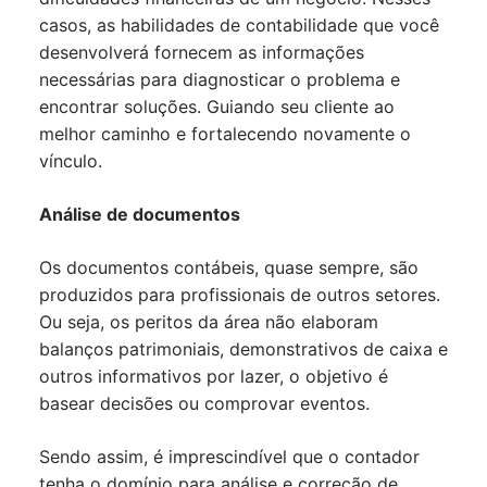
casos, as habilidades de contabilidade que você
desenvolverá fornecem as informações
necessárias para diagnosticar o problema e
encontrar soluções. Guiando seu cliente ao
melhor caminho e fortalecendo novamente o
vínculo.
Análise de documentos
Os documentos contábeis, quase sempre, são
produzidos para profissionais de outros setores.
Ou seja, os peritos da área não elaboram
balanços patrimoniais, demonstrativos de caixa e
outros informativos por lazer, o objetivo é
basear decisões ou comprovar eventos.
Sendo assim, é imprescindível que o contador
tenha o domínio para análise e correção de