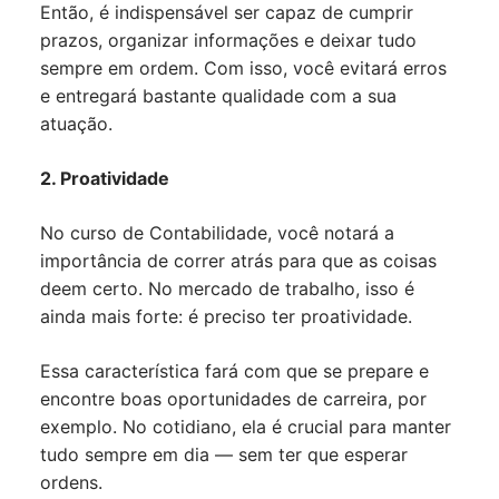
Então, é indispensável ser capaz de cumprir
prazos, organizar informações e deixar tudo
sempre em ordem. Com isso, você evitará erros
e entregará bastante qualidade com a sua
atuação.
2. Proatividade
No curso de Contabilidade, você notará a
importância de correr atrás para que as coisas
deem certo. No mercado de trabalho, isso é
ainda mais forte: é preciso ter proatividade.
Essa característica fará com que se prepare e
encontre boas oportunidades de carreira, por
exemplo. No cotidiano, ela é crucial para manter
tudo sempre em dia — sem ter que esperar
ordens.