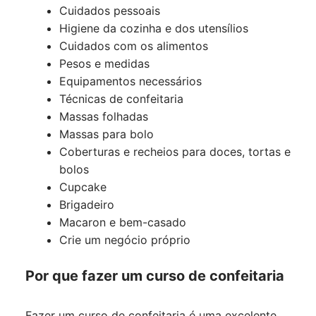
Cuidados pessoais
Higiene da cozinha e dos utensílios
Cuidados com os alimentos
Pesos e medidas
Equipamentos necessários
Técnicas de confeitaria
Massas folhadas
Massas para bolo
Coberturas e recheios para doces, tortas e
bolos
Cupcake
Brigadeiro
Macaron e bem-casado
Crie um negócio próprio
Por que fazer um curso de confeitaria
Fazer um curso de confeitaria é uma excelente