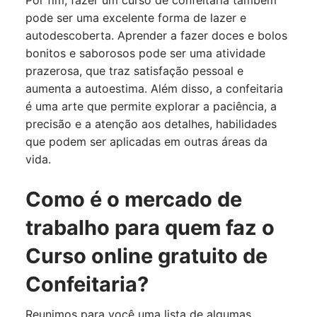
Por fim, fazer um curso de confeitaria também
pode ser uma excelente forma de lazer e
autodescoberta. Aprender a fazer doces e bolos
bonitos e saborosos pode ser uma atividade
prazerosa, que traz satisfação pessoal e
aumenta a autoestima. Além disso, a confeitaria
é uma arte que permite explorar a paciência, a
precisão e a atenção aos detalhes, habilidades
que podem ser aplicadas em outras áreas da
vida.
Como é o mercado de
trabalho para quem faz o
Curso online gratuito de
Confeitaria?
Reunimos para você uma lista de algumas