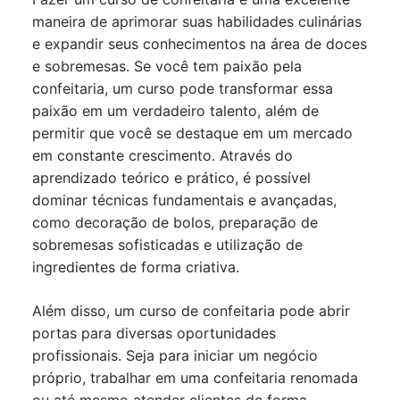
maneira de aprimorar suas habilidades culinárias
e expandir seus conhecimentos na área de doces
e sobremesas. Se você tem paixão pela
confeitaria, um curso pode transformar essa
paixão em um verdadeiro talento, além de
permitir que você se destaque em um mercado
em constante crescimento. Através do
aprendizado teórico e prático, é possível
dominar técnicas fundamentais e avançadas,
como decoração de bolos, preparação de
sobremesas sofisticadas e utilização de
ingredientes de forma criativa.
Além disso, um curso de confeitaria pode abrir
portas para diversas oportunidades
profissionais. Seja para iniciar um negócio
próprio, trabalhar em uma confeitaria renomada