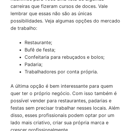
carreiras que fizeram cursos de doces. Vale
lembrar que essas não são as únicas
possibilidades. Veja algumas opções do mercado
de trabalho:
Restaurante;
Bufê de festa;
Confeitaria para rebuçados e bolos;
Padaria;
Trabalhadores por conta própria.
A última opção é bem interessante para quem
quer ter o próprio negócio. Com isso também é
possível vender para restaurantes, padarias e
festas sem precisar trabalhar nesses locais. Além
disso, esses profissionais podem optar por um
lado mais criativo, criar sua própria marca e
crescer profissionalmente.