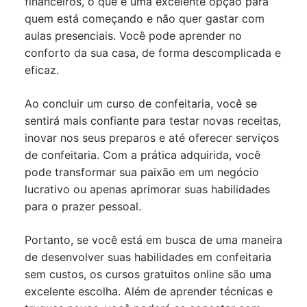
financeiros, o que é uma excelente opção para
quem está começando e não quer gastar com
aulas presenciais. Você pode aprender no
conforto da sua casa, de forma descomplicada e
eficaz.
Ao concluir um curso de confeitaria, você se
sentirá mais confiante para testar novas receitas,
inovar nos seus preparos e até oferecer serviços
de confeitaria. Com a prática adquirida, você
pode transformar sua paixão em um negócio
lucrativo ou apenas aprimorar suas habilidades
para o prazer pessoal.
Portanto, se você está em busca de uma maneira
de desenvolver suas habilidades em confeitaria
sem custos, os cursos gratuitos online são uma
excelente escolha. Além de aprender técnicas e