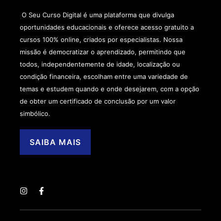
O Seu Curso Digital é uma plataforma que divulga
oportunidades educacionais e oferece acesso gratuito a
cursos 100% online, criados por especialistas. Nossa
missão é democratizar o aprendizado, permitindo que
todos, independentemente de idade, localização ou
condição financeira, escolham entre uma variedade de
temas e estudem quando e onde desejarem, com a opção
de obter um certificado de conclusão por um valor
simbólico.
SAIBA MAIS