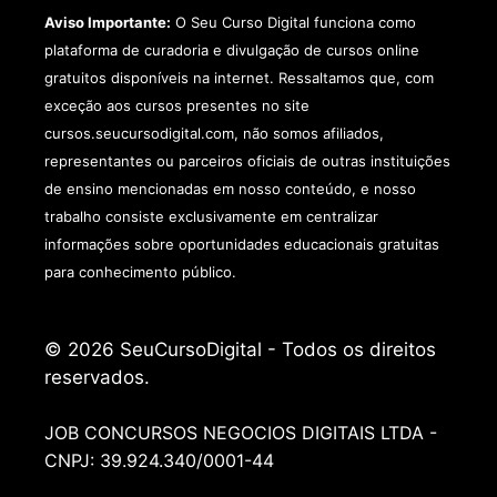
Aviso Importante:
O Seu Curso Digital funciona como
plataforma de curadoria e divulgação de cursos online
gratuitos disponíveis na internet. Ressaltamos que, com
exceção aos cursos presentes no site
cursos.seucursodigital.com, não somos afiliados,
representantes ou parceiros oficiais de outras instituições
de ensino mencionadas em nosso conteúdo, e nosso
trabalho consiste exclusivamente em centralizar
informações sobre oportunidades educacionais gratuitas
para conhecimento público.
© 2026 SeuCursoDigital - Todos os direitos
reservados.
JOB CONCURSOS NEGOCIOS DIGITAIS LTDA -
CNPJ: 39.924.340/0001-44