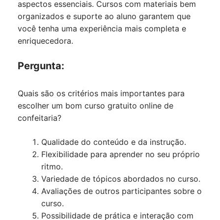
aspectos essenciais. Cursos com materiais bem
organizados e suporte ao aluno garantem que
você tenha uma experiência mais completa e
enriquecedora.
Pergunta:
Quais são os critérios mais importantes para
escolher um bom curso gratuito online de
confeitaria?
Qualidade do conteúdo e da instrução.
Flexibilidade para aprender no seu próprio
ritmo.
Variedade de tópicos abordados no curso.
Avaliações de outros participantes sobre o
curso.
Possibilidade de prática e interação com