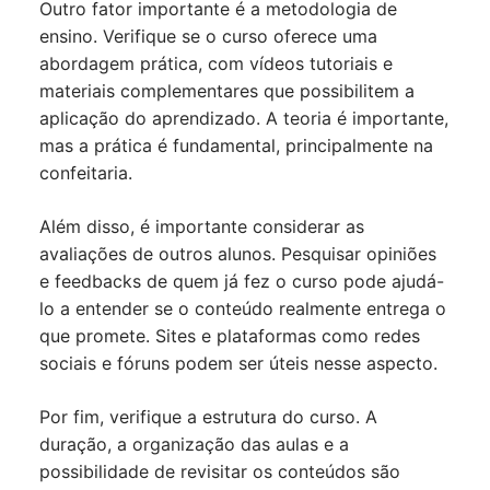
Outro fator importante é a metodologia de
ensino. Verifique se o curso oferece uma
abordagem prática, com vídeos tutoriais e
materiais complementares que possibilitem a
aplicação do aprendizado. A teoria é importante,
mas a prática é fundamental, principalmente na
confeitaria.
Além disso, é importante considerar as
avaliações de outros alunos. Pesquisar opiniões
e feedbacks de quem já fez o curso pode ajudá-
lo a entender se o conteúdo realmente entrega o
que promete. Sites e plataformas como redes
sociais e fóruns podem ser úteis nesse aspecto.
Por fim, verifique a estrutura do curso. A
duração, a organização das aulas e a
possibilidade de revisitar os conteúdos são