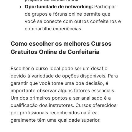
Oportunidade de networking
: Participar
de grupos e fóruns online permite que
você se conecte com outros confeiteiros e
compartilhe experiências.
Como escolher os melhores Cursos
Gratuitos Online de Confeitaria
Escolher o curso ideal pode ser um desafio
devido à variedade de opções disponíveis. Para
garantir que você tome uma boa decisão, é
importante observar alguns fatores essenciais.
Um dos primeiros pontos a ser analisado é a
qualificação dos instrutores. Cursos oferecidos
por profissionais reconhecidos na área
geralmente têm uma qualidade superior.