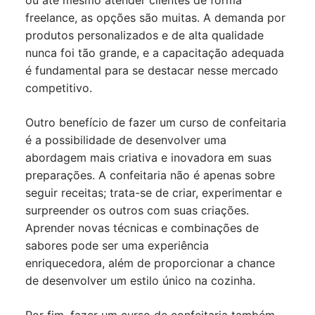
ou até mesmo atender clientes de forma
freelance, as opções são muitas. A demanda por
produtos personalizados e de alta qualidade
nunca foi tão grande, e a capacitação adequada
é fundamental para se destacar nesse mercado
competitivo.
Outro benefício de fazer um curso de confeitaria
é a possibilidade de desenvolver uma
abordagem mais criativa e inovadora em suas
preparações. A confeitaria não é apenas sobre
seguir receitas; trata-se de criar, experimentar e
surpreender os outros com suas criações.
Aprender novas técnicas e combinações de
sabores pode ser uma experiência
enriquecedora, além de proporcionar a chance
de desenvolver um estilo único na cozinha.