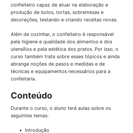
confeiteiro capaz de atuar na elaboração e
produção de bolos, tortas, sobremesas e
decorações, testando e criando receitas novas.
Além de cozinhar, o confeiteiro é responsável
pela higiene e qualidade dos alimentos e dos
utensílios e pela estética dos pratos. Por isso, o
curso também trata sobre esses tópicos e ainda
abrange noções de pesos e medidas e de
técnicas e equipamentos necessários para a
confeitaria.
Conteúdo
Durante o curso, o aluno terá aulas sobre os
seguintes temas:
Introdução