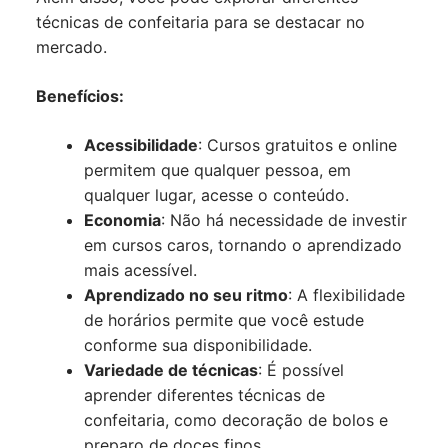
técnicas de confeitaria para se destacar no
mercado.
Benefícios:
Acessibilidade
: Cursos gratuitos e online
permitem que qualquer pessoa, em
qualquer lugar, acesse o conteúdo.
Economia
: Não há necessidade de investir
em cursos caros, tornando o aprendizado
mais acessível.
Aprendizado no seu ritmo
: A flexibilidade
de horários permite que você estude
conforme sua disponibilidade.
Variedade de técnicas
: É possível
aprender diferentes técnicas de
confeitaria, como decoração de bolos e
preparo de doces finos.