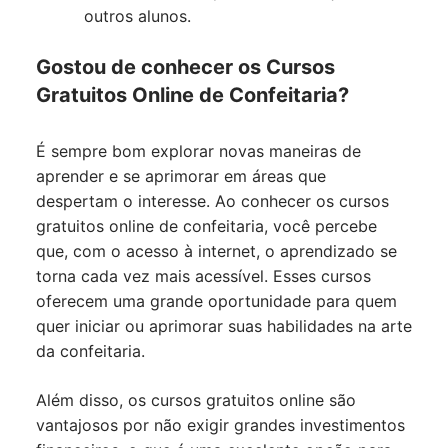
outros alunos.
Gostou de conhecer os Cursos
Gratuitos Online de Confeitaria?
É sempre bom explorar novas maneiras de
aprender e se aprimorar em áreas que
despertam o interesse. Ao conhecer os cursos
gratuitos online de confeitaria, você percebe
que, com o acesso à internet, o aprendizado se
torna cada vez mais acessível. Esses cursos
oferecem uma grande oportunidade para quem
quer iniciar ou aprimorar suas habilidades na arte
da confeitaria.
Além disso, os cursos gratuitos online são
vantajosos por não exigir grandes investimentos