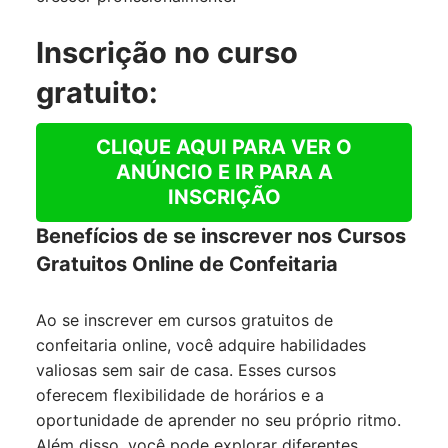
Inscrição no curso
gratuito:
CLIQUE AQUI PARA VER O
ANÚNCIO E IR PARA A
INSCRIÇÃO
Benefícios de se inscrever nos Cursos
Gratuitos Online de Confeitaria
Ao se inscrever em cursos gratuitos de
confeitaria online, você adquire habilidades
valiosas sem sair de casa. Esses cursos
oferecem flexibilidade de horários e a
oportunidade de aprender no seu próprio ritmo.
Além disso, você pode explorar diferentes