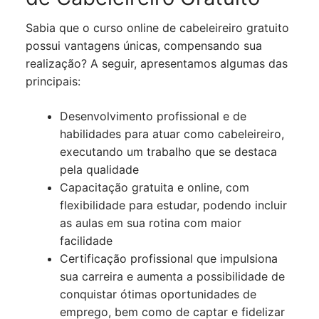
Sabia que o curso online de cabeleireiro gratuito
possui vantagens únicas, compensando sua
realização? A seguir, apresentamos algumas das
principais:
Desenvolvimento profissional e de
habilidades para atuar como cabeleireiro,
executando um trabalho que se destaca
pela qualidade
Capacitação gratuita e online, com
flexibilidade para estudar, podendo incluir
as aulas em sua rotina com maior
facilidade
Certificação profissional que impulsiona
sua carreira e aumenta a possibilidade de
conquistar ótimas oportunidades de
emprego, bem como de captar e fidelizar