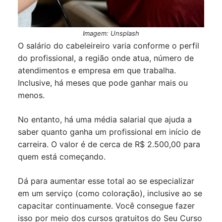
Imagem: Unsplash
O salário do cabeleireiro varia conforme o perfil
do profissional, a região onde atua, número de
atendimentos e empresa em que trabalha.
Inclusive, há meses que pode ganhar mais ou
menos.
No entanto, há uma média salarial que ajuda a
saber quanto ganha um profissional em início de
carreira. O valor é de cerca de R$ 2.500,00 para
quem está começando.
Dá para aumentar esse total ao se especializar
em um serviço (como coloração), inclusive ao se
capacitar continuamente. Você consegue fazer
isso por meio dos cursos gratuitos do Seu Curso