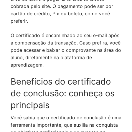
cobrada pelo site. O pagamento pode ser por
cartão de crédito, Pix ou boleto, como você
preferir.
O certificado é encaminhado ao seu e-mail após
a compensação da transação. Caso prefira, você
pode acessar e baixar o comprovante na área do
aluno, diretamente na plataforma de
aprendizagem.
Benefícios do certificado
de conclusão: conheça os
principais
Você sabia que o certificado de conclusão é uma
ferramenta importante, que auxilia na conquista