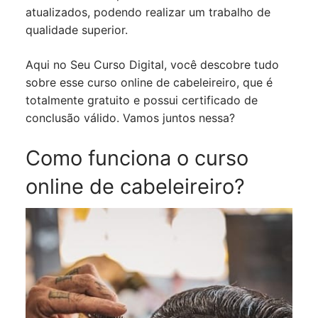
atualizados, podendo realizar um trabalho de
qualidade superior.
Aqui no Seu Curso Digital, você descobre tudo
sobre esse curso online de cabeleireiro, que é
totalmente gratuito e possui certificado de
conclusão válido. Vamos juntos nessa?
Como funciona o curso
online de cabeleireiro?