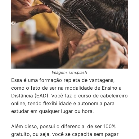
Imagem: Unsplash
Essa é uma formação repleta de vantagens,
como o fato de ser na modalidade de Ensino a
Distância (EAD). Você faz o curso de cabeleireiro
online, tendo flexibilidade e autonomia para
estudar em qualquer lugar ou hora.
Além disso, possui o diferencial de ser 100%
gratuito, ou seja, você se capacita sem pagar