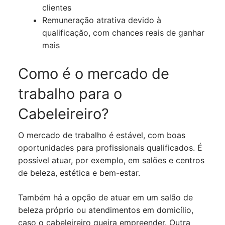
clientes
Remuneração atrativa devido à
qualificação, com chances reais de ganhar
mais
Como é o mercado de
trabalho para o
Cabeleireiro?
O mercado de trabalho é estável, com boas
oportunidades para profissionais qualificados. É
possível atuar, por exemplo, em salões e centros
de beleza, estética e bem-estar.
Também há a opção de atuar em um salão de
beleza próprio ou atendimentos em domicílio,
caso o cabeleireiro queira empreender. Outra