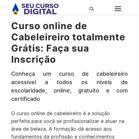
Pular
ME
para
o
Curso online de
conteúdo
Cabeleireiro totalmente
Grátis: Faça sua
Inscrição
Conheça um curso de cabeleireiro
acessível a todos os níveis de
escolaridade, online, gratuito e com
certificado
O curso online de cabeleireiro é a solução
perfeita para você se profissionalizar e atuar na
área de beleza. A formação dá acesso aos
fundamentos da profissão e conhecimentos