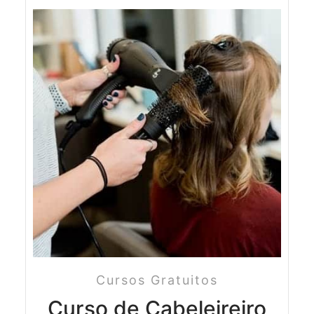
Cursos Gratuitos
Curso de Cabeleireiro