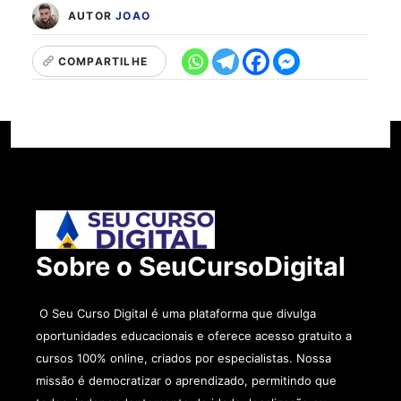
AUTOR
JOAO
COMPARTILHE
Sobre o SeuCursoDigital
O Seu Curso Digital é uma plataforma que divulga
oportunidades educacionais e oferece acesso gratuito a
cursos 100% online, criados por especialistas. Nossa
missão é democratizar o aprendizado, permitindo que