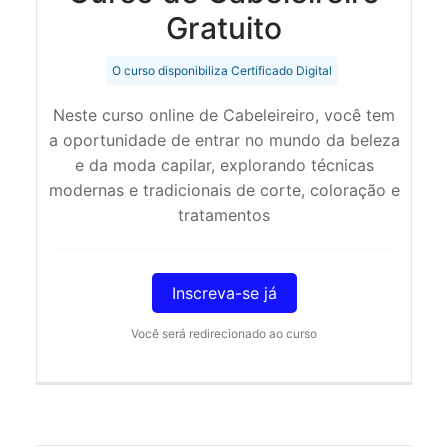
Gratuito
O curso disponibiliza Certificado Digital
Neste curso online de Cabeleireiro, você tem
a oportunidade de entrar no mundo da beleza
e da moda capilar, explorando técnicas
modernas e tradicionais de corte, coloração e
tratamentos
Inscreva-se já
Você será redirecionado ao curso