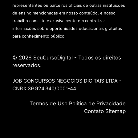
representantes ou parceiros oficiais de outras instituições
de ensino mencionadas em nosso conteúdo, e nosso
trabalho consiste exclusivamente em centralizar
informações sobre oportunidades educacionais gratuitas
para conhecimento público.
© 2026 SeuCursoDigital - Todos os direitos
reservados.
JOB CONCURSOS NEGOCIOS DIGITAIS LTDA -
CNPJ: 39.924.340/0001-44
Termos de
Uso
Política de Privacidade
Contato
Sitemap