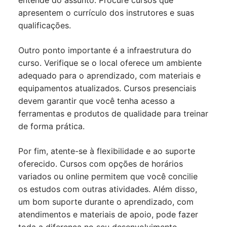
entende do assunto. Procure cursos que
apresentem o currículo dos instrutores e suas
qualificações.
Outro ponto importante é a infraestrutura do
curso. Verifique se o local oferece um ambiente
adequado para o aprendizado, com materiais e
equipamentos atualizados. Cursos presenciais
devem garantir que você tenha acesso a
ferramentas e produtos de qualidade para treinar
de forma prática.
Por fim, atente-se à flexibilidade e ao suporte
oferecido. Cursos com opções de horários
variados ou online permitem que você concilie
os estudos com outras atividades. Além disso,
um bom suporte durante o aprendizado, com
atendimentos e materiais de apoio, pode fazer