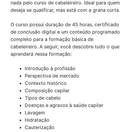
nada pelo curso de cabeleireiro. Ideal para quem
deseja se qualificar, mas está com a grana curta.
O curso possui duração de 45 horas, certificado
de conclusão digital e um conteúdo programado
completo para a formação básica de
cabeleireiro. A seguir, você descobre tudo o que
aprenderá nessa formação:
Introdução à profissão
Perspectiva de mercado
Contexto histórico
Composição capilar
Tipos de cabelo
Doenças e agravos à saúde capilar
Lavagem
Hidratação
Cauterização