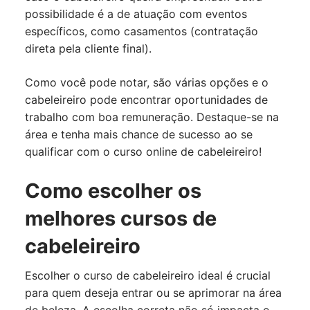
possibilidade é a de atuação com eventos
específicos, como casamentos (contratação
direta pela cliente final).
Como você pode notar, são várias opções e o
cabeleireiro pode encontrar oportunidades de
trabalho com boa remuneração. Destaque-se na
área e tenha mais chance de sucesso ao se
qualificar com o curso online de cabeleireiro!
Como escolher os
melhores cursos de
cabeleireiro
Escolher o curso de cabeleireiro ideal é crucial
para quem deseja entrar ou se aprimorar na área