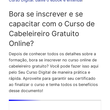
Curso Digital: baixe o ebook e entenda
!
Bora se inscrever e se
capacitar com o Curso de
Cabeleireiro Gratuito
Online?
Depois de conhecer todos os detalhes sobre a
formação, bora se inscrever no curso online de
cabeleireiro gratuito? Você pode fazer isso aqui
pelo Seu Curso Digital de maneira prática e
rápida. Aproveite para garantir seu certificado
ao finalizar o curso e tenha todos os benefícios
desse documento!