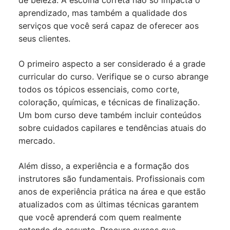
de beleza. A escolha correta não só impacta o
aprendizado, mas também a qualidade dos
serviços que você será capaz de oferecer aos
seus clientes.
O primeiro aspecto a ser considerado é a grade
curricular do curso. Verifique se o curso abrange
todos os tópicos essenciais, como corte,
coloração, químicas, e técnicas de finalização.
Um bom curso deve também incluir conteúdos
sobre cuidados capilares e tendências atuais do
mercado.
Além disso, a experiência e a formação dos
instrutores são fundamentais. Profissionais com
anos de experiência prática na área e que estão
atualizados com as últimas técnicas garantem
que você aprenderá com quem realmente