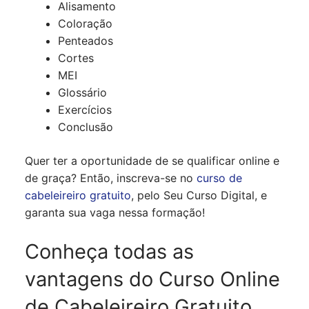
Alisamento
Coloração
Penteados
Cortes
MEI
Glossário
Exercícios
Conclusão
Quer ter a oportunidade de se qualificar online e
de graça? Então, inscreva-se no
curso de
cabeleireiro gratuito
, pelo Seu Curso Digital, e
garanta sua vaga nessa formação!
Conheça todas as
vantagens do Curso Online
de Cabeleireiro Gratuito