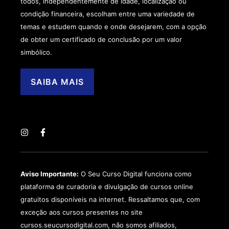
todos, independentemente de idade, localização ou
condição financeira, escolham entre uma variedade de
temas e estudem quando e onde desejarem, com a opção
de obter um certificado de conclusão por um valor
simbólico.
SAIBA MAIS
Aviso Importante:
O Seu Curso Digital funciona como
plataforma de curadoria e divulgação de cursos online
gratuitos disponíveis na internet. Ressaltamos que, com
exceção aos cursos presentes no site
cursos.seucursodigital.com, não somos afiliados,