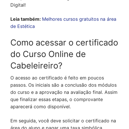
Digital!
Leia também:
Melhores cursos gratuitos na área
de Estética
Como acessar o certificado
do Curso Online de
Cabeleireiro?
O acesso ao certificado é feito em poucos
passos. Os iniciais são a conclusão dos módulos
do curso e a aprovação na avaliação final. Assim
que finalizar essas etapas, o comprovante
aparecerá como disponível.
Em seguida, você deve solicitar o certificado na
área do aluno e pagar uma taxa simbólica