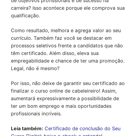
de objetivos profissionais e de sucesso na
carreira? Isso acontece porque ele comprova sua
qualificação.
Como resultado, melhora e agrega valor ao seu
currículo. Também faz você se destacar em
processos seletivos frente a candidatos que não
têm certificado. Além disso, eleva sua
empregabilidade e chance de ter uma promoção.
Legal, não é mesmo?
Por isso, não deixe de garantir seu certificado ao
finalizar o curso online de cabeleireiro! Assim,
aumentará expressivamente a possibilidade de
ter um bom emprego e mais oportunidades
profissionais incríveis.
Leia também:
Certificado de conclusão do Seu