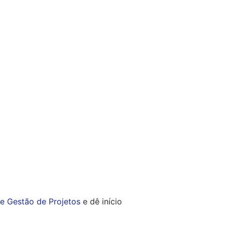
e Gestão de Projetos
e dê início