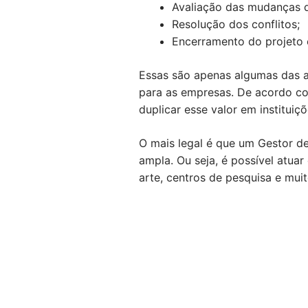
Avaliação das mudanças 
Resolução dos conflitos;
Encerramento do projeto
Essas são apenas algumas das a
para as empresas. De acordo co
duplicar esse valor em instituiç
O mais legal é que um Gestor d
ampla. Ou seja, é possível atuar
arte, centros de pesquisa e muit