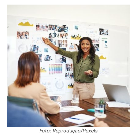
Foto: Reprodução/Pexels