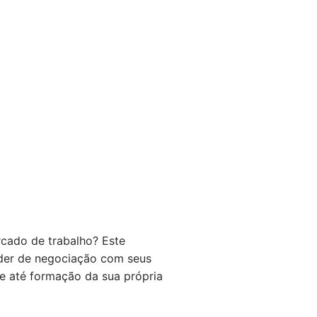
rcado de trabalho? Este
oder de negociação com seus
e até formação da sua própria