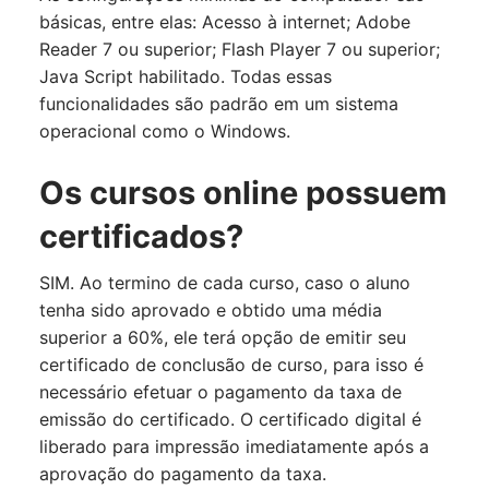
básicas, entre elas: Acesso à internet; Adobe
Reader 7 ou superior; Flash Player 7 ou superior;
Java Script habilitado. Todas essas
funcionalidades são padrão em um sistema
operacional como o Windows.
Os cursos online possuem
certificados?
SIM. Ao termino de cada curso, caso o aluno
tenha sido aprovado e obtido uma média
superior a 60%, ele terá opção de emitir seu
certificado de conclusão de curso, para isso é
necessário efetuar o pagamento da taxa de
emissão do certificado. O certificado digital é
liberado para impressão imediatamente após a
aprovação do pagamento da taxa.