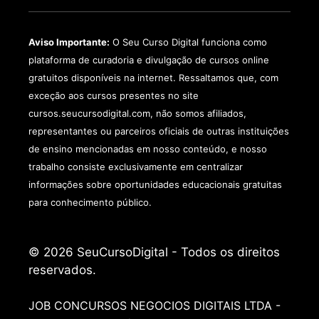
Aviso Importante:
O Seu Curso Digital funciona como
plataforma de curadoria e divulgação de cursos online
gratuitos disponíveis na internet. Ressaltamos que, com
exceção aos cursos presentes no site
cursos.seucursodigital.com, não somos afiliados,
representantes ou parceiros oficiais de outras instituições
de ensino mencionadas em nosso conteúdo, e nosso
trabalho consiste exclusivamente em centralizar
informações sobre oportunidades educacionais gratuitas
para conhecimento público.
© 2026 SeuCursoDigital - Todos os direitos
reservados.
JOB CONCURSOS NEGOCIOS DIGITAIS LTDA -