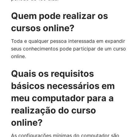
Quem pode realizar os
cursos online?
Toda e qualquer pessoa interessada em expandir
seus conhecimentos pode participar de um curso
online.
Quais os requisitos
básicos necessários em
meu computador para a
realização do curso
online?
As configurações mínimas do computador são