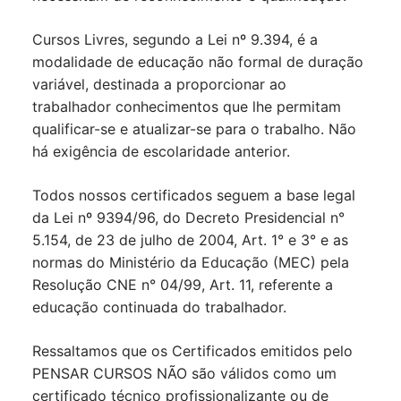
Cursos Livres, segundo a Lei nº 9.394, é a
modalidade de educação não formal de duração
variável, destinada a proporcionar ao
trabalhador conhecimentos que lhe permitam
qualificar-se e atualizar-se para o trabalho. Não
há exigência de escolaridade anterior.
Todos nossos certificados seguem a base legal
da Lei nº 9394/96, do Decreto Presidencial n°
5.154, de 23 de julho de 2004, Art. 1° e 3° e as
normas do Ministério da Educação (MEC) pela
Resolução CNE n° 04/99, Art. 11, referente a
educação continuada do trabalhador.
Ressaltamos que os Certificados emitidos pelo
PENSAR CURSOS NÃO são válidos como um
certificado técnico profissionalizante ou de