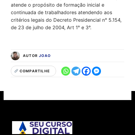
atende o propósito de formação inicial e
continuada de trabalhadores atendendo aos
critérios legais do Decreto Presidencial n° 5.154,
de 23 de julho de 2004, Art 1° e 3°.
AUTOR
JOAO
COMPARTILHE