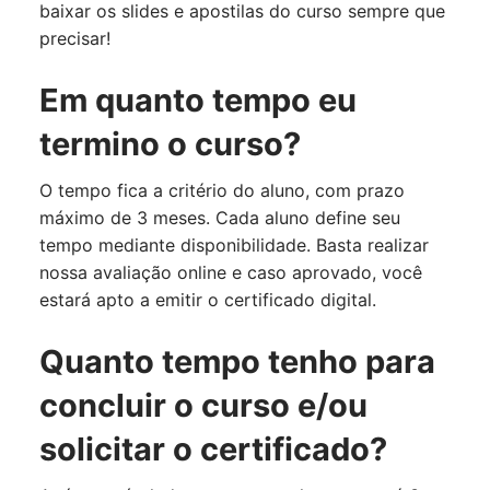
baixar os slides e apostilas do curso sempre que
precisar!
Em quanto tempo eu
termino o curso?
O tempo fica a critério do aluno, com prazo
máximo de 3 meses. Cada aluno define seu
tempo mediante disponibilidade. Basta realizar
nossa avaliação online e caso aprovado, você
estará apto a emitir o certificado digital.
Quanto tempo tenho para
concluir o curso e/ou
solicitar o certificado?