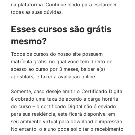
na plataforma. Continue lendo para esclarecer
todas as suas dúvidas.
Esses cursos são grátis
mesmo?
Todos os cursos do nosso site possuem
matrícula grátis, no qual você tem direito de
acesso ao curso por 3 meses, baixar a(s)
apostila(s) e fazer a avaliação online.
Somente, caso deseje emitir o Certificado Digital
é cobrado uma taxa de acordo a carga horária
do curso – o certificado Digital não é enviado
para sua residência, este ficará disponível em
seu ambiente virtual para download e impressão.
No entanto, o aluno pode solicitar o recebimento