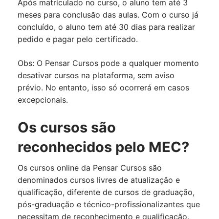
Após matrículado no curso, o aluno tem até 3
meses para conclusão das aulas. Com o curso já
concluído, o aluno tem até 30 dias para realizar
pedido e pagar pelo certificado.
Obs: O Pensar Cursos pode a qualquer momento
desativar cursos na plataforma, sem aviso
prévio. No entanto, isso só ocorrerá em casos
excepcionais.
Os cursos são
reconhecidos pelo MEC?
Os cursos online da Pensar Cursos são
denominados cursos livres de atualização e
qualificação, diferente de cursos de graduação,
pós-graduação e técnico-profissionalizantes que
necessitam de reconhecimento e qualificação.