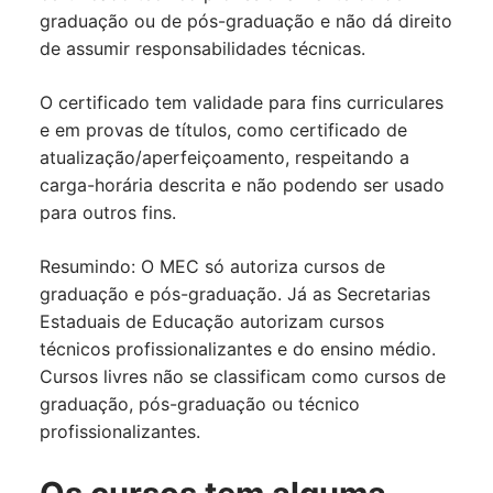
graduação ou de pós-graduação e não dá direito
de assumir responsabilidades técnicas.
O certificado tem validade para fins curriculares
e em provas de títulos, como certificado de
atualização/aperfeiçoamento, respeitando a
carga-horária descrita e não podendo ser usado
para outros fins.
Resumindo: O MEC só autoriza cursos de
graduação e pós-graduação. Já as Secretarias
Estaduais de Educação autorizam cursos
técnicos profissionalizantes e do ensino médio.
Cursos livres não se classificam como cursos de
graduação, pós-graduação ou técnico
profissionalizantes.