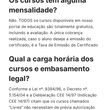
Os cursos tem alguma
mensalidade?
Não. TODOS os cursos disponíveis em nosso
portal de educação são totalmente gratuitos,
incluindo a avaliação. A única cobrança
realizada, caso o aluno deseje a emissão do
certificado, é a Taxa de Emissão de Certificado
Qual a carga horária dos
cursos e embasamento
legal?
Conforme a Lei nº. 9394/96, o Decreto nº.
5.154/04 e a Deliberação CEE 14/97 (Indicação
CEE 14/97) citam que os cursos chamados
“Livres” não necessitam de prévia autorização