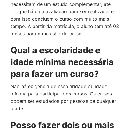
necessitam de um estudo complementar, até
porque há uma avaliação para ser realizada, e
com isso concluem o curso com muito mais
tempo. A partir da matrícula, o aluno tem até 03
meses para conclusão do curso.
Qual a escolaridade e
idade mínima necessária
para fazer um curso?
Não há exigência de escolaridade ou idade
mínima para participar dos cursos. Os cursos
podem ser estudados por pessoas de qualquer
idade.
Posso fazer dois ou mais