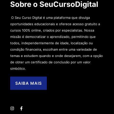
Sobre o SeuCursoDigital
O Seu Curso Digital é uma plataforma que divulga
oportunidades educacionais e oferece acesso gratuito a
cursos 100% online, criados por especialistas. Nossa
missão é democratizar o aprendizado, permitindo que
todos, independentemente de idade, localização ou
condição financeira, escolham entre uma variedade de
temas e estudem quando e onde desejarem, com a opção
de obter um certificado de conclusão por um valor
simbólico.
SAIBA MAIS