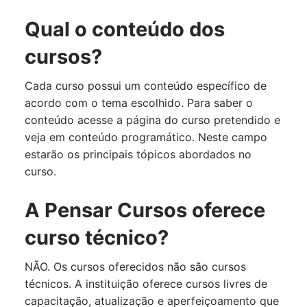
Qual o conteúdo dos
cursos?
Cada curso possui um conteúdo específico de
acordo com o tema escolhido. Para saber o
conteúdo acesse a página do curso pretendido e
veja em conteúdo programático. Neste campo
estarão os principais tópicos abordados no
curso.
A Pensar Cursos oferece
curso técnico?
NÃO. Os cursos oferecidos não são cursos
técnicos. A instituição oferece cursos livres de
capacitação, atualização e aperfeiçoamento que