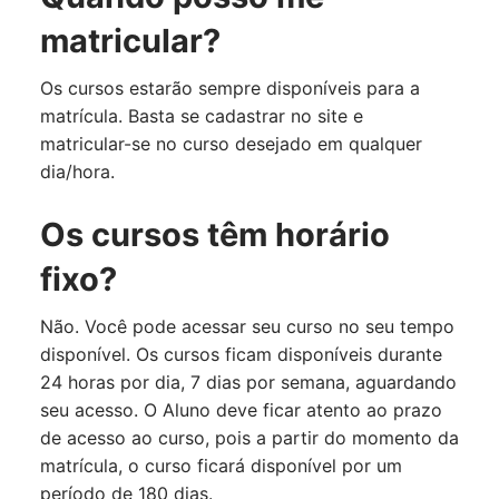
matricular?
Os cursos estarão sempre disponíveis para a
matrícula. Basta se cadastrar no site e
matricular-se no curso desejado em qualquer
dia/hora.
Os cursos têm horário
fixo?
Não. Você pode acessar seu curso no seu tempo
disponível. Os cursos ficam disponíveis durante
24 horas por dia, 7 dias por semana, aguardando
seu acesso. O Aluno deve ficar atento ao prazo
de acesso ao curso, pois a partir do momento da
matrícula, o curso ficará disponível por um
período de 180 dias.