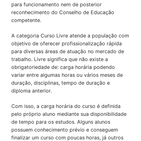
para funcionamento nem de posterior
reconhecimento do Conselho de Educação
competente.
A categoria Curso Livre atende a população com
objetivo de oferecer profissionalização rápida
para diversas áreas de atuação no mercado de
trabalho. Livre significa que não existe a
obrigatoriedade de: carga horária podendo
variar entre algumas horas ou vários meses de
duração, disciplinas, tempo de duração e
diploma anterior.
Com isso, a carga horária do curso é definida
pelo próprio aluno mediante sua disponibilidade
de tempo para os estudos. Alguns alunos
possuem conhecimento prévio e conseguem
finalizar um curso com poucas horas, já outros