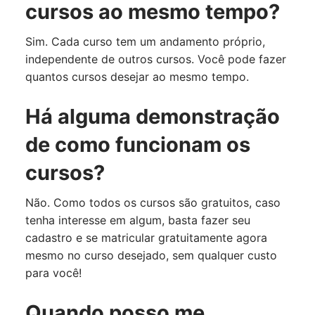
cursos ao mesmo tempo?
Sim. Cada curso tem um andamento próprio,
independente de outros cursos. Você pode fazer
quantos cursos desejar ao mesmo tempo.
Há alguma demonstração
de como funcionam os
cursos?
Não. Como todos os cursos são gratuitos, caso
tenha interesse em algum, basta fazer seu
cadastro e se matricular gratuitamente agora
mesmo no curso desejado, sem qualquer custo
para você!
Quando posso me