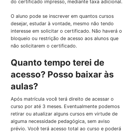
do certificado impresso, mediante taxa adicional.
O aluno pode se inscrever em quantos cursos
desejar, estudar à vontade, mesmo não tendo
interesse em solicitar o certificado. Não haverá o
bloqueio ou restrição de acesso aos alunos que
não solicitarem o certificado.
Quanto tempo terei de
acesso? Posso baixar às
aulas?
Após matrícula você terá direito de acessar o
curso por até 3 meses. Eventualmente podemos
retirar ou atualizar alguns cursos em virtude de
alguma necessidade pedagógica, sem aviso
prévio. Você terá acesso total ao curso e poderá