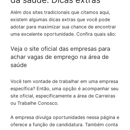
Além dos sites tradicionais que citamos aqui,
existem algumas dicas extras que você pode
adotar para maximizar sua chance de encontrar
uma excelente oportunidade. Confira quais são:
Veja o site oficial das empresas para
achar vagas de emprego na área de
saúde
Você tem vontade de trabalhar em uma empresa
específica? Então, uma opção é acompanhar seu
site oficial, especificamente a área de Carreiras
ou Trabalhe Conosco.
A empresa divulga oportunidades nessa página e
oferece a função de candidatura. Também conta