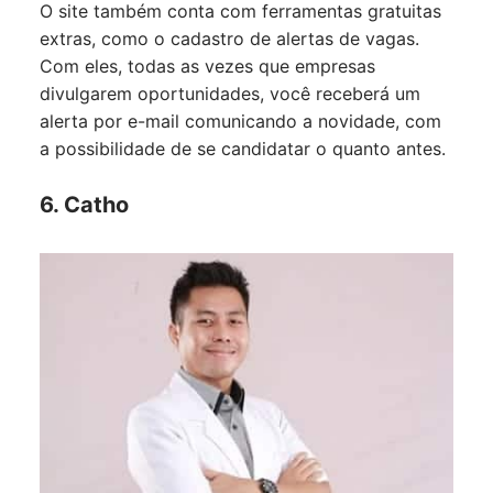
O site também conta com ferramentas gratuitas
extras, como o cadastro de alertas de vagas.
Com eles, todas as vezes que empresas
divulgarem oportunidades, você receberá um
alerta por e-mail comunicando a novidade, com
a possibilidade de se candidatar o quanto antes.
6. Catho