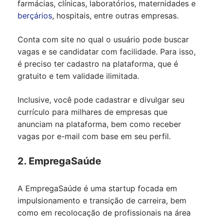
farmácias, clínicas, laboratórios, maternidades e
berçários
, hospitais, entre outras empresas.
Conta com site no qual o usuário pode buscar
vagas e se candidatar com facilidade. Para isso,
é preciso ter cadastro na plataforma, que é
gratuito e tem validade ilimitada.
Inclusive, você pode cadastrar e divulgar seu
currículo para milhares de empresas que
anunciam na plataforma, bem como receber
vagas por e-mail com base em seu perfil.
2. EmpregaSaúde
A
EmpregaSaúde
é uma startup focada em
impulsionamento e transição de carreira, bem
como em recolocação de profissionais na área