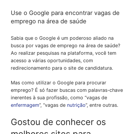
Use o Google para encontrar vagas de
emprego na área de saúde
Sabia que o Google é um poderoso aliado na
busca por vagas de emprego na área de saúde?
Ao realizar pesquisas na plataforma, você tem
acesso a várias oportunidades, com
redirecionamento para o site de candidatura.
Mas como utilizar o Google para procurar
emprego? É só fazer buscas com palavras-chave
inerentes à sua profissão, como “vagas de
enfermagem
”, “vagas de
nutrição
”, entre outras.
Gostou de conhecer os
melhores sites para