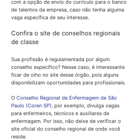
com a opção de envio do currículo para o banco
de talentos da empresa, caso não tenha alguma
vaga específica de seu interesse.
Confira o site de conselhos regionais
de classe
Sua profissão é regulamentada por algum
conselho específico? Nesse caso, é interessante
ficar de olho no site desse órgão, pois alguns
disponibilizam oportunidades para profissionais.
O
Conselho Regional de Enfermagem de São
Paulo (Coren SP)
, por exemplo, divulga vagas
para enfermeiros, técnicos e auxiliares de
enfermagem. Por isso, não deixe de verificar o
site oficial do conselho regional de onde você
reside.