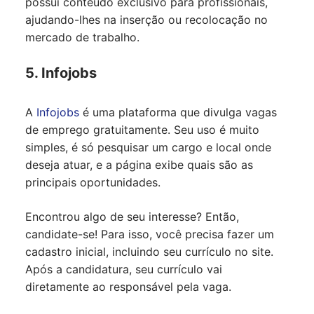
possui conteúdo exclusivo para profissionais,
ajudando-lhes na inserção ou recolocação no
mercado de trabalho.
5. Infojobs
A
Infojobs
é uma plataforma que divulga vagas
de emprego gratuitamente. Seu uso é muito
simples, é só pesquisar um cargo e local onde
deseja atuar, e a página exibe quais são as
principais oportunidades.
Encontrou algo de seu interesse? Então,
candidate-se! Para isso, você precisa fazer um
cadastro inicial, incluindo seu currículo no site.
Após a candidatura, seu currículo vai
diretamente ao responsável pela vaga.