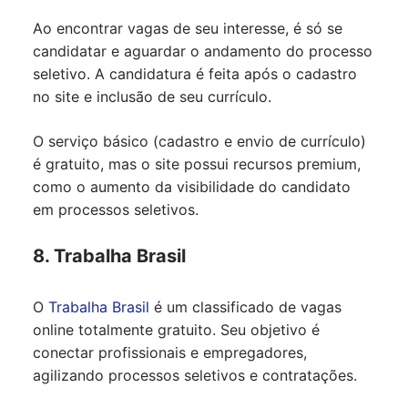
Ao encontrar vagas de seu interesse, é só se
candidatar e aguardar o andamento do processo
seletivo. A candidatura é feita após o cadastro
no site e inclusão de seu currículo.
O serviço básico (cadastro e envio de currículo)
é gratuito, mas o site possui recursos premium,
como o aumento da visibilidade do candidato
em processos seletivos.
8. Trabalha Brasil
O
Trabalha Brasil
é um classificado de vagas
online totalmente gratuito. Seu objetivo é
conectar profissionais e empregadores,
agilizando processos seletivos e contratações.