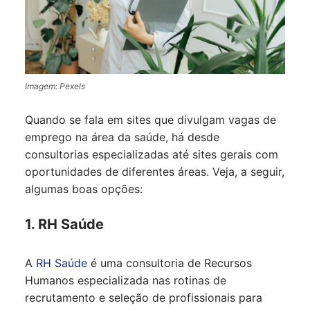
Imagem: Pexels
Quando se fala em sites que divulgam vagas de
emprego na área da saúde, há desde
consultorias especializadas até sites gerais com
oportunidades de diferentes áreas. Veja, a seguir,
algumas boas opções:
1. RH Saúde
A
RH Saúde
é uma consultoria de Recursos
Humanos especializada nas rotinas de
recrutamento e seleção de profissionais para