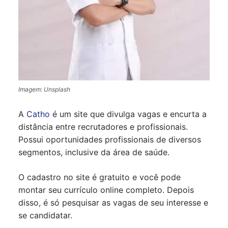
Imagem: Unsplash
A
Catho
é um site que divulga vagas e encurta a
distância entre recrutadores e profissionais.
Possui oportunidades profissionais de diversos
segmentos, inclusive da área de saúde.
O cadastro no site é gratuito e você pode
montar seu currículo online completo. Depois
disso, é só pesquisar as vagas de seu interesse e
se candidatar.