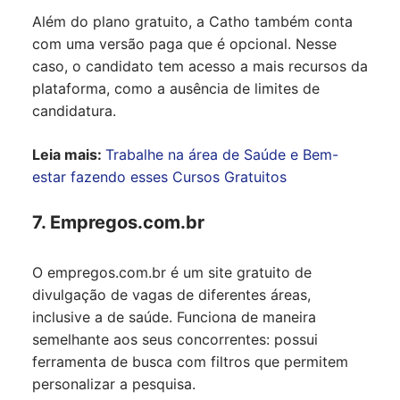
Além do plano gratuito, a Catho também conta
com uma versão paga que é opcional. Nesse
caso, o candidato tem acesso a mais recursos da
plataforma, como a ausência de limites de
candidatura.
Leia mais:
Trabalhe na área de Saúde e Bem-
estar fazendo esses Cursos Gratuitos
7. Empregos.com.br
O
empregos.com.br
é um site gratuito de
divulgação de vagas de diferentes áreas,
inclusive a de saúde. Funciona de maneira
semelhante aos seus concorrentes: possui
ferramenta de busca com filtros que permitem
personalizar a pesquisa.