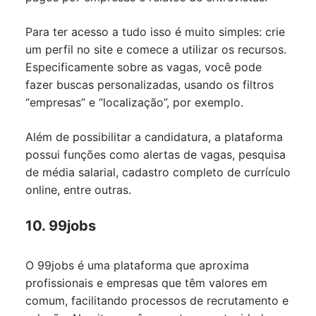
Para ter acesso a tudo isso é muito simples: crie
um perfil no site e comece a utilizar os recursos.
Especificamente sobre as vagas, você pode
fazer buscas personalizadas, usando os filtros
“empresas” e “localização”, por exemplo.
Além de possibilitar a candidatura, a plataforma
possui funções como alertas de vagas, pesquisa
de média salarial, cadastro completo de currículo
online, entre outras.
10. 99jobs
O
99jobs
é uma plataforma que aproxima
profissionais e empresas que têm valores em
comum, facilitando processos de recrutamento e