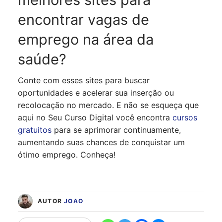
encontrar vagas de
emprego na área da
saúde?
Conte com esses sites para buscar
oportunidades e acelerar sua inserção ou
recolocação no mercado. E não se esqueça que
aqui no Seu Curso Digital você encontra
cursos
gratuitos
para se aprimorar continuamente,
aumentando suas chances de conquistar um
ótimo emprego. Conheça!
AUTOR
JOAO