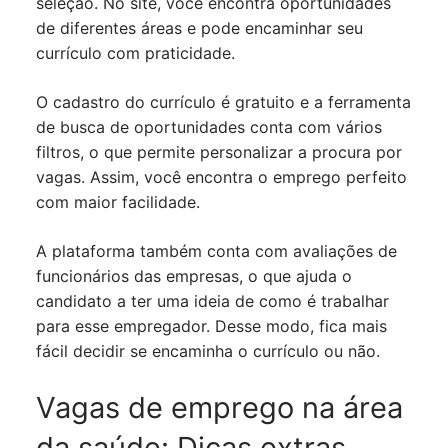
seleção. No site, você encontra oportunidades
de diferentes áreas e pode encaminhar seu
currículo com praticidade.
O cadastro do currículo é gratuito e a ferramenta
de busca de oportunidades conta com vários
filtros, o que permite personalizar a procura por
vagas. Assim, você encontra o emprego perfeito
com maior facilidade.
A plataforma também conta com avaliações de
funcionários das empresas, o que ajuda o
candidato a ter uma ideia de como é trabalhar
para esse empregador. Desse modo, fica mais
fácil decidir se encaminha o currículo ou não.
Vagas de emprego na área
da saúde: Dicas extras