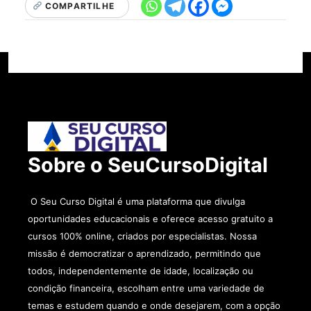
COMPARTILHE
Sobre o SeuCursoDigital
O Seu Curso Digital é uma plataforma que divulga
oportunidades educacionais e oferece acesso gratuito a
cursos 100% online, criados por especialistas. Nossa
missão é democratizar o aprendizado, permitindo que
todos, independentemente de idade, localização ou
condição financeira, escolham entre uma variedade de
temas e estudem quando e onde desejarem, com a opção