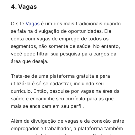
4. Vagas
O site
Vagas
é um dos mais tradicionais quando
se fala na divulgação de oportunidades. Ele
conta com vagas de emprego de todos os
segmentos, não somente de saúde. No entanto,
você pode filtrar sua pesquisa para cargos da
área que deseja.
Trata-se de uma plataforma gratuita e para
utilizá-la é só se cadastrar, incluindo seu
currículo. Então, pesquise por vagas na área da
saúde e encaminhe seu currículo para as que
mais se encaixam em seu perfil.
Além da divulgação de vagas e da conexão entre
empregador e trabalhador, a plataforma também