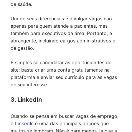
de saúde.
Um de seus diferenciais é divulgar vagas não
apenas para quem atende a pacientes, mas
também para executivos da área. Portanto, é
abrangente, incluindo cargos administrativos e
de gestão.
É simples se candidatar às oportunidades do
site: basta criar uma conta gratuitamente na
plataforma e enviar seu currículo para as vagas
de seu interesse.
3. LinkedIn
Quando se pensa em buscar vagas de emprego,
o
LinkedIn
é uma das principais opções que
muitos se lembram. Não é para menos, já que a