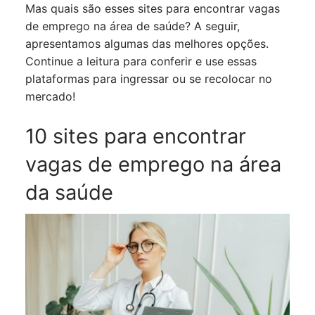
Mas quais são esses sites para encontrar vagas
de emprego na área de saúde? A seguir,
apresentamos algumas das melhores opções.
Continue a leitura para conferir e use essas
plataformas para ingressar ou se recolocar no
mercado!
10 sites para encontrar
vagas de emprego na área
da saúde