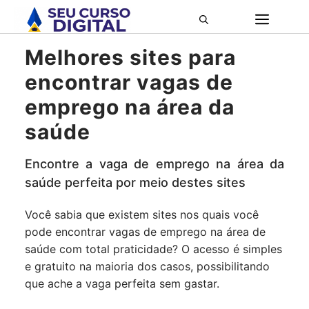
Pular
ME
para
o
Melhores sites para
conteúdo
encontrar vagas de
emprego na área da
saúde
Encontre a vaga de emprego na área da
saúde perfeita por meio destes sites
Você sabia que existem sites nos quais você
pode encontrar vagas de emprego na área de
saúde com total praticidade? O acesso é simples
e gratuito na maioria dos casos, possibilitando
que ache a vaga perfeita sem gastar.