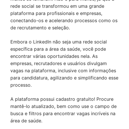
rede social se transformou em uma grande
plataforma para profissionais e empresas,
conectando-os e acelerando processos como os
de recrutamento e seleção.
Embora o LinkedIn não seja uma rede social
específica para a área da saúde, você pode
encontrar várias oportunidades nela. As
empresas, recrutadores e usuários divulgam
vagas na plataforma, inclusive com informações
para candidatura, agilizando e simplificando esse
processo.
A plataforma possui cadastro gratuito! Procure
mantê-lo atualizado, bem como use o campo de
busca e filtros para encontrar vagas incríveis na
área de saúde.