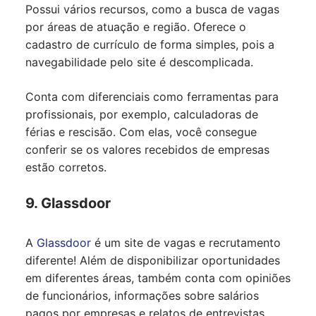
Possui vários recursos, como a busca de vagas
por áreas de atuação e região. Oferece o
cadastro de currículo de forma simples, pois a
navegabilidade pelo site é descomplicada.
Conta com diferenciais como ferramentas para
profissionais, por exemplo, calculadoras de
férias e rescisão. Com elas, você consegue
conferir se os valores recebidos de empresas
estão corretos.
9. Glassdoor
A
Glassdoor
é um site de vagas e recrutamento
diferente! Além de disponibilizar oportunidades
em diferentes áreas, também conta com opiniões
de funcionários, informações sobre salários
pagos por empresas e relatos de entrevistas.