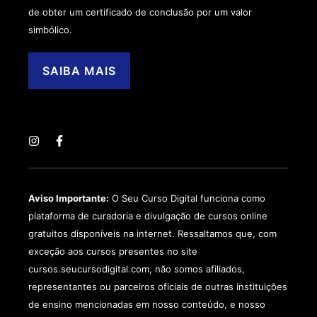
de obter um certificado de conclusão por um valor
simbólico.
SAIBA MAIS
Aviso Importante:
O Seu Curso Digital funciona como
plataforma de curadoria e divulgação de cursos online
gratuitos disponíveis na internet. Ressaltamos que, com
exceção aos cursos presentes no site
cursos.seucursodigital.com, não somos afiliados,
representantes ou parceiros oficiais de outras instituições
de ensino mencionadas em nosso conteúdo, e nosso