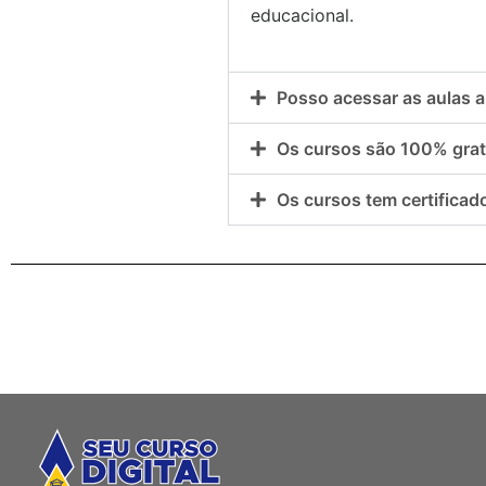
educacional.
Posso acessar as aulas a
Os cursos são 100% grat
Os cursos tem certificad