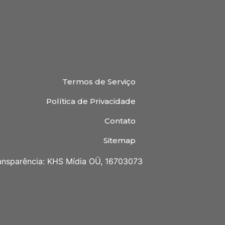
Termos de Serviço
Política de Privacidade
Contato
Sitemap
ansparência: KHS Mídia OÜ, 16703073