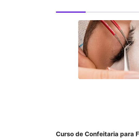
Curso de Confeitaria para F