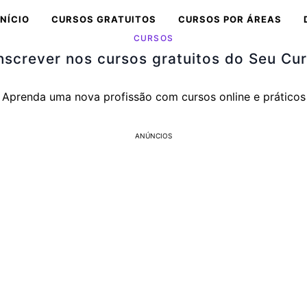
INÍCIO
CURSOS GRATUITOS
CURSOS POR ÁREAS
CURSOS
screver nos cursos gratuitos do Seu Cur
Aprenda uma nova profissão com cursos online e práticos
ANÚNCIOS