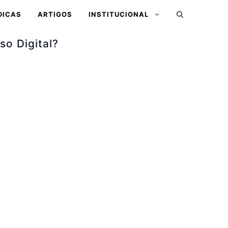
DICAS
ARTIGOS
INSTITUCIONAL
so Digital?