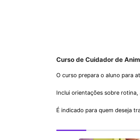
Curso de Cuidador de Anim
O curso prepara o aluno para a
Inclui orientações sobre rotina,
É indicado para quem deseja t