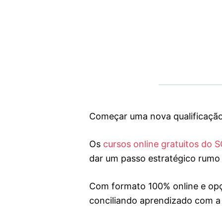
Começar uma nova qualificação
Os
cursos online gratuitos do 
dar um passo estratégico rumo
Com formato 100% online e opç
conciliando aprendizado com a r