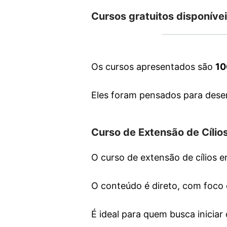
Cursos gratuitos disponíve
Os cursos apresentados são
10
Eles foram pensados para des
Curso de Extensão de Cílio
O curso de extensão de cílios e
O conteúdo é direto, com foc
É ideal para quem busca iniciar