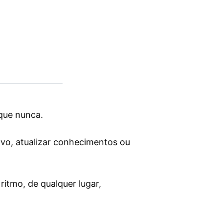
que nunca.
vo, atualizar conhecimentos ou
ritmo, de qualquer lugar,