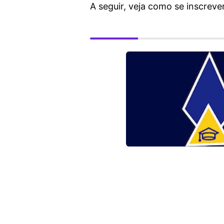
A seguir, veja como se inscreve