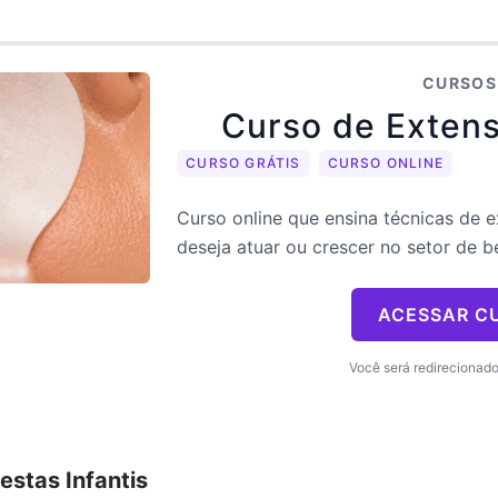
CURSOS
Curso de Extens
CURSO GRÁTIS
CURSO ONLINE
Curso online que ensina técnicas de 
deseja atuar ou crescer no setor de b
ACESSAR C
Você será redirecionado 
estas Infantis