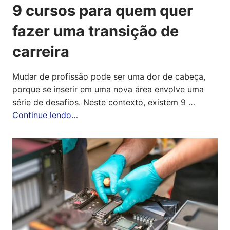
9 cursos para quem quer
fazer uma transição de
carreira
Mudar de profissão pode ser uma dor de cabeça,
porque se inserir em uma nova área envolve uma
série de desafios. Neste contexto, existem 9 …
Continue lendo…