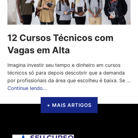
12 Cursos Técnicos com
Vagas em Alta
Imagina investir seu tempo e dinheiro em cursos
técnicos só para depois descobrir que a demanda
por profissionais da área que escolheu é baixa. Se …
Continue lendo…
+ MAIS ARTIGOS