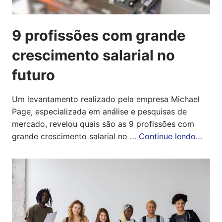
9 profissões com grande
crescimento salarial no
futuro
Um levantamento realizado pela empresa Michael
Page, especializada em análise e pesquisas de
mercado, revelou quais são as 9 profissões com
grande crescimento salarial no …
Continue lendo…