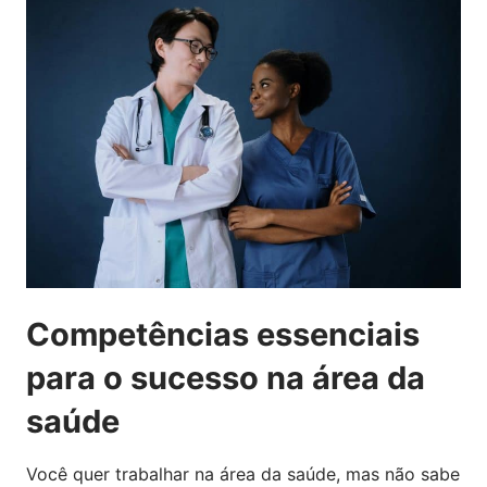
Competências essenciais
para o sucesso na área da
saúde
Você quer trabalhar na área da saúde, mas não sabe