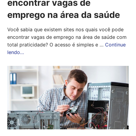
encontrar vagas de
emprego na área da saúde
Você sabia que existem sites nos quais você pode
encontrar vagas de emprego na área de saúde com
total praticidade? O acesso é simples e …
Continue
lendo…