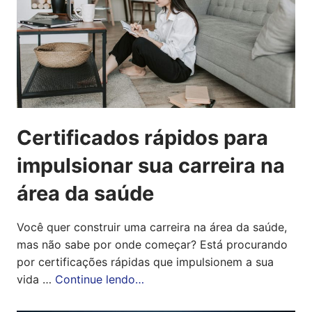
Certificados rápidos para
impulsionar sua carreira na
área da saúde
Você quer construir uma carreira na área da saúde,
mas não sabe por onde começar? Está procurando
por certificações rápidas que impulsionem a sua
vida …
Continue lendo…