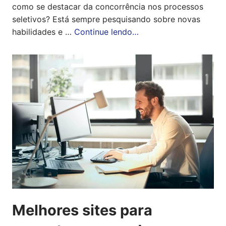
como se destacar da concorrência nos processos
seletivos? Está sempre pesquisando sobre novas
habilidades e …
Continue lendo…
Melhores sites para