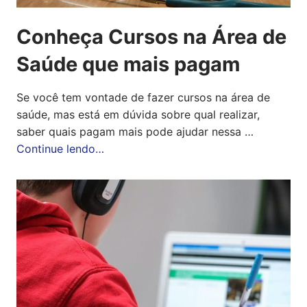
Conheça Cursos na Área de
Saúde que mais pagam
Se você tem vontade de fazer cursos na área de
saúde, mas está em dúvida sobre qual realizar,
saber quais pagam mais pode ajudar nessa …
Continue lendo…