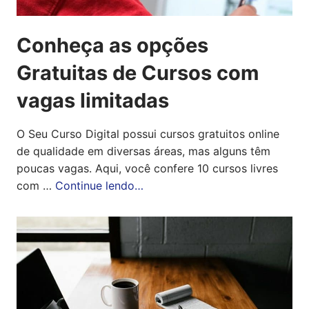
Conheça as opções
Gratuitas de Cursos com
vagas limitadas
O Seu Curso Digital possui cursos gratuitos online
de qualidade em diversas áreas, mas alguns têm
poucas vagas. Aqui, você confere 10 cursos livres
com …
Continue lendo…