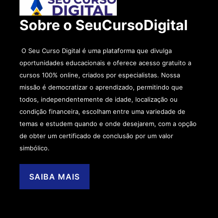
Sobre o SeuCursoDigital
O Seu Curso Digital é uma plataforma que divulga
oportunidades educacionais e oferece acesso gratuito a
cursos 100% online, criados por especialistas. Nossa
missão é democratizar o aprendizado, permitindo que
todos, independentemente de idade, localização ou
condição financeira, escolham entre uma variedade de
temas e estudem quando e onde desejarem, com a opção
de obter um certificado de conclusão por um valor
simbólico.
SAIBA MAIS