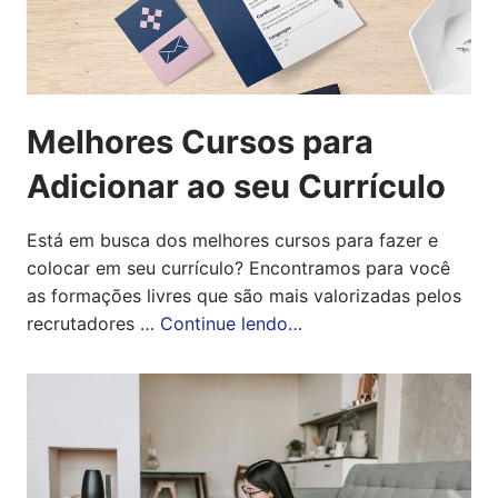
Melhores Cursos para
Adicionar ao seu Currículo
Está em busca dos melhores cursos para fazer e
colocar em seu currículo? Encontramos para você
as formações livres que são mais valorizadas pelos
recrutadores …
Continue lendo…