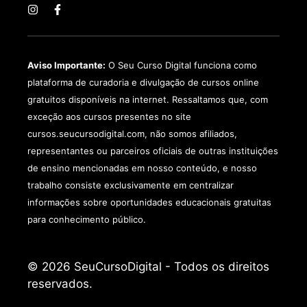
Aviso Importante:
O Seu Curso Digital funciona como
plataforma de curadoria e divulgação de cursos online
gratuitos disponíveis na internet. Ressaltamos que, com
exceção aos cursos presentes no site
cursos.seucursodigital.com, não somos afiliados,
representantes ou parceiros oficiais de outras instituições
de ensino mencionadas em nosso conteúdo, e nosso
trabalho consiste exclusivamente em centralizar
informações sobre oportunidades educacionais gratuitas
para conhecimento público.
© 2026 SeuCursoDigital - Todos os direitos
reservados.