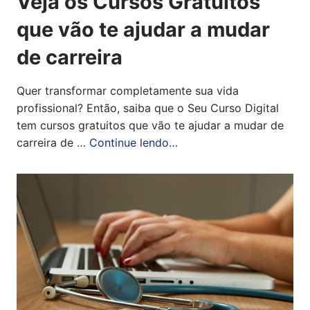
Veja os Cursos Gratuitos
que vão te ajudar a mudar
de carreira
Quer transformar completamente sua vida
profissional? Então, saiba que o Seu Curso Digital
tem cursos gratuitos que vão te ajudar a mudar de
carreira de …
Continue lendo…