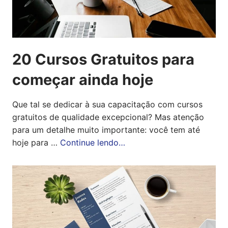
20 Cursos Gratuitos para
começar ainda hoje
Que tal se dedicar à sua capacitação com cursos
gratuitos de qualidade excepcional? Mas atenção
para um detalhe muito importante: você tem até
hoje para …
Continue lendo…