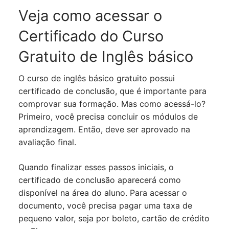
Veja como acessar o
Certificado do Curso
Gratuito de Inglês básico
O curso de inglês básico gratuito possui
certificado de conclusão, que é importante para
comprovar sua formação. Mas como acessá-lo?
Primeiro, você precisa concluir os módulos de
aprendizagem. Então, deve ser aprovado na
avaliação final.
Quando finalizar esses passos iniciais, o
certificado de conclusão aparecerá como
disponível na área do aluno. Para acessar o
documento, você precisa pagar uma taxa de
pequeno valor, seja por boleto, cartão de crédito