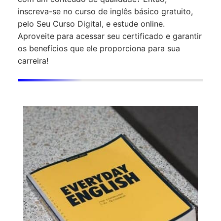
inscreva-se no curso de inglês básico gratuito,
pelo Seu Curso Digital, e estude online.
Aproveite para acessar seu certificado e garantir
os benefícios que ele proporciona para sua
carreira!