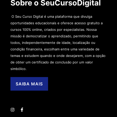
Sobre o SeuCursoDigital
O Seu Curso Digital é uma plataforma que divulga
oportunidades educacionais e oferece acesso gratuito a
cursos 100% online, criados por especialistas. Nossa
missão é democratizar o aprendizado, permitindo que
todos, independentemente de idade, localização ou
condição financeira, escolham entre uma variedade de
temas e estudem quando e onde desejarem, com a opção
de obter um certificado de conclusão por um valor
simbólico.
SAIBA MAIS