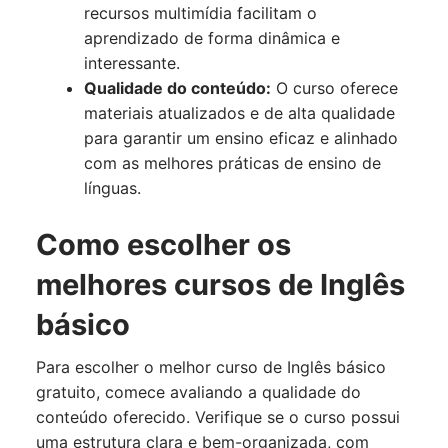
recursos multimídia facilitam o
aprendizado de forma dinâmica e
interessante.
Qualidade do conteúdo:
O curso oferece
materiais atualizados e de alta qualidade
para garantir um ensino eficaz e alinhado
com as melhores práticas de ensino de
línguas.
Como escolher os
melhores cursos de Inglês
básico
Para escolher o melhor curso de Inglês básico
gratuito, comece avaliando a qualidade do
conteúdo oferecido. Verifique se o curso possui
uma estrutura clara e bem-organizada, com