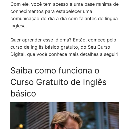
Com ele, você tem acesso a uma base mínima de
conhecimentos para estabelecer uma
comunicação do dia a dia com falantes de língua
inglesa.
Quer aprender esse idioma? Então, comece pelo
curso de inglês básico gratuito, do Seu Curso
Digital, que você conhece mais detalhes a seguir!
Saiba como funciona o
Curso Gratuito de Inglês
básico