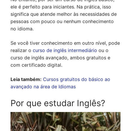
ele é perfeito para iniciantes. Na prática, isso
significa que atende melhor às necessidades de
pessoas com pouco ou nenhum conhecimento
no idioma.
Se você tiver conhecimento em outro nível, pode
realizar o
curso de inglês intermediário
ou o
curso de inglês avançado, ambos gratuitos e
com certificado digital.
Leia também:
Cursos gratuitos do básico ao
avançado na área de Idiomas
Por que estudar Inglês?