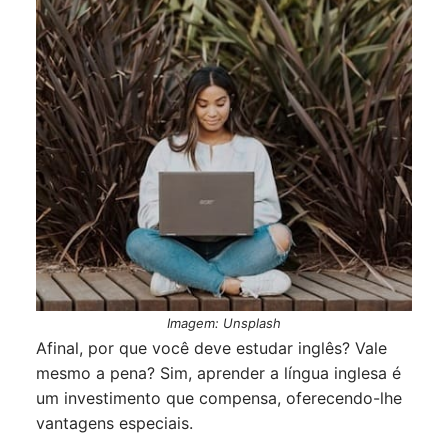
Imagem: Unsplash
Afinal, por que você deve estudar inglês? Vale
mesmo a pena? Sim, aprender a língua inglesa é
um investimento que compensa, oferecendo-lhe
vantagens especiais.