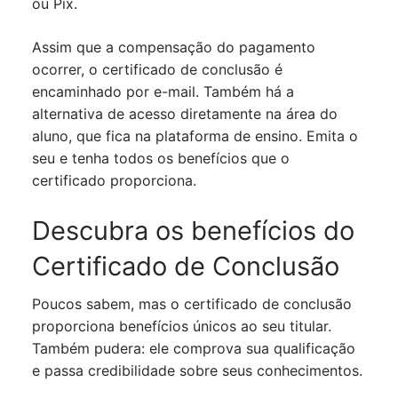
ou Pix.
Assim que a compensação do pagamento
ocorrer, o certificado de conclusão é
encaminhado por e-mail. Também há a
alternativa de acesso diretamente na área do
aluno, que fica na plataforma de ensino. Emita o
seu e tenha todos os benefícios que o
certificado proporciona.
Descubra os benefícios do
Certificado de Conclusão
Poucos sabem, mas o certificado de conclusão
proporciona benefícios únicos ao seu titular.
Também pudera: ele comprova sua qualificação
e passa credibilidade sobre seus conhecimentos.