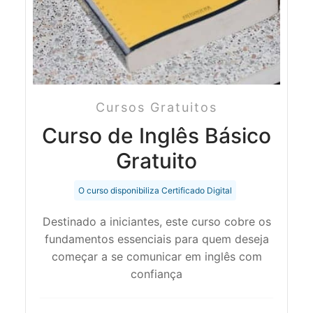
Cursos Gratuitos
Curso de Inglês Básico
Gratuito
O curso disponibiliza Certificado Digital
Destinado a iniciantes, este curso cobre os
fundamentos essenciais para quem deseja
começar a se comunicar em inglês com
confiança