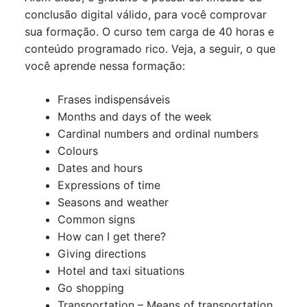
conclusão digital válido, para você comprovar
sua formação. O curso tem carga de 40 horas e
conteúdo programado rico. Veja, a seguir, o que
você aprende nessa formação:
Frases indispensáveis
Months and days of the week
Cardinal numbers and ordinal numbers
Colours
Dates and hours
Expressions of time
Seasons and weather
Common signs
How can I get there?
Giving directions
Hotel and taxi situations
Go shopping
Transportation – Means of transportation