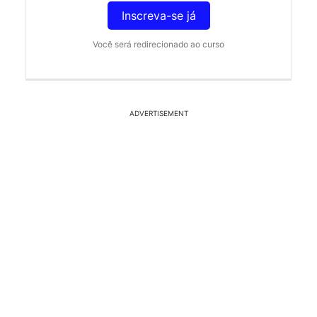
Inscreva-se já
Você será redirecionado ao curso
ADVERTISEMENT