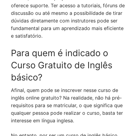
oferece suporte. Ter acesso a tutoriais, fóruns de
discussão ou até mesmo a possibilidade de tirar
dúvidas diretamente com instrutores pode ser
fundamental para um aprendizado mais eficiente
e satisfatório.
Para quem é indicado o
Curso Gratuito de Inglês
básico?
Afinal, quem pode se inscrever nesse curso de
inglês online gratuito? Na realidade, não há pré-
requisitos para se matricular, o que significa que
qualquer pessoa pode realizar o curso, basta ter
interesse em língua inglesa.
No entanto, por ser um curso de inglês básico,