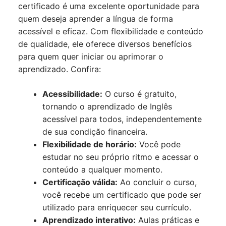
certificado é uma excelente oportunidade para
quem deseja aprender a língua de forma
acessível e eficaz. Com flexibilidade e conteúdo
de qualidade, ele oferece diversos benefícios
para quem quer iniciar ou aprimorar o
aprendizado. Confira:
Acessibilidade:
O curso é gratuito,
tornando o aprendizado de Inglês
acessível para todos, independentemente
de sua condição financeira.
Flexibilidade de horário:
Você pode
estudar no seu próprio ritmo e acessar o
conteúdo a qualquer momento.
Certificação válida:
Ao concluir o curso,
você recebe um certificado que pode ser
utilizado para enriquecer seu currículo.
Aprendizado interativo:
Aulas práticas e