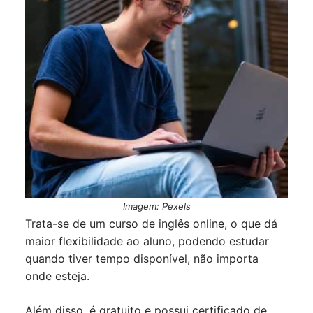
Imagem: Pexels
Trata-se de um curso de inglês online, o que dá
maior flexibilidade ao aluno, podendo estudar
quando tiver tempo disponível, não importa
onde esteja.
Além disso, é gratuito e possui certificado de