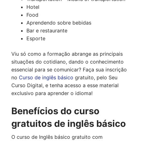
Hotel
Food
Aprendendo sobre bebidas
Bar e restaurante
Esporte
Viu só como a formação abrange as principais
situações do cotidiano, dando o conhecimento
essencial para se comunicar? Faça sua inscrição
no
Curso de inglês básico
gratuito, pelo Seu
Curso Digital, e tenha acesso a esse material
exclusivo para aprender o idioma!
Benefícios do curso
gratuitos de inglês básico
O curso de Inglês básico gratuito com