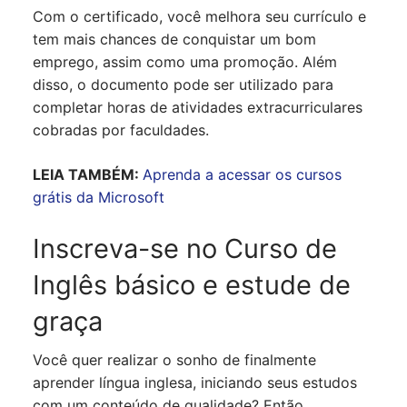
Com o certificado, você melhora seu currículo e
tem mais chances de conquistar um bom
emprego, assim como uma promoção. Além
disso, o documento pode ser utilizado para
completar horas de atividades extracurriculares
cobradas por faculdades.
LEIA TAMBÉM:
Aprenda a acessar os cursos
grátis da Microsoft
Inscreva-se no Curso de
Inglês básico e estude de
graça
Você quer realizar o sonho de finalmente
aprender língua inglesa, iniciando seus estudos
com um conteúdo de qualidade? Então,