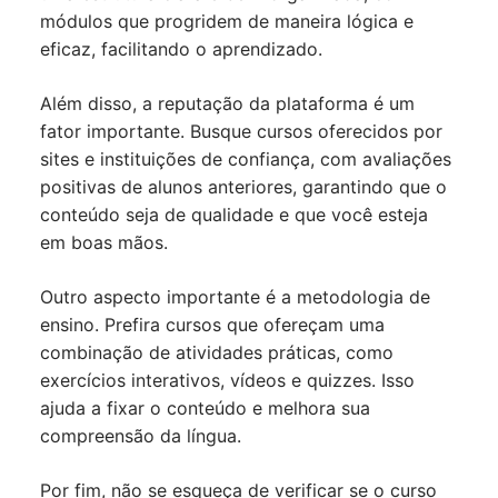
módulos que progridem de maneira lógica e
eficaz, facilitando o aprendizado.
Além disso, a reputação da plataforma é um
fator importante. Busque cursos oferecidos por
sites e instituições de confiança, com avaliações
positivas de alunos anteriores, garantindo que o
conteúdo seja de qualidade e que você esteja
em boas mãos.
Outro aspecto importante é a metodologia de
ensino. Prefira cursos que ofereçam uma
combinação de atividades práticas, como
exercícios interativos, vídeos e quizzes. Isso
ajuda a fixar o conteúdo e melhora sua
compreensão da língua.
Por fim, não se esqueça de verificar se o curso