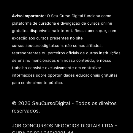
Aviso Importante:
O Seu Curso Digital funciona como
plataforma de curadoria e divulgação de cursos online
gratuitos disponíveis na internet. Ressaltamos que, com
exceção aos cursos presentes no site
cursos.seucursodigital.com, não somos afiliados,
representantes ou parceiros oficiais de outras instituições
de ensino mencionadas em nosso conteúdo, e nosso
trabalho consiste exclusivamente em centralizar
informações sobre oportunidades educacionais gratuitas
para conhecimento público.
© 2026 SeuCursoDigital - Todos os direitos
reservados.
JOB CONCURSOS NEGOCIOS DIGITAIS LTDA -