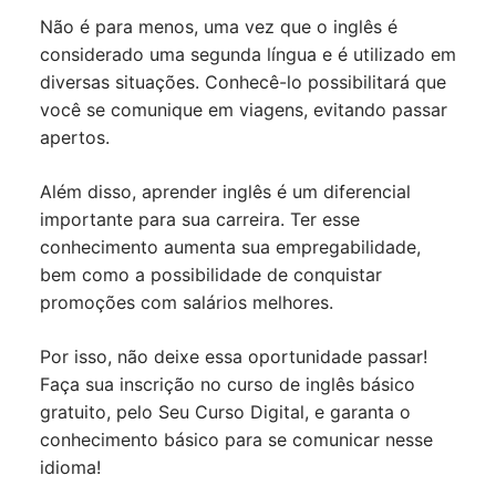
Não é para menos, uma vez que o inglês é
considerado uma segunda língua e é utilizado em
diversas situações. Conhecê-lo possibilitará que
você se comunique em viagens, evitando passar
apertos.
Além disso, aprender inglês é um diferencial
importante para sua carreira. Ter esse
conhecimento aumenta sua empregabilidade,
bem como a possibilidade de conquistar
promoções com salários melhores.
Por isso, não deixe essa oportunidade passar!
Faça sua inscrição no curso de inglês básico
gratuito, pelo Seu Curso Digital, e garanta o
conhecimento básico para se comunicar nesse
idioma!