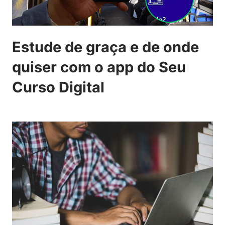
Estude de graça e de onde
quiser com o app do Seu
Curso Digital