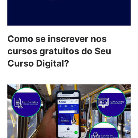
Como se inscrever nos
cursos gratuitos do Seu
Curso Digital?