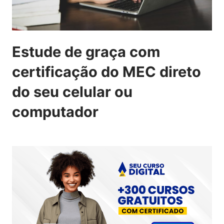
Estude de graça com
certificação do MEC direto
do seu celular ou
computador