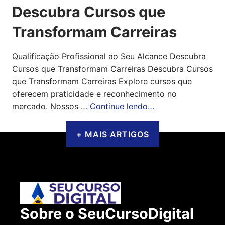
Descubra Cursos que
Transformam Carreiras
Qualificação Profissional ao Seu Alcance Descubra
Cursos que Transformam Carreiras Descubra Cursos
que Transformam Carreiras Explore cursos que
oferecem praticidade e reconhecimento no
mercado. Nossos …
Continue lendo…
+ MAIS ARTIGOS
Sobre o SeuCursoDigital