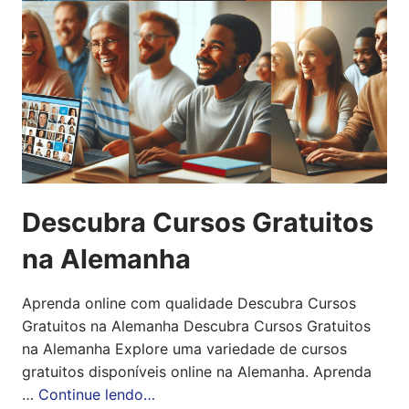
Descubra Cursos Gratuitos
na Alemanha
Aprenda online com qualidade Descubra Cursos
Gratuitos na Alemanha Descubra Cursos Gratuitos
na Alemanha Explore uma variedade de cursos
gratuitos disponíveis online na Alemanha. Aprenda
…
Continue lendo…