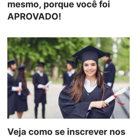
mesmo, porque você foi
APROVADO!
Veja como se inscrever nos