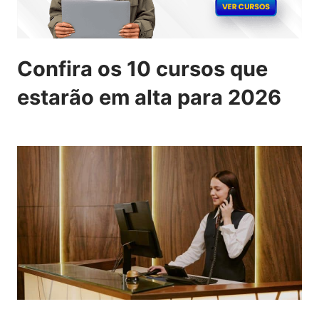
Confira os 10 cursos que
estarão em alta para 2026