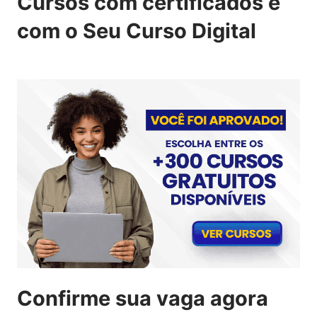
Cursos com certificados é
com o Seu Curso Digital
Confirme sua vaga agora