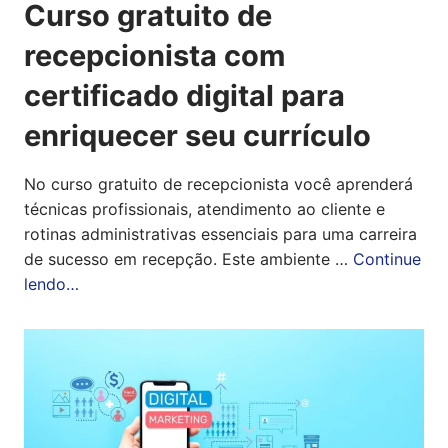
Curso gratuito de
recepcionista com
certificado digital para
enriquecer seu currículo
No curso gratuito de recepcionista você aprenderá
técnicas profissionais, atendimento ao cliente e
rotinas administrativas essenciais para uma carreira
de sucesso em recepção. Este ambiente …
Continue
lendo…