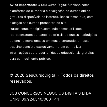
Aviso Importante:
O Seu Curso Digital funciona como
plataforma de curadoria e divulgação de cursos online
gratuitos disponíveis na internet. Ressaltamos que, com
exceção aos cursos presentes no site
cursos.seucursodigital.com, não somos afiliados,
representantes ou parceiros oficiais de outras instituições
de ensino mencionadas em nosso conteúdo, e nosso
trabalho consiste exclusivamente em centralizar
informações sobre oportunidades educacionais gratuitas
para conhecimento público.
© 2026 SeuCursoDigital - Todos os direitos
reservados.
JOB CONCURSOS NEGOCIOS DIGITAIS LTDA -
CNPJ: 39.924.340/0001-44