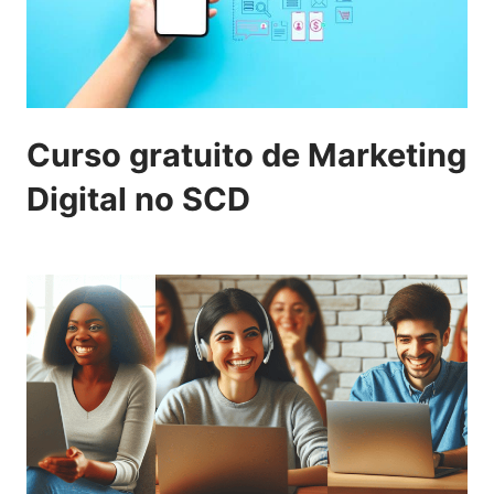
Curso gratuito de Marketing
Digital no SCD