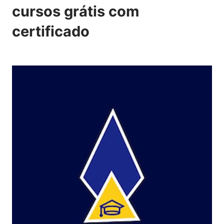
cursos grátis com
certificado