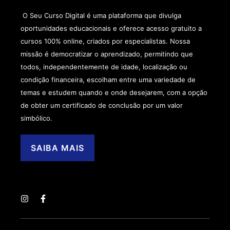
O Seu Curso Digital é uma plataforma que divulga
oportunidades educacionais e oferece acesso gratuito a
cursos 100% online, criados por especialistas. Nossa
missão é democratizar o aprendizado, permitindo que
todos, independentemente de idade, localização ou
condição financeira, escolham entre uma variedade de
temas e estudem quando e onde desejarem, com a opção
de obter um certificado de conclusão por um valor
simbólico.
SAIBA MAIS