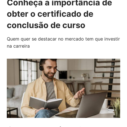
Conheça a importância de
obter o certificado de
conclusão de curso
Quem quer se destacar no mercado tem que investir
na carreira