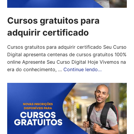
Cursos gratuitos para
adquirir certificado
Cursos gratuitos para adquirir certificado Seu Curso
Digital apresenta centenas de cursos gratuitos 100%
online Apresente Seu Curso Digital Hoje Vivemos na
era do conhecimento, …
Continue lendo…