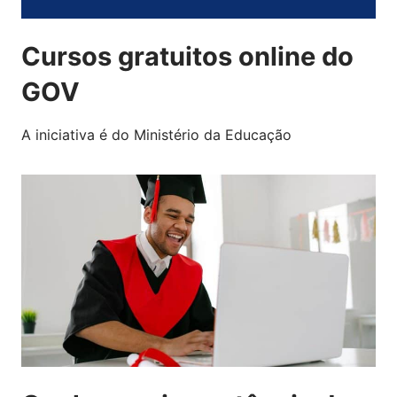
Cursos gratuitos online do
GOV
A iniciativa é do Ministério da Educação