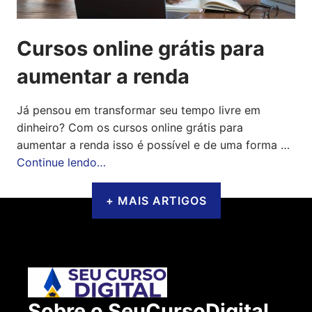
Cursos online grátis para
aumentar a renda
Já pensou em transformar seu tempo livre em
dinheiro? Com os cursos online grátis para
aumentar a renda isso é possível e de uma forma …
Continue lendo…
+ MAIS ARTIGOS
Sobre o SeuCursoDigital