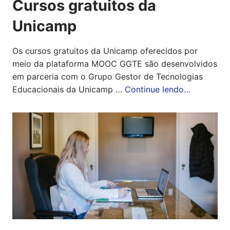
Cursos gratuitos da
Unicamp
Os cursos gratuitos da Unicamp oferecidos por
meio da plataforma MOOC GGTE são desenvolvidos
em parceria com o Grupo Gestor de Tecnologias
Educacionais da Unicamp …
Continue lendo…