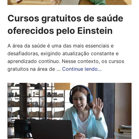
Cursos gratuitos de saúde
oferecidos pelo Einstein
A área da saúde é uma das mais essenciais e
desafiadoras, exigindo atualização constante e
aprendizado contínuo. Nesse contexto, os cursos
gratuitos na área de …
Continue lendo…