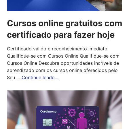
Cursos online gratuitos com
certificado para fazer hoje
Certificado válido e reconhecimento imediato
Qualifique-se com Cursos Online Qualifique-se com
Cursos Online Descubra oportunidades incríveis de
aprendizado com os cursos online oferecidos pelo
Seu …
Continue lendo…