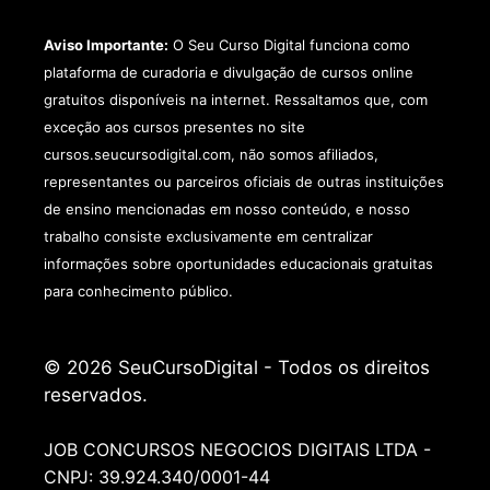
Aviso Importante:
O Seu Curso Digital funciona como
plataforma de curadoria e divulgação de cursos online
gratuitos disponíveis na internet. Ressaltamos que, com
exceção aos cursos presentes no site
cursos.seucursodigital.com, não somos afiliados,
representantes ou parceiros oficiais de outras instituições
de ensino mencionadas em nosso conteúdo, e nosso
trabalho consiste exclusivamente em centralizar
informações sobre oportunidades educacionais gratuitas
para conhecimento público.
© 2026 SeuCursoDigital - Todos os direitos
reservados.
JOB CONCURSOS NEGOCIOS DIGITAIS LTDA -
CNPJ: 39.924.340/0001-44