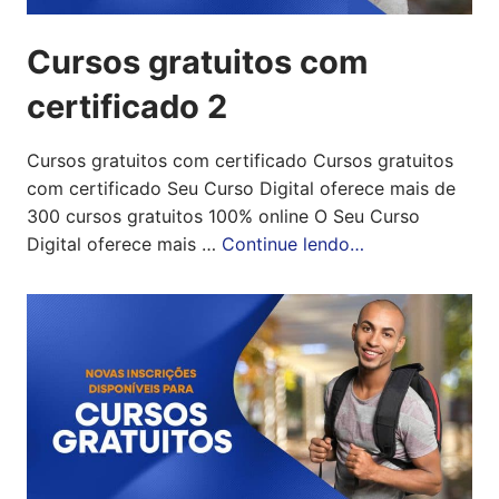
Cursos gratuitos com
certificado 2
Cursos gratuitos com certificado Cursos gratuitos
com certificado Seu Curso Digital oferece mais de
300 cursos gratuitos 100% online O Seu Curso
Digital oferece mais …
Continue lendo…