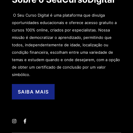
O Seu Curso Digital é uma plataforma que divulga
oportunidades educacionais e oferece acesso gratuito a
cursos 100% online, criados por especialistas. Nossa
missão é democratizar o aprendizado, permitindo que
todos, independentemente de idade, localização ou
condição financeira, escolham entre uma variedade de
temas e estudem quando e onde desejarem, com a opção
de obter um certificado de conclusão por um valor
simbólico.
SAIBA MAIS