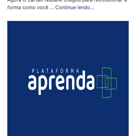
forma como você …
Continue lendo…