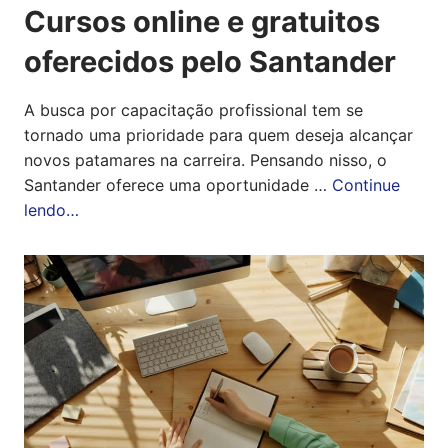
Cursos online e gratuitos
oferecidos pelo Santander
A busca por capacitação profissional tem se
tornado uma prioridade para quem deseja alcançar
novos patamares na carreira. Pensando nisso, o
Santander oferece uma oportunidade …
Continue
lendo…