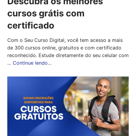
Descubra os melhores
cursos grátis com
certificado
Com o Seu Curso Digital, você tem acesso a mais
de 300 cursos online, gratuitos e com certificado
reconhecido. Estude diretamente do seu celular com
…
Continue lendo…