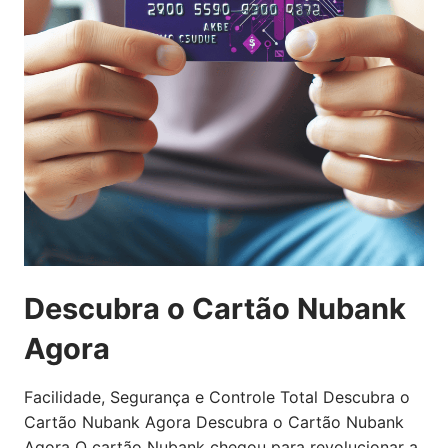
Descubra o Cartão Nubank
Agora
Facilidade, Segurança e Controle Total Descubra o
Cartão Nubank Agora Descubra o Cartão Nubank
Agora O cartão Nubank chegou para revolucionar a