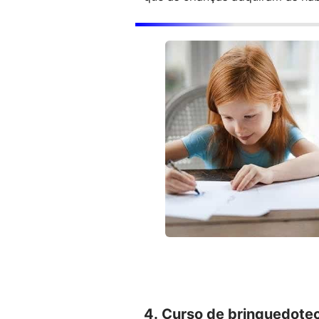
4. Curso de brinquedotec