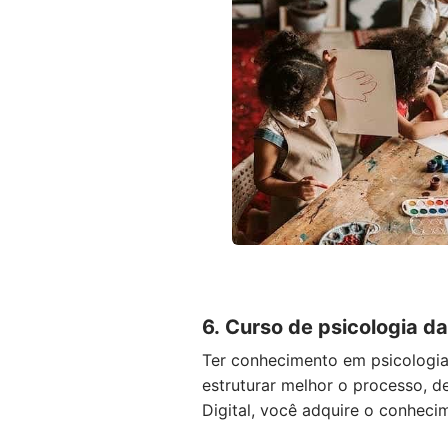
6. Curso de psicologia d
Ter conhecimento em psicologia 
estruturar melhor o processo, d
Digital, você adquire o conheci