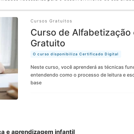
Cursos Gratuitos
Curso de Alfabetização
Gratuito
O curso disponibiliza Certificado Digital
Neste curso, você aprenderá as técnicas fun
entendendo como o processo de leitura e esc
base
a e aprendizagem infantil