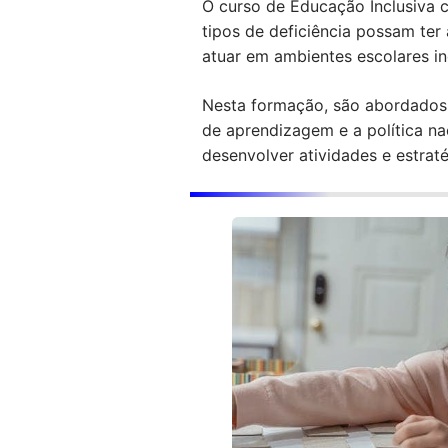
O curso de Educação Inclusiva c
tipos de deficiência possam te
atuar em ambientes escolares in
Nesta formação, são abordados t
de aprendizagem e a política na
desenvolver atividades e estrat