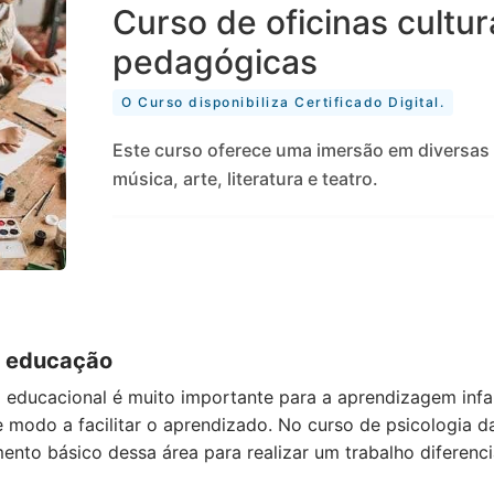
Curso de oficinas cultur
pedagógicas
O Curso disponibiliza Certificado Digital.
Este curso oferece uma imersão em diversas 
música, arte, literatura e teatro.
a educação
educacional é muito importante para a aprendizagem infant
e modo a facilitar o aprendizado.
No curso de psicologia d
mento básico dessa área para realizar um trabalho diferenci